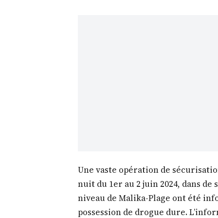
Une vaste opération de sécurisatio
nuit du 1er au 2 juin 2024, dans de 
niveau de Malika-Plage ont été inf
possession de drogue dure. L’infor