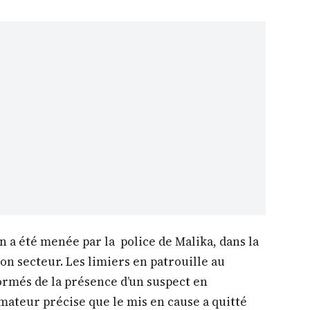
n a été menée par la police de Malika, dans la
son secteur. Les limiers en patrouille au
ormés de la présence d’un suspect en
mateur précise que le mis en cause a quitté