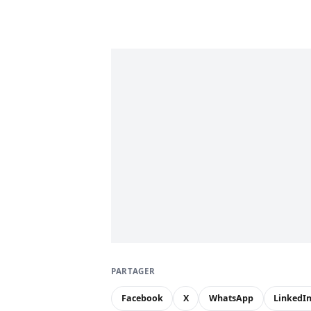
PARTAGER
Facebook
X
WhatsApp
LinkedI