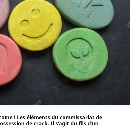
ocaïne ! Les éléments du commissariat de
ssession de crack. Il s’agit du fils d’un