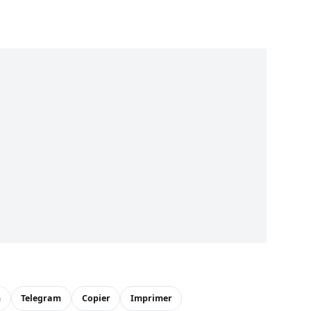
n
Telegram
Copier
Imprimer