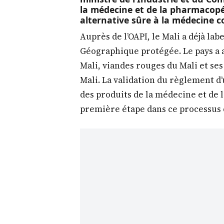
la médecine et de la pharmacopé
alternative sûre à la médecine c
Auprès de l’OAPI, le Mali a déjà lab
Géographique protégée. Le pays a a
Mali, viandes rouges du Mali et ses
Mali. La validation du règlement d
des produits de la médecine et de 
première étape dans ce processus d