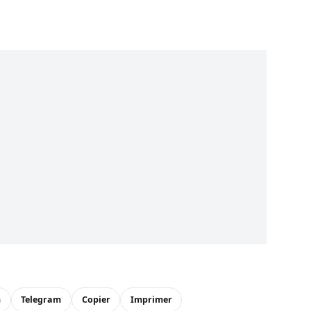
n
Telegram
Copier
Imprimer