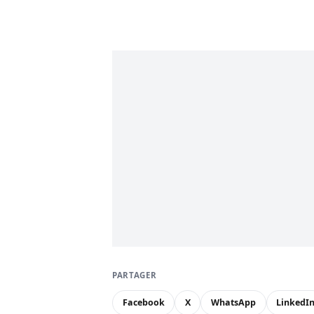
PARTAGER
Facebook
X
WhatsApp
LinkedI