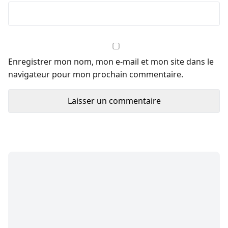
Enregistrer mon nom, mon e-mail et mon site dans le
navigateur pour mon prochain commentaire.