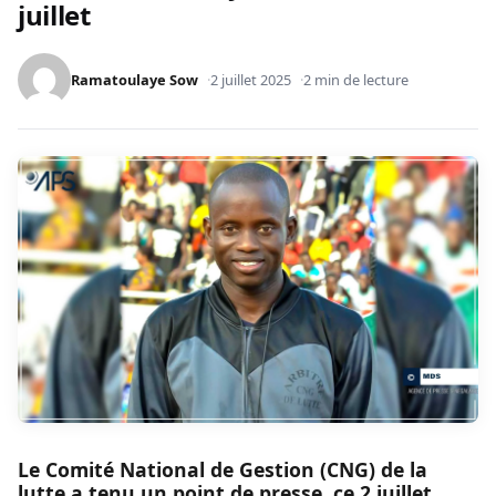
juillet
Ramatoulaye Sow
2 juillet 2025
2 min de lecture
Le Comité National de Gestion (CNG) de la
lutte a tenu un point de presse, ce 2 juillet