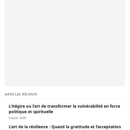
ARTICLES RÉCENTS
L’Hégire ou l’art de transformer la vulnérabilité en force
politique et spirituelle
6 août 2026
L’art de la résilience : Quand la gratitude et l’acceptation