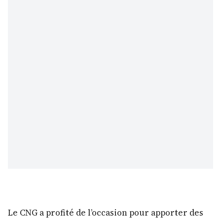
Le CNG a profité de l’occasion pour apporter des