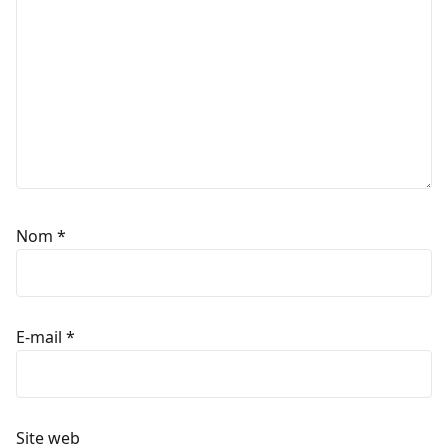
Nom
*
E-mail
*
Site web