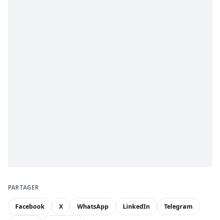
PARTAGER
Facebook
X
WhatsApp
LinkedIn
Telegram