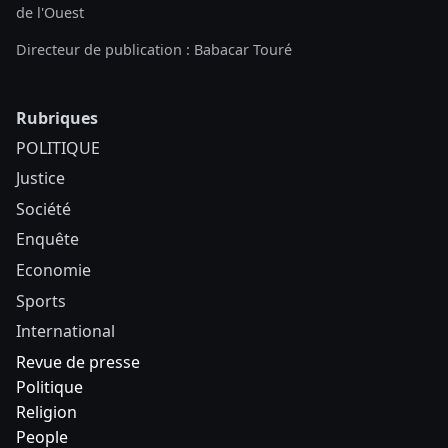
de l'Ouest
Directeur de publication : Babacar Touré
Rubriques
POLITIQUE
Justice
Société
Enquête
Economie
Sports
International
Revue de presse
Politique
Religion
People