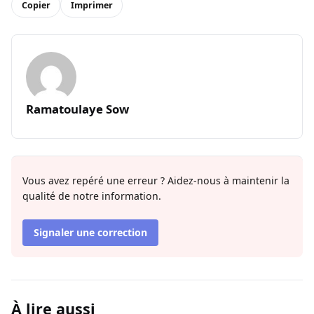
Copier
Imprimer
Ramatoulaye Sow
Vous avez repéré une erreur ? Aidez-nous à maintenir la
qualité de notre information.
Signaler une correction
À lire aussi