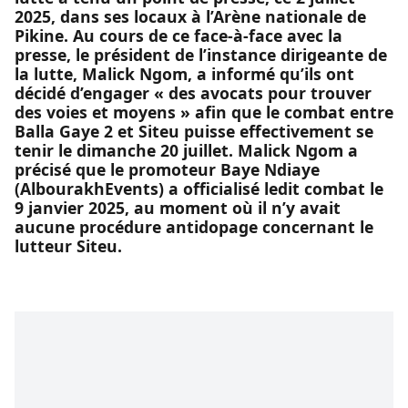
2025, dans ses locaux à l’Arène nationale de
Pikine. Au cours de ce face-à-face avec la
presse, le président de l’instance dirigeante de
la lutte, Malick Ngom, a informé qu’ils ont
décidé d’engager « des avocats pour trouver
des voies et moyens » afin que le combat entre
Balla Gaye 2 et Siteu puisse effectivement se
tenir le dimanche 20 juillet. Malick Ngom a
précisé que le promoteur Baye Ndiaye
(AlbourakhEvents) a officialisé ledit combat le
9 janvier 2025, au moment où il n’y avait
aucune procédure antidopage concernant le
lutteur Siteu.