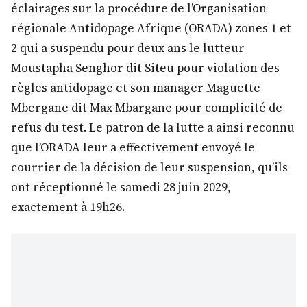
éclairages sur la procédure de l’Organisation
régionale Antidopage Afrique (ORADA) zones 1 et
2 qui a suspendu pour deux ans le lutteur
Moustapha Senghor dit Siteu pour violation des
règles antidopage et son manager Maguette
Mbergane dit Max Mbargane pour complicité de
refus du test. Le patron de la lutte a ainsi reconnu
que l’ORADA leur a effectivement envoyé le
courrier de la décision de leur suspension, qu’ils
ont réceptionné le samedi 28 juin 2029,
exactement à 19h26.