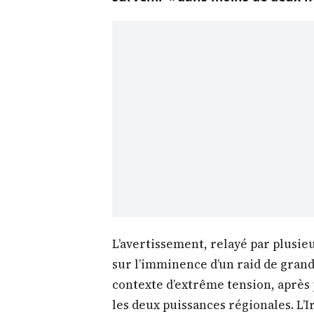
L’avertissement, relayé par plusieu
sur l’imminence d’un raid de gran
contexte d’extrême tension, après 
les deux puissances régionales. L’Ir