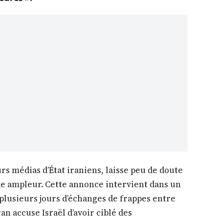
rs médias d’État iraniens, laisse peu de doute
de ampleur. Cette annonce intervient dans un
plusieurs jours d’échanges de frappes entre
an accuse Israël d’avoir ciblé des