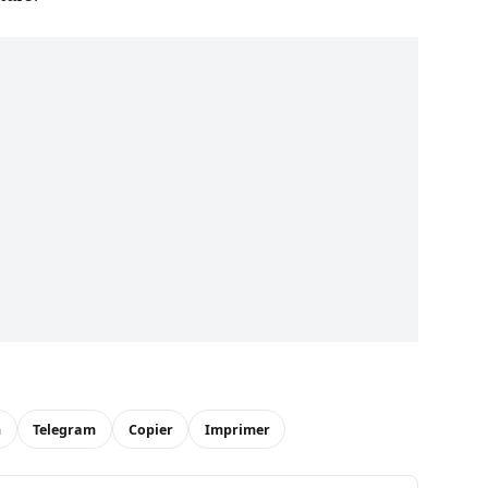
n
Telegram
Copier
Imprimer