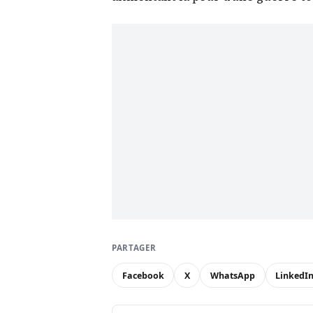
PARTAGER
Facebook
X
WhatsApp
LinkedI