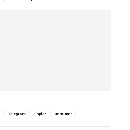
n
Telegram
Copier
Imprimer