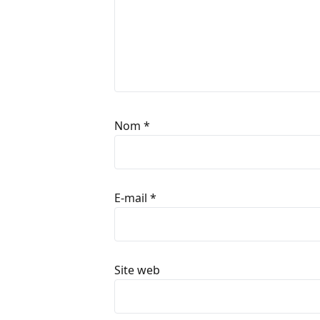
Nom
*
E-mail
*
Site web