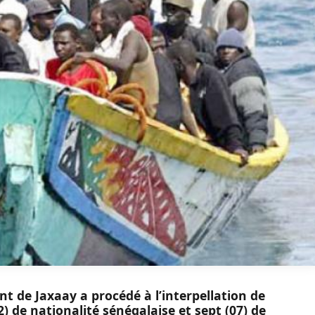
 de Jaxaay a procédé à l’interpellation de
2) de nationalité sénégalaise et sept (07) de