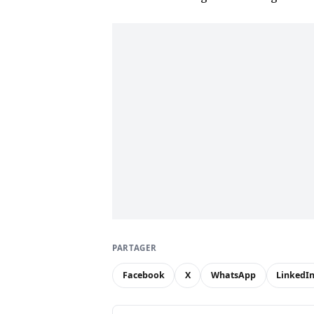
PARTAGER
Facebook
X
WhatsApp
LinkedI