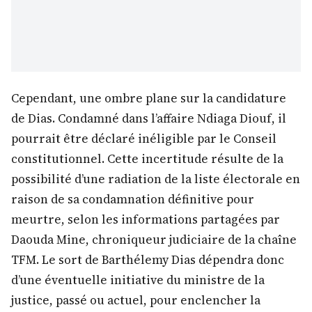
Cependant, une ombre plane sur la candidature
de Dias. Condamné dans l’affaire Ndiaga Diouf, il
pourrait être déclaré inéligible par le Conseil
constitutionnel. Cette incertitude résulte de la
possibilité d’une radiation de la liste électorale en
raison de sa condamnation définitive pour
meurtre, selon les informations partagées par
Daouda Mine, chroniqueur judiciaire de la chaîne
TFM. Le sort de Barthélemy Dias dépendra donc
d’une éventuelle initiative du ministre de la
justice, passé ou actuel, pour enclencher la