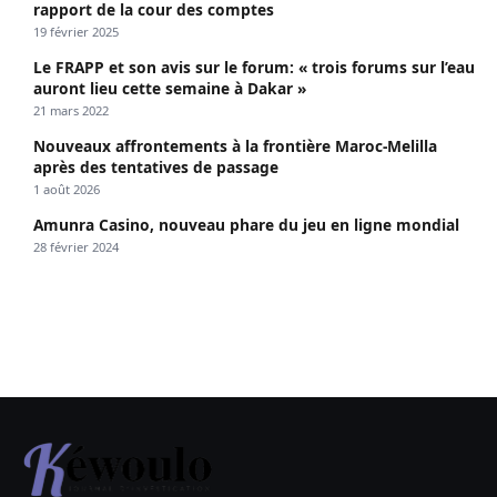
rapport de la cour des comptes
19 février 2025
Le FRAPP et son avis sur le forum: « trois forums sur l’eau
auront lieu cette semaine à Dakar »
21 mars 2022
Nouveaux affrontements à la frontière Maroc-Melilla
après des tentatives de passage
1 août 2026
Amunra Casino, nouveau phare du jeu en ligne mondial
28 février 2024