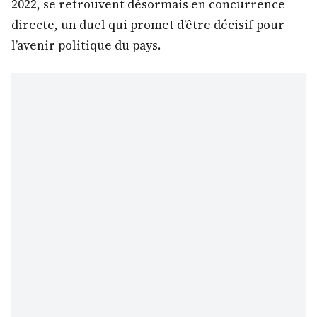
2022, se retrouvent désormais en concurrence
directe, un duel qui promet d’être décisif pour
l’avenir politique du pays.