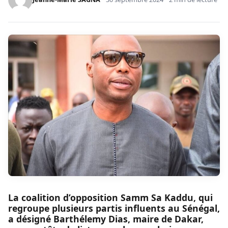
La coalition d’opposition Samm Sa Kaddu, qui
regroupe plusieurs partis influents au Sénégal,
a désigné Barthélemy Dias, maire de Dakar,