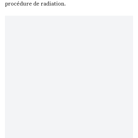
procédure de radiation.