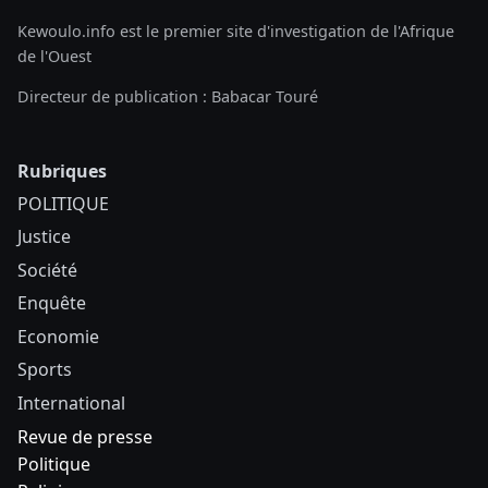
Kewoulo.info est le premier site d'investigation de l'Afrique
de l'Ouest
Directeur de publication : Babacar Touré
Rubriques
POLITIQUE
Justice
Société
Enquête
Economie
Sports
International
Revue de presse
Politique