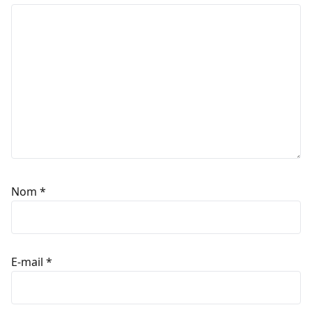
Nom
*
E-mail
*