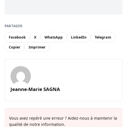
PARTAGER
Facebook
X
WhatsApp
LinkedIn
Telegram
Copier
Imprimer
Jeanne-Marie SAGNA
Vous avez repéré une erreur ? Aidez-nous à maintenir la
qualité de notre information.