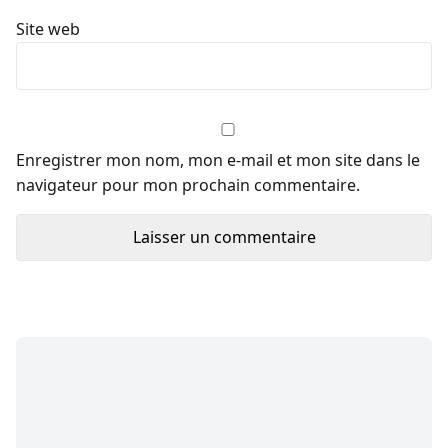
Site web
Enregistrer mon nom, mon e-mail et mon site dans le
navigateur pour mon prochain commentaire.