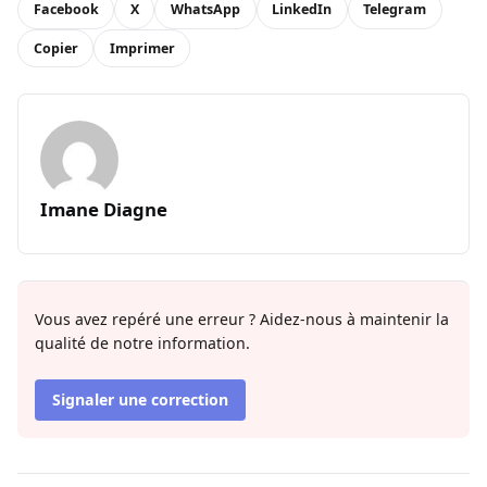
Facebook
X
WhatsApp
LinkedIn
Telegram
Copier
Imprimer
Imane Diagne
Vous avez repéré une erreur ? Aidez-nous à maintenir la
qualité de notre information.
Signaler une correction