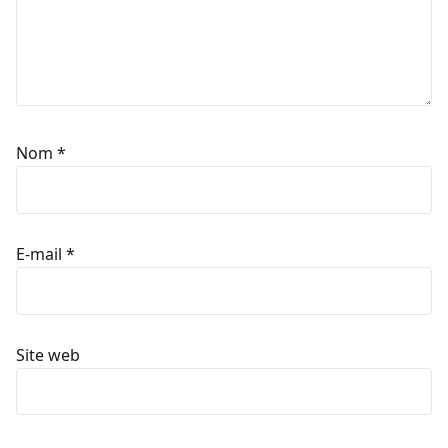
Nom
*
E-mail
*
Site web