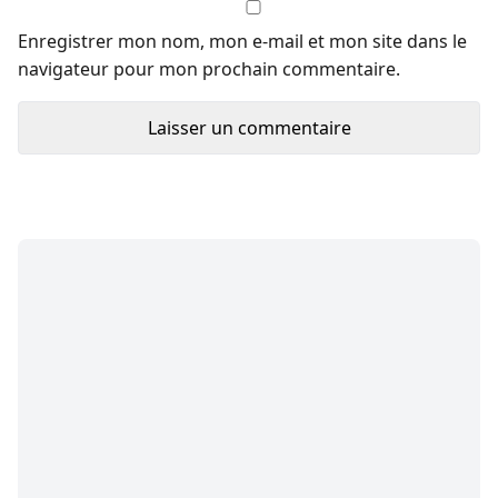
Enregistrer mon nom, mon e-mail et mon site dans le
navigateur pour mon prochain commentaire.