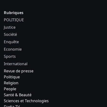
Rubriques
POLITIQUE
Justice
Société
Enquête
Economie
Sports
International
Revue de presse
Politique
Religion
People
Santé & Beauté
Sciences et Technologies
Dadia TV