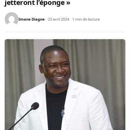
jetteront l’éponge »
Imane Diagne
23 avril 2024
1 min de lecture