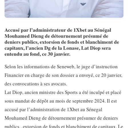
Accusé par l’administrateur de 1Xbet au Sénégal
Mouhamed Dieng de détournement présumé de
deniers publics, extorsion de fonds et blanchiment de
capitaux, l’ancien Dg de la Lonase, Lat Diop sera
entendu au fond, ce 30 janvier.
Selon les informations de Seneweb, le juge d’instruction
Financier en charge de son dossier a envoyé, ce 20 janvier,
des convocations à ses avocats.
Lat Diop, ancien ministre des Sports a été inculpé et placé
sous mandat de dépôt au mois de septembre 2024. Il est
accusé par l’administration de 1Xbet au Sénegal
Mouhamed Dieng de détournement présumer de deniers
publics , extorsion de fonds et blanchiment de capitaux. Le