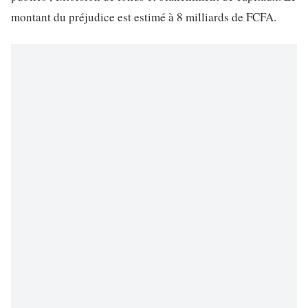
montant du préjudice est estimé à 8 milliards de FCFA.