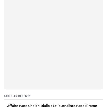
ARTICLES RÉCENTS
Affaire Pape Cheikh Diallo : Le journaliste Pape Birame