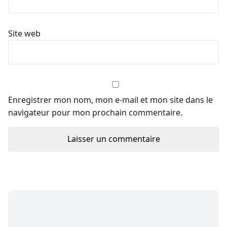
Site web
Enregistrer mon nom, mon e-mail et mon site dans le
navigateur pour mon prochain commentaire.