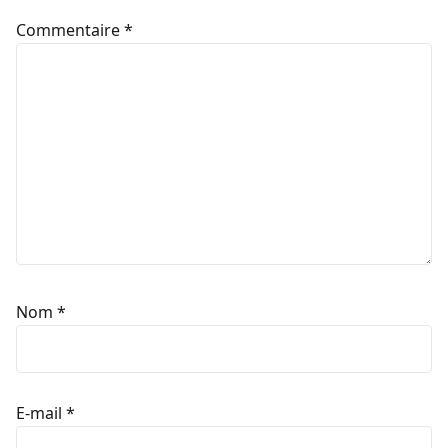
Commentaire
*
Nom
*
E-mail
*