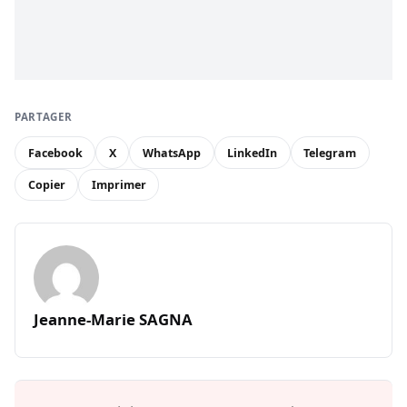
PARTAGER
Facebook
X
WhatsApp
LinkedIn
Telegram
Copier
Imprimer
Jeanne-Marie SAGNA