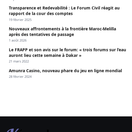
Transparence et Redevabilité : Le Forum Civil réagit au
rapport de la cour des comptes
19 février 2025
Nouveaux affrontements à la frontière Maroc-Melilla
après des tentatives de passage
1 août 2026
Le FRAPP et son avis sur le forum: « trois forums sur l’eau
auront lieu cette semaine à Dakar »
21 mars 2022
Amunra Casino, nouveau phare du jeu en ligne mondial
28 février 2024