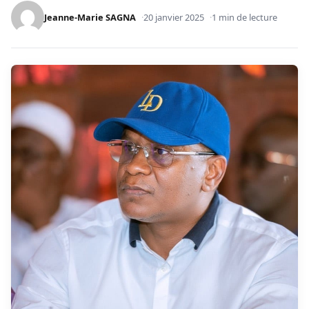
Jeanne-Marie SAGNA
20 janvier 2025
1 min de lecture