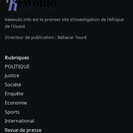
Kewoulo.info est le premier site d'investigation de l'Afrique
de l'Ouest
Directeur de publication : Babacar Touré
Rubriques
POLITIQUE
Justice
Société
Enquête
Economie
Sports
International
Revue de presse