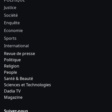
Justice
Société
Enquête
Economie
Sports
International
Revue de presse
Politique
Religion
People
Santé & Beauté
Sciences et Technologies
Dadia TV
Magazine
Suivez-nous