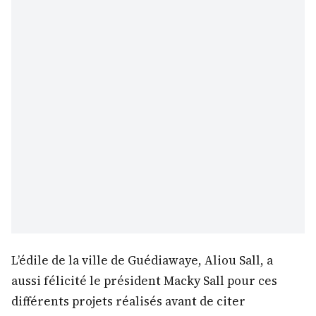
L’édile de la ville de Guédiawaye, Aliou Sall, a
aussi félicité le président Macky Sall pour ces
différents projets réalisés avant de citer