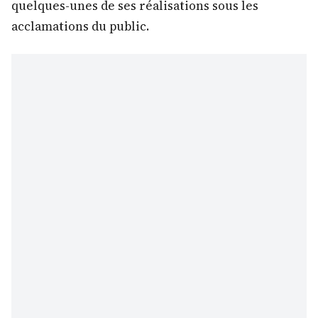
quelques-unes de ses réalisations sous les
acclamations du public.