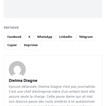
PARTAGER
Facebook
X
WhatsApp
LinkedIn
Telegram
Copier
Imprimer
Dielma Diagne
Epouse délaissée, Dielma Diagne n'est pas journaliste.
C'est une chef d'entreprise mère d'un enfant dont elle
assure seule la charge. Cette jeune dame qui vit mal
son divorce passe des nuits entières à se questionner