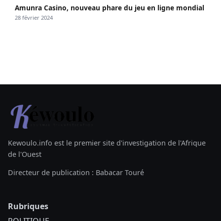
Amunra Casino, nouveau phare du jeu en ligne mondial
28 février 2024
Kewoulo.info est le premier site d'investigation de l'Afrique
de l'Ouest
Directeur de publication : Babacar Touré
Rubriques
POLITIQUE