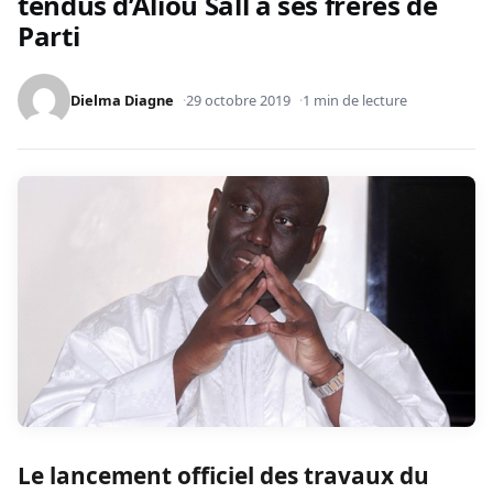
tendus d’Aliou Sall à ses frères de
Parti
Dielma Diagne
29 octobre 2019
1 min de lecture
Le lancement officiel des travaux du