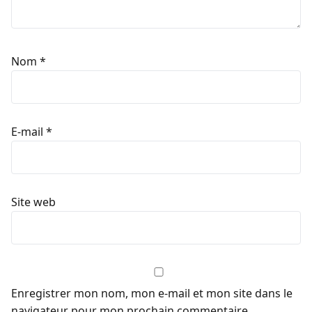
Nom
*
E-mail
*
Site web
Enregistrer mon nom, mon e-mail et mon site dans le
navigateur pour mon prochain commentaire.