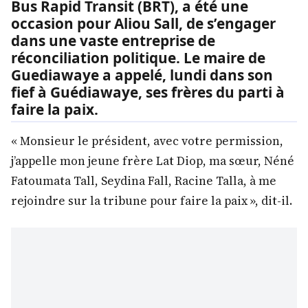
Bus Rapid Transit (BRT), a été une
occasion pour Aliou Sall, de s’engager
dans une vaste entreprise de
réconciliation politique. Le maire de
Guediawaye a appelé, lundi dans son
fief à Guédiawaye, ses frères du parti à
faire la paix.
« Monsieur le président, avec votre permission,
j’appelle mon jeune frère Lat Diop, ma sœur, Néné
Fatoumata Tall, Seydina Fall, Racine Talla, à me
rejoindre sur la tribune pour faire la paix », dit-il.