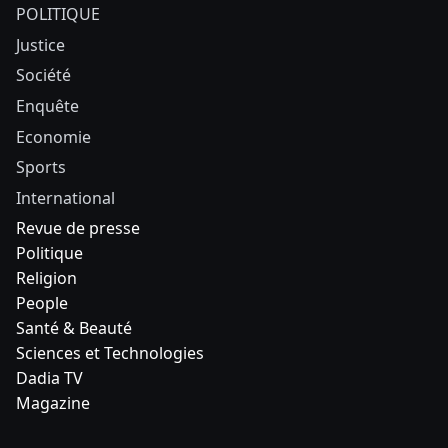
POLITIQUE
Justice
Société
Enquête
Economie
Sports
International
Revue de presse
Politique
Religion
People
Santé & Beauté
Sciences et Technologies
Dadia TV
Magazine