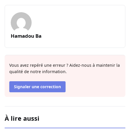
Hamadou Ba
Vous avez repéré une erreur ? Aidez-nous à maintenir la
qualité de notre information.
Signaler une correction
À lire aussi