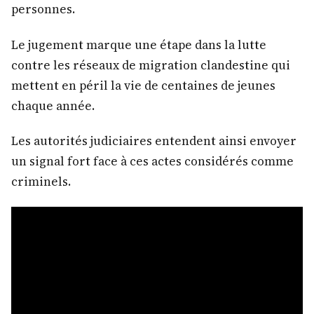
personnes.
Le jugement marque une étape dans la lutte
contre les réseaux de migration clandestine qui
mettent en péril la vie de centaines de jeunes
chaque année.
Les autorités judiciaires entendent ainsi envoyer
un signal fort face à ces actes considérés comme
criminels.