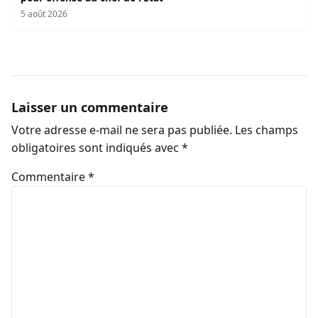
5 août 2026
Laisser un commentaire
Votre adresse e-mail ne sera pas publiée.
Les champs
obligatoires sont indiqués avec
*
Commentaire
*