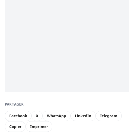
PARTAGER
Facebook
X
WhatsApp
LinkedIn
Telegram
Copier
Imprimer