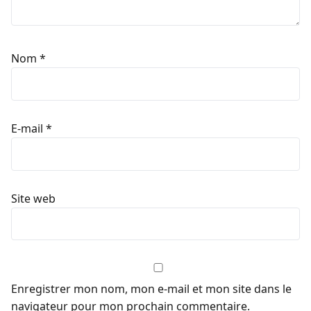
Nom
*
E-mail
*
Site web
Enregistrer mon nom, mon e-mail et mon site dans le
navigateur pour mon prochain commentaire.