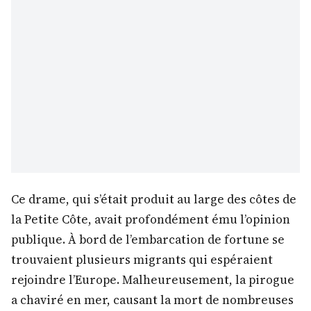
Ce drame, qui s’était produit au large des côtes de
la Petite Côte, avait profondément ému l’opinion
publique. À bord de l’embarcation de fortune se
trouvaient plusieurs migrants qui espéraient
rejoindre l’Europe. Malheureusement, la pirogue
a chaviré en mer, causant la mort de nombreuses