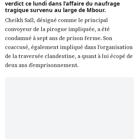
verdict ce lundi dans l’affaire du naufrage
tragique survenu au large de Mbour.
Cheikh Sall, désigné comme le principal
convoyeur de la pirogue impliquée, a été
condamné à sept ans de prison ferme. Son
coaccusé, également impliqué dans l’organisation
de la traversée clandestine, a quant à lui écopé de
deux ans d’emprisonnement.