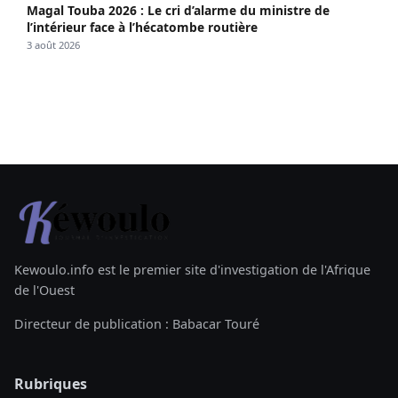
Magal Touba 2026 : Le cri d’alarme du ministre de
l’intérieur face à l’hécatombe routière
3 août 2026
Kewoulo.info est le premier site d'investigation de l'Afrique
de l'Ouest
Directeur de publication : Babacar Touré
Rubriques