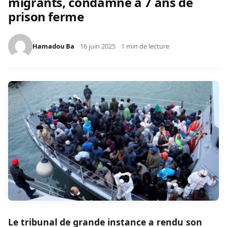
migrants, condamné à 7 ans de
prison ferme
Hamadou Ba
16 juin 2025
1 min de lecture
Le tribunal de grande instance a rendu son