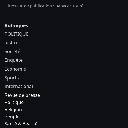
Directeur de publication : Babacar Touré
Rubriques
POLITIQUE
Justice
Société
Enquête
Economie
Sports
International
Revue de presse
Politique
Religion
People
Santé & Beauté