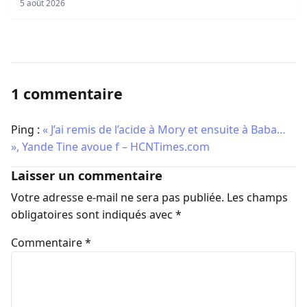
5 août 2026
1 commentaire
Ping :
« J’ai remis de l’acide à Mory et ensuite à Baba…
», Yande Tine avoue f – HCNTimes.com
Laisser un commentaire
Votre adresse e-mail ne sera pas publiée.
Les champs
obligatoires sont indiqués avec
*
Commentaire
*