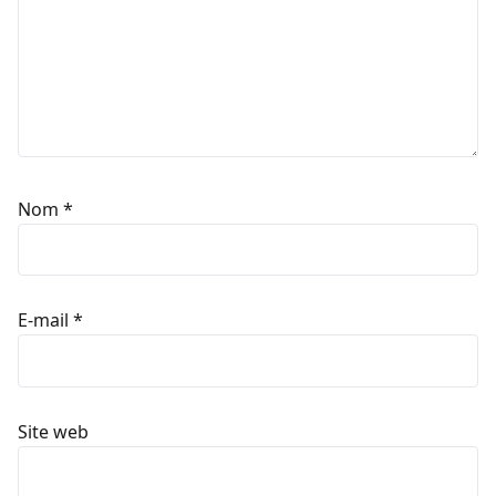
Nom
*
E-mail
*
Site web