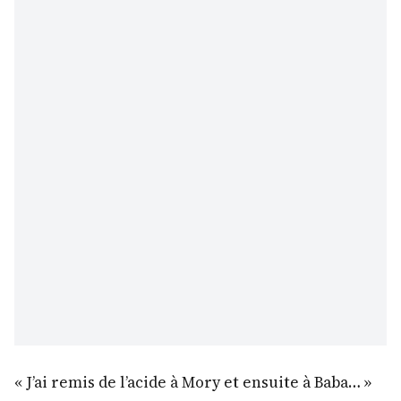
« J’ai remis de l’acide à Mory et ensuite à Baba… »