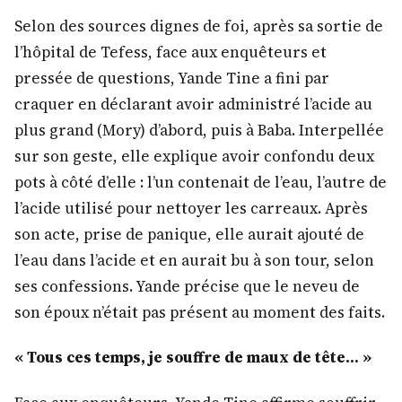
Selon des sources dignes de foi, après sa sortie de
l’hôpital de Tefess, face aux enquêteurs et
pressée de questions, Yande Tine a fini par
craquer en déclarant avoir administré l’acide au
plus grand (Mory) d’abord, puis à Baba. Interpellée
sur son geste, elle explique avoir confondu deux
pots à côté d’elle : l’un contenait de l’eau, l’autre de
l’acide utilisé pour nettoyer les carreaux. Après
son acte, prise de panique, elle aurait ajouté de
l’eau dans l’acide et en aurait bu à son tour, selon
ses confessions. Yande précise que le neveu de
son époux n’était pas présent au moment des faits.
« Tous ces temps, je souffre de maux de tête… »