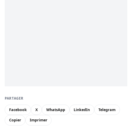
PARTAGER
Facebook
X
WhatsApp
LinkedIn
Telegram
Copier
Imprimer