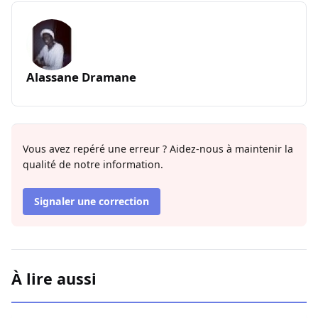
Alassane Dramane
Vous avez repéré une erreur ? Aidez-nous à maintenir la
qualité de notre information.
Signaler une correction
À lire aussi