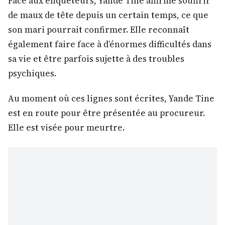
Face aux enquêteurs, Yande Tine affirme souffrir
de maux de tête depuis un certain temps, ce que
son mari pourrait confirmer. Elle reconnaît
également faire face à d’énormes difficultés dans
sa vie et être parfois sujette à des troubles
psychiques.
Au moment où ces lignes sont écrites, Yande Tine
est en route pour être présentée au procureur.
Elle est visée pour meurtre.