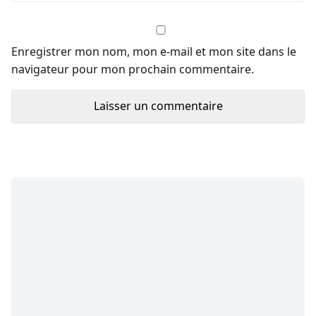
Enregistrer mon nom, mon e-mail et mon site dans le
navigateur pour mon prochain commentaire.