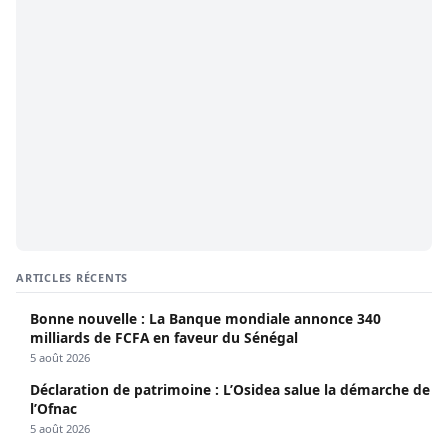
ARTICLES RÉCENTS
Bonne nouvelle : La Banque mondiale annonce 340
milliards de FCFA en faveur du Sénégal
5 août 2026
Déclaration de patrimoine : L’Osidea salue la démarche de
l’Ofnac
5 août 2026