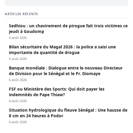
ARTICLES RÉCENTS
Sedhiou : un chavirement de pirogue fait trois victimes ce
jeudi à Goudomp
6 août 2026
Bilan sécuritaire du Magal 2026 : la police a saisi une
importante de quantité de drogue
6 août 2026
Banque mondiale : Dialogue entre le nouveau Directeur
de Division pour le Sénégal et le Pr. Diomaye
6 août 2026
FSF ou Ministère des Sports: Qui doit payer les
indemnités de Pape Thiaw?
6 août 2026
Situation hydrologique du fleuve Sénégal : Une hausse de
8 cm en 24 heures à Podor
6 août 2026