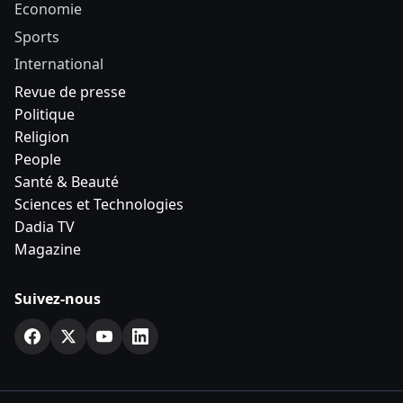
Economie
Sports
International
Revue de presse
Politique
Religion
People
Santé & Beauté
Sciences et Technologies
Dadia TV
Magazine
Suivez-nous