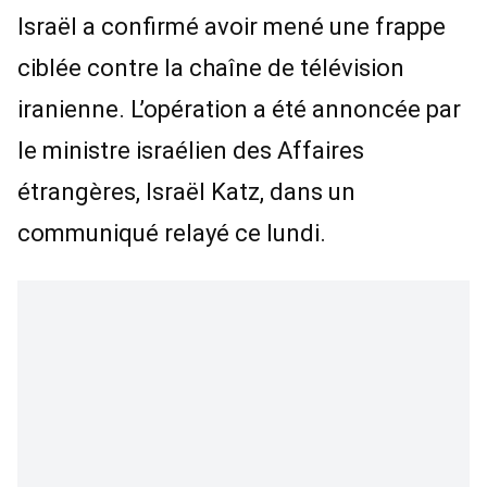
Israël
a confirmé avoir mené une frappe
ciblée contre la chaîne de télévision
iranienne. L’opération a été annoncée par
le ministre israélien des Affaires
étrangères, Israël Katz, dans un
communiqué relayé ce lundi.