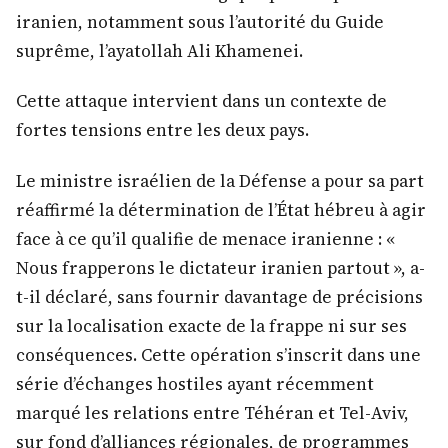
iranien, notamment sous l’autorité du Guide
suprême, l’ayatollah Ali Khamenei.
Cette attaque intervient dans un contexte de
fortes tensions entre les deux pays.
Le ministre israélien de la Défense a pour sa part
réaffirmé la détermination de l’État hébreu à agir
face à ce qu’il qualifie de menace iranienne : «
Nous frapperons le dictateur iranien partout », a-
t-il déclaré, sans fournir davantage de précisions
sur la localisation exacte de la frappe ni sur ses
conséquences. Cette opération s’inscrit dans une
série d’échanges hostiles ayant récemment
marqué les relations entre Téhéran et Tel-Aviv,
sur fond d’alliances régionales, de programmes