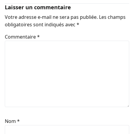
Laisser un commentaire
Votre adresse e-mail ne sera pas publiée.
Les champs
obligatoires sont indiqués avec
*
Commentaire
*
Nom
*