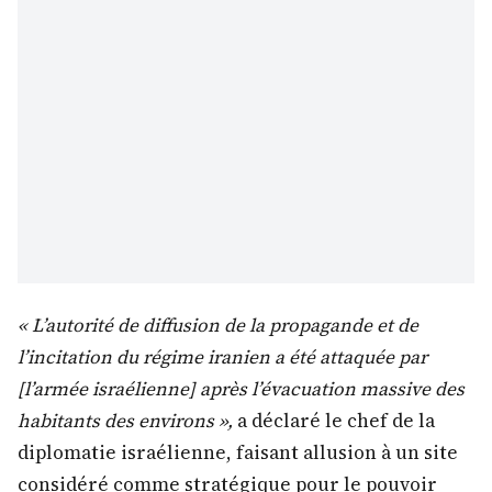
« L’autorité de diffusion de la propagande et de
l’incitation du régime iranien a été attaquée par
[l’armée israélienne] après l’évacuation massive des
habitants des environs »,
a déclaré le chef de la
diplomatie israélienne, faisant allusion à un site
considéré comme stratégique pour le pouvoir