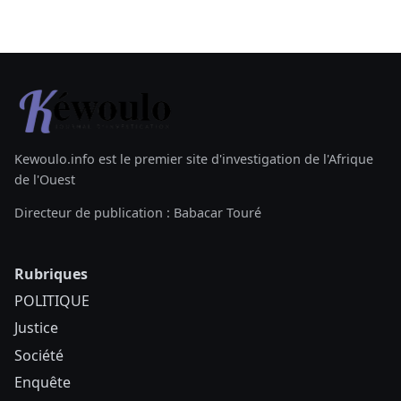
Kewoulo.info est le premier site d'investigation de l'Afrique
de l'Ouest
Directeur de publication : Babacar Touré
Rubriques
POLITIQUE
Justice
Société
Enquête