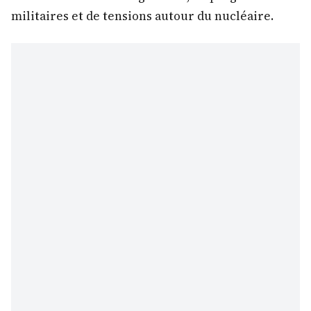
militaires et de tensions autour du nucléaire.