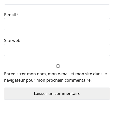
E-mail
*
Site web
Enregistrer mon nom, mon e-mail et mon site dans le
navigateur pour mon prochain commentaire.