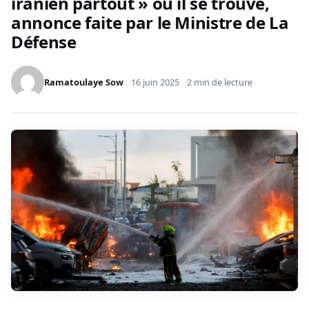
iranien partout » où il se trouve,
annonce faite par le Ministre de La
Défense
Ramatoulaye Sow
16 juin 2025
2 min de lecture