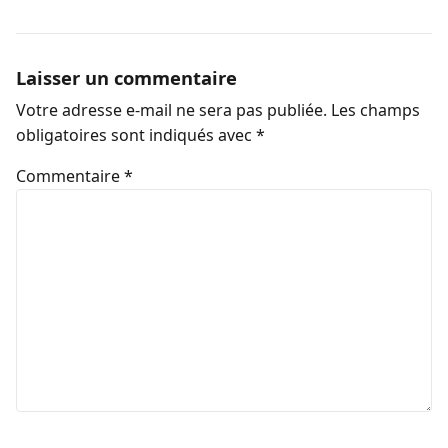
Laisser un commentaire
Votre adresse e-mail ne sera pas publiée.
Les champs
obligatoires sont indiqués avec
*
Commentaire
*