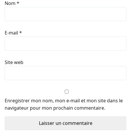
Nom
*
E-mail
*
Site web
Enregistrer mon nom, mon e-mail et mon site dans le
navigateur pour mon prochain commentaire.