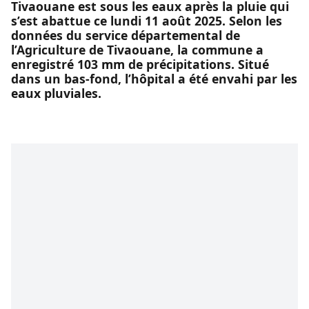
Tivaouane est sous les eaux après la pluie qui
s’est abattue ce lundi 11 août 2025. Selon les
données du service départemental de
l’Agriculture de Tivaouane, la commune a
enregistré 103 mm de précipitations. Situé
dans un bas-fond, l’hôpital a été envahi par les
eaux pluviales.