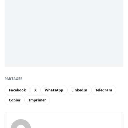
PARTAGER
Facebook
X
WhatsApp
LinkedIn
Telegram
Copier
Imprimer