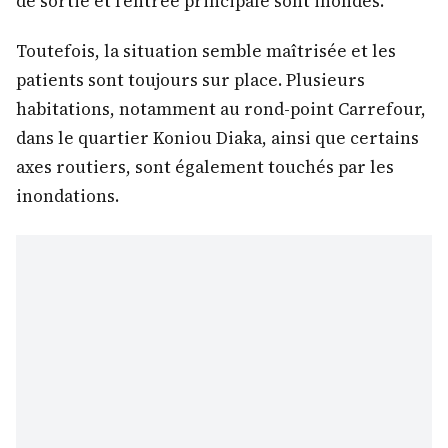
de sortie et l’entrée principale sont inondés.
Toutefois, la situation semble maîtrisée et les
patients sont toujours sur place. Plusieurs
habitations, notamment au rond-point Carrefour,
dans le quartier Koniou Diaka, ainsi que certains
axes routiers, sont également touchés par les
inondations.