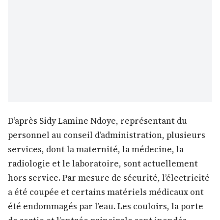
D’après Sidy Lamine Ndoye, représentant du
personnel au conseil d’administration, plusieurs
services, dont la maternité, la médecine, la
radiologie et le laboratoire, sont actuellement
hors service. Par mesure de sécurité, l’électricité
a été coupée et certains matériels médicaux ont
été endommagés par l’eau. Les couloirs, la porte