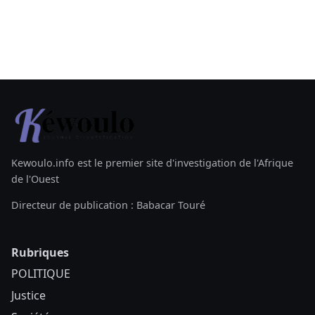
Kewoulo.info est le premier site d'investigation de l'Afrique
de l'Ouest
Directeur de publication : Babacar Touré
Rubriques
POLITIQUE
Justice