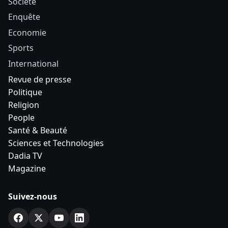
Société
Enquête
Economie
Sports
International
Revue de presse
Politique
Religion
People
Santé & Beauté
Sciences et Technologies
Dadia TV
Magazine
Suivez-nous