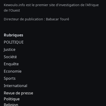
Kewoulo.info est le premier site d'investigation de l'Afrique
de l'Ouest
Directeur de publication : Babacar Touré
Rubriques
POLITIQUE
Justice
Société
Enquête
Economie
Sports
International
Revue de presse
Politique
Religion