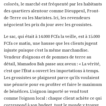
colorés, le marché est fréquenté par les habitants
des quartiers alentour comme Dieuppeul, Front-
de-Terre ou les Maristes. Ici, les revendeurs
négocient les prix du jour avec les grossistes.
Le sac, qui était à 14.000 FCfa la veille, est à 15.000
FCfa ce matin, une hausse que les clients jugent
injuste puisque c’est la même marchandise.
Vendeur d’oignons et de pommes de terre au
détail, Mamadou Bah passe aux aveux : « La vérité,
c’est que l’État a ouvert les importations à temps.
Les grossistes se plaignent parce qu’ils voulaient
une pénurie pour en profiter et faire le maximum
de bénéfices. L’oignon importé se vend tout
comme l’oignon local : chaque client achète ce qui
correspond à son budget, tout le monde y trouve