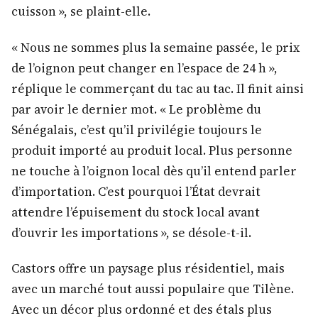
cuisson », se plaint-elle.
« Nous ne sommes plus la semaine passée, le prix
de l’oignon peut changer en l’espace de 24 h »,
réplique le commerçant du tac au tac. Il finit ainsi
par avoir le dernier mot. « Le problème du
Sénégalais, c’est qu’il privilégie toujours le
produit importé au produit local. Plus personne
ne touche à l’oignon local dès qu’il entend parler
d’importation. C’est pourquoi l’État devrait
attendre l’épuisement du stock local avant
d’ouvrir les importations », se désole-t-il.
Castors offre un paysage plus résidentiel, mais
avec un marché tout aussi populaire que Tilène.
Avec un décor plus ordonné et des étals plus