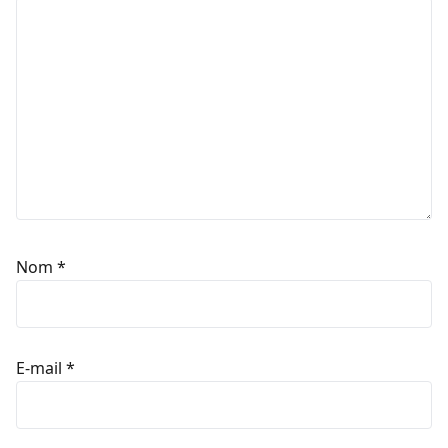
Nom
*
E-mail
*