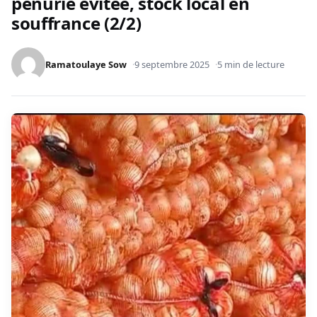
pénurie évitée, stock local en
souffrance (2/2)
Ramatoulaye Sow
9 septembre 2025
5 min de lecture