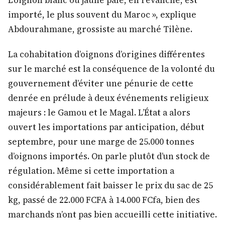
importé, le plus souvent du Maroc », explique
Abdourahmane, grossiste au marché Tilène.
La cohabitation d’oignons d’origines différentes
sur le marché est la conséquence de la volonté du
gouvernement d’éviter une pénurie de cette
denrée en prélude à deux événements religieux
majeurs : le Gamou et le Magal. L’État a alors
ouvert les importations par anticipation, début
septembre, pour une marge de 25.000 tonnes
d’oignons importés. On parle plutôt d’un stock de
régulation. Même si cette importation a
considérablement fait baisser le prix du sac de 25
kg, passé de 22.000 FCFA à 14.000 FCfa, bien des
marchands n’ont pas bien accueilli cette initiative.