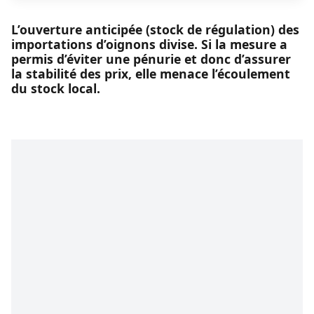
L’ouverture anticipée (stock de régulation) des
importations d’oignons divise. Si la mesure a
permis d’éviter une pénurie et donc d’assurer
la stabilité des prix, elle menace l’écoulement
du stock local.