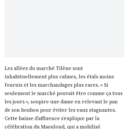
Les allées du marché Tilène sont
inhabituellement plus calmes, les étals moins
fournis et les marchandages plus rares. « Si
seulement le marché pouvait être comme ça tous
les jours », soupire une dame en relevant le pan
de son boubou pour éviter les eaux stagnantes.
Cette baisse d’affluence s’explique par la
célébration du Maouloud, qui a mobilisé