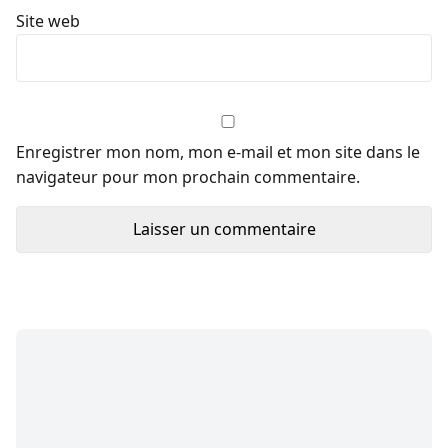
Site web
Enregistrer mon nom, mon e-mail et mon site dans le
navigateur pour mon prochain commentaire.