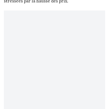
stressées par la hausse des prix.