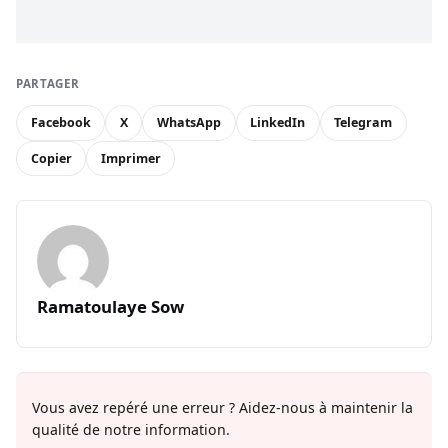
PARTAGER
Facebook
X
WhatsApp
LinkedIn
Telegram
Copier
Imprimer
Ramatoulaye Sow
Vous avez repéré une erreur ? Aidez-nous à maintenir la
qualité de notre information.