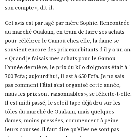
son compte », dit-il.
Cet avis est partagé par mère Sophie. Rencontrée
au marché Ouakam, en train de faire ses achats
pour célébrer le Gamou chez elle, la dame se
souvient encore des prix exorbitants d’il y a un an.
« Quand je faisais mes achats pour le Gamou
l’année dernière, le prix du kilo d’oignons était à 1
700 Fcfa ; aujourd’hui, il est à 650 Fcfa. Je ne sais
pas comment l’État s’est organisé cette année,
mais les prix sont raisonnables », se félicite-t-elle.
Il est midi passé, le soleil tape déjà dru sur les
tôles du marché de Ouakam, mais quelques
dames, moins pressées, commencent à peine
leurs courses. Il faut dire qu’elles ne sont pas