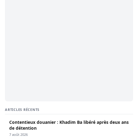
ARTICLES RÉCENTS
Contentieux douanier : Khadim Ba libéré après deux ans
de détention
7 août 2026