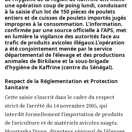
une opération coup de poing lundi, conduisant
à la saisie d’un lot de 150 pièces de poulets
entiers et de cuisses de poulets importés jugés
impropres à la consommation. L’information,
confirmée par une source officielle à l’APS, met
en lumière la vigilance des autorités face au
trafic de produits avicoles illégaux.​L’opération
a été conjointement menée par le service
départemental de l’élevage et des productions
animales de Birkilane et la sous-brigade
d’hygiène de Kaffrine (centre du Sénégal).
​Respect de la Réglementation et Protection
Sanitaire
​Cette saisie s’inscrit dans le cadre du respect
strict de l’arrêté du 14 novembre 2005, qui
interdit formellement l’importation de produits
de l’aviculture et de matériels avicoles usagés.
​Moustapha Dione, directeur régional de l’élevage