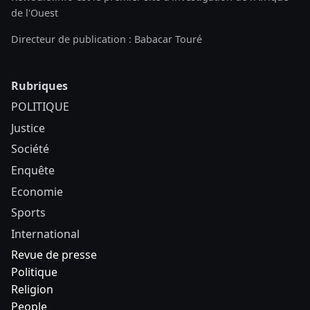
de l'Ouest
Directeur de publication : Babacar Touré
Rubriques
POLITIQUE
Justice
Société
Enquête
Economie
Sports
International
Revue de presse
Politique
Religion
People