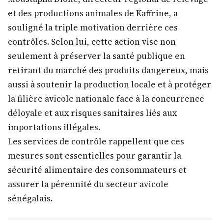
et des productions animales de Kaffrine, a
souligné la triple motivation derrière ces
contrôles. Selon lui, cette action vise non
seulement à préserver la santé publique en
retirant du marché des produits dangereux, mais
aussi à soutenir la production locale et à protéger
la filière avicole nationale face à la concurrence
déloyale et aux risques sanitaires liés aux
importations illégales.
​Les services de contrôle rappellent que ces
mesures sont essentielles pour garantir la
sécurité alimentaire des consommateurs et
assurer la pérennité du secteur avicole
sénégalais.