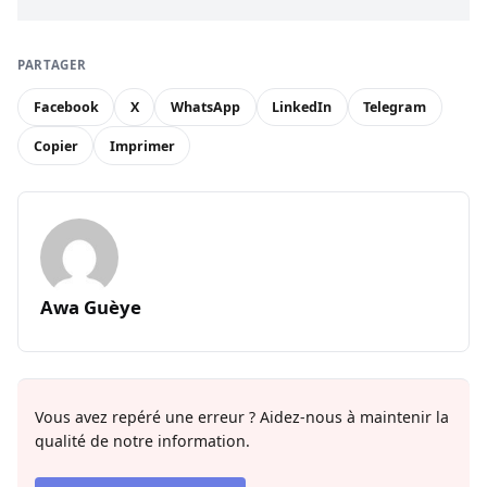
PARTAGER
Facebook
X
WhatsApp
LinkedIn
Telegram
Copier
Imprimer
Awa Guèye
Vous avez repéré une erreur ? Aidez-nous à maintenir la
qualité de notre information.