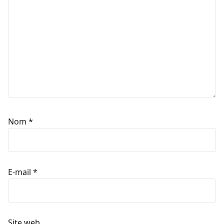
Nom
*
E-mail
*
Site web