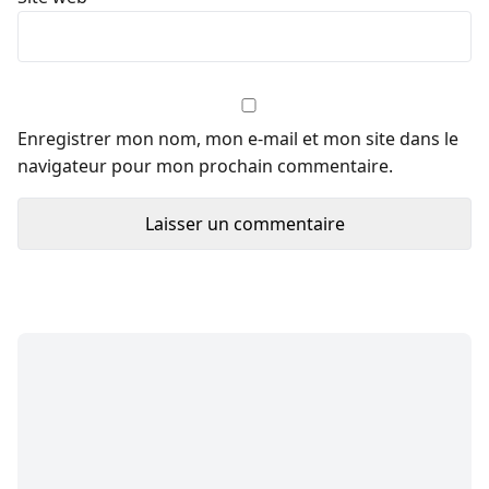
Enregistrer mon nom, mon e-mail et mon site dans le
navigateur pour mon prochain commentaire.