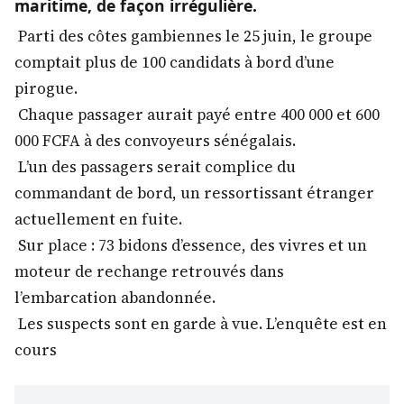
maritime, de façon irrégulière.
Parti des côtes gambiennes le 25 juin, le groupe
comptait plus de 100 candidats à bord d’une
pirogue.
Chaque passager aurait payé entre 400 000 et 600
000 FCFA à des convoyeurs sénégalais.
L’un des passagers serait complice du
commandant de bord, un ressortissant étranger
actuellement en fuite.
Sur place : 73 bidons d’essence, des vivres et un
moteur de rechange retrouvés dans
l’embarcation abandonnée.
Les suspects sont en garde à vue. L’enquête est en
cours