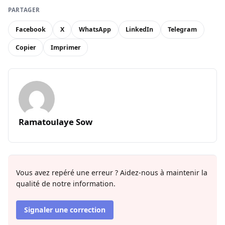
PARTAGER
Facebook
X
WhatsApp
LinkedIn
Telegram
Copier
Imprimer
Ramatoulaye Sow
Vous avez repéré une erreur ? Aidez-nous à maintenir la
qualité de notre information.
Signaler une correction