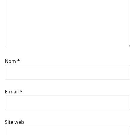
Nom
*
E-mail
*
Site web