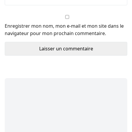
Enregistrer mon nom, mon e-mail et mon site dans le
navigateur pour mon prochain commentaire.