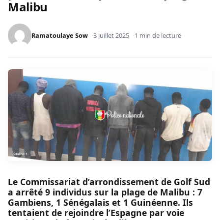
Malibu
Ramatoulaye Sow
3 juillet 2025
1 min de lecture
Le Commissariat d’arrondissement de Golf Sud
a arrêté 9 individus sur la plage de Malibu : 7
Gambiens, 1 Sénégalais et 1 Guinéenne. Ils
tentaient de rejoindre l’Espagne par voie