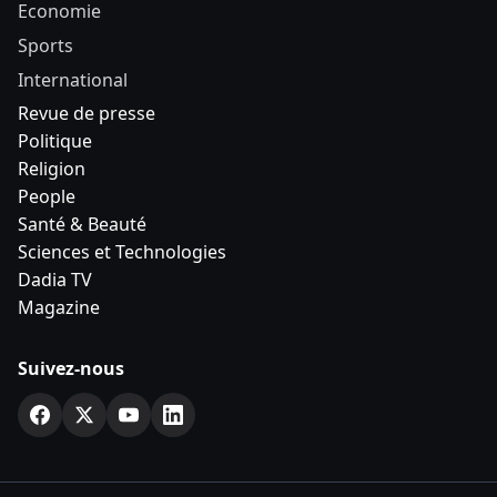
Economie
Sports
International
Revue de presse
Politique
Religion
People
Santé & Beauté
Sciences et Technologies
Dadia TV
Magazine
Suivez-nous