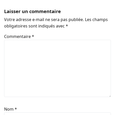
Laisser un commentaire
Votre adresse e-mail ne sera pas publiée.
Les champs
obligatoires sont indiqués avec
*
Commentaire
*
Nom
*