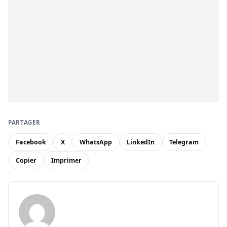
PARTAGER
Facebook
X
WhatsApp
LinkedIn
Telegram
Copier
Imprimer