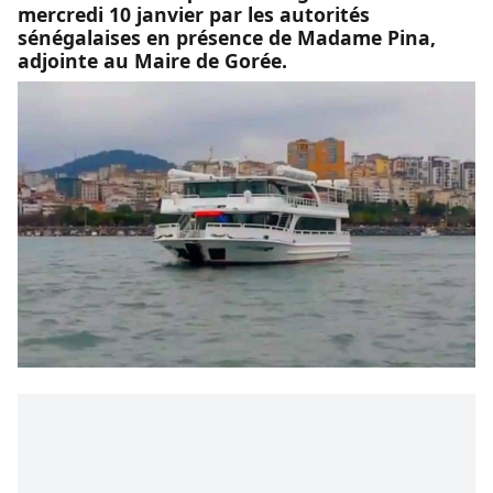
mercredi 10 janvier par les autorités
sénégalaises en présence de Madame Pina,
adjointe au Maire de Gorée.