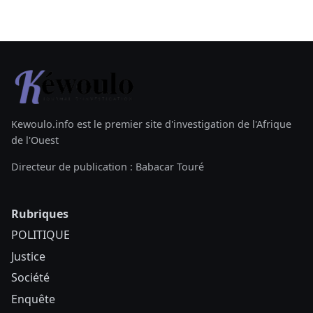
Kewoulo.info est le premier site d'investigation de l'Afrique
de l'Ouest
Directeur de publication : Babacar Touré
Rubriques
POLITIQUE
Justice
Société
Enquête