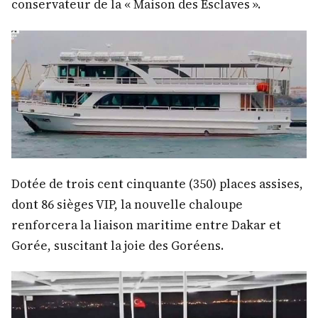
conservateur de la « Maison des Esclaves ».
Dotée de trois cent cinquante (350) places assises,
dont 86 sièges VIP, la nouvelle chaloupe
renforcera la liaison maritime entre Dakar et
Gorée, suscitant la joie des Goréens.