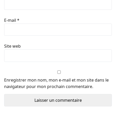
E-mail
*
Site web
Enregistrer mon nom, mon e-mail et mon site dans le
navigateur pour mon prochain commentaire.