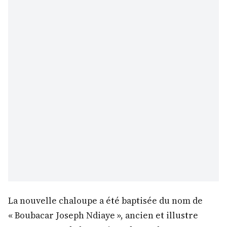
La nouvelle chaloupe a été baptisée du nom de
« Boubacar Joseph Ndiaye », ancien et illustre