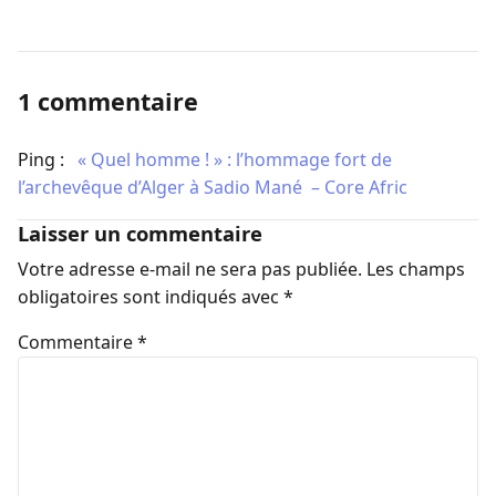
1 commentaire
Ping :
​« Quel homme ! » : l’hommage fort de
l’archevêque d’Alger à Sadio Mané – Core Afric
Laisser un commentaire
Votre adresse e-mail ne sera pas publiée.
Les champs
obligatoires sont indiqués avec
*
Commentaire
*