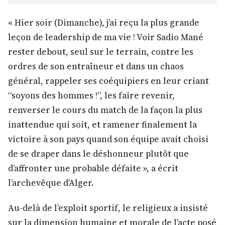
« Hier soir (Dimanche), j’ai reçu la plus grande
leçon de leadership de ma vie ! Voir Sadio Mané
rester debout, seul sur le terrain, contre les
ordres de son entraîneur et dans un chaos
général, rappeler ses coéquipiers en leur criant
“soyons des hommes !”, les faire revenir,
renverser le cours du match de la façon la plus
inattendue qui soit, et ramener finalement la
victoire à son pays quand son équipe avait choisi
de se draper dans le déshonneur plutôt que
d’affronter une probable défaite », a écrit
l’archevêque d’Alger.
Au-delà de l’exploit sportif, le religieux a insisté
sur la dimension humaine et morale de l’acte posé