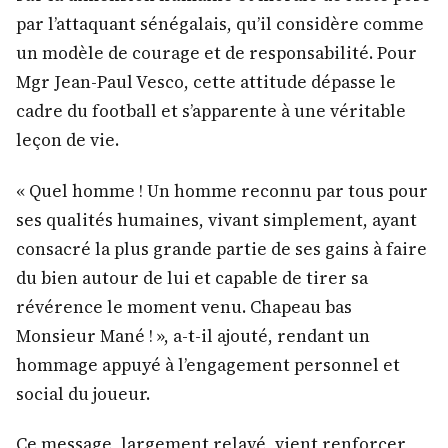
par l’attaquant sénégalais, qu’il considère comme
un modèle de courage et de responsabilité. Pour
Mgr Jean-Paul Vesco, cette attitude dépasse le
cadre du football et s’apparente à une véritable
leçon de vie.
« Quel homme ! Un homme reconnu par tous pour
ses qualités humaines, vivant simplement, ayant
consacré la plus grande partie de ses gains à faire
du bien autour de lui et capable de tirer sa
révérence le moment venu. Chapeau bas
Monsieur Mané ! », a-t-il ajouté, rendant un
hommage appuyé à l’engagement personnel et
social du joueur.
Ce message, largement relayé, vient renforcer