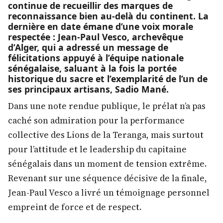
continue de recueillir des marques de
reconnaissance bien au-delà du continent. La
dernière en date émane d’une voix morale
respectée : Jean-Paul Vesco, archevêque
d’Alger, qui a adressé un message de
félicitations appuyé à l’équipe nationale
sénégalaise, saluant à la fois la portée
historique du sacre et l’exemplarité de l’un de
ses principaux artisans, Sadio Mané.
Dans une note rendue publique, le prélat n’a pas
caché son admiration pour la performance
collective des Lions de la Teranga, mais surtout
pour l’attitude et le leadership du capitaine
sénégalais dans un moment de tension extrême.
Revenant sur une séquence décisive de la finale,
Jean-Paul Vesco a livré un témoignage personnel
empreint de force et de respect.