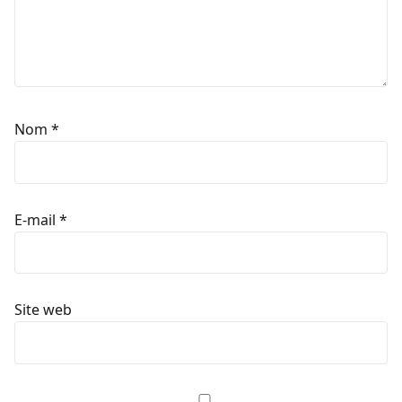
Nom
*
E-mail
*
Site web