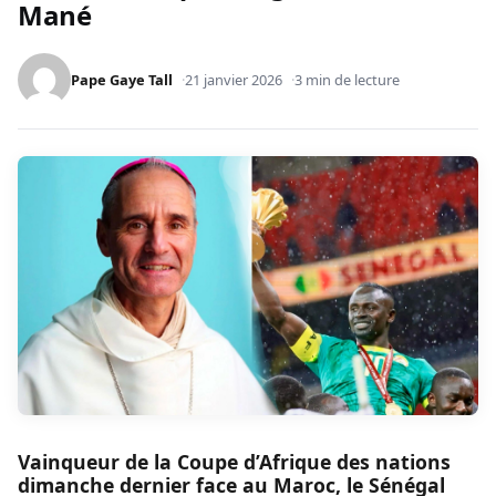
Mané
Pape Gaye Tall
21 janvier 2026
3 min de lecture
Vainqueur de la Coupe d’Afrique des nations
dimanche dernier face au Maroc, le Sénégal