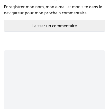
Enregistrer mon nom, mon e-mail et mon site dans le
navigateur pour mon prochain commentaire.