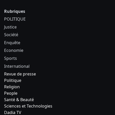
Rubriques
POLITIQUE
Justice
Société
Enquête
Economie
Sports
International
Revue de presse
Politique
Religion
People
Santé & Beauté
Sciences et Technologies
Dadia TV