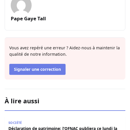
Pape Gaye Tall
Vous avez repéré une erreur ? Aidez-nous à maintenir la
qualité de notre information.
Signaler une correction
À lire aussi
Déclaration de patrimoine: l’OFNAC publiera ce lundi la lis
SOCIÉTÉ
Déclaration de patrimoine: l’OFNAC publiera ce lundi la