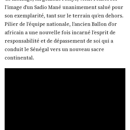
l’image d’un Sadio Mané unanimement salué pour
son exemplarité, tant sur le terrain qu’en dehors.
Pilier de l’équipe nationale, l’ancien Ballon d’or
africain a une nouvelle fois incarné l’esprit de
responsabilité et de dépassement de soi qui a
conduit le Sénégal vers un nouveau sacre
continental.