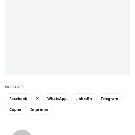
PARTAGER
Facebook
X
WhatsApp
LinkedIn
Telegram
Copier
Imprimer