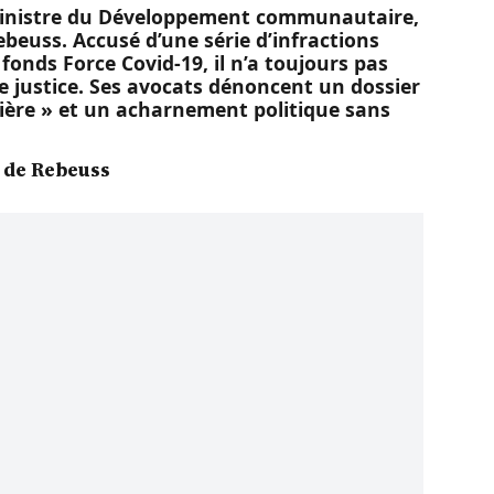
 ministre du Développement communautaire,
beuss. Accusé d’une série d’infractions
 fonds Force Covid-19, il n’a toujours pas
e justice. Ses avocats dénoncent un dossier
lière » et un acharnement politique sans
s de Rebeuss