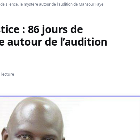
s de silence, le mystère autour de l’audition de Mansour Faye
ice : 86 jours de
e autour de l’audition
 lecture