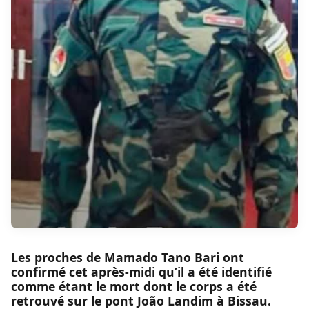
Les proches de Mamado Tano Bari ont
confirmé cet après-midi qu’il a été identifié
comme étant le mort dont le corps a été
retrouvé sur le pont João Landim à Bissau.