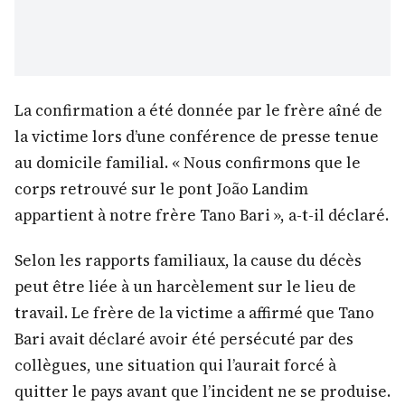
La confirmation a été donnée par le frère aîné de
la victime lors d’une conférence de presse tenue
au domicile familial. « Nous confirmons que le
corps retrouvé sur le pont João Landim
appartient à notre frère Tano Bari », a-t-il déclaré.
Selon les rapports familiaux, la cause du décès
peut être liée à un harcèlement sur le lieu de
travail. Le frère de la victime a affirmé que Tano
Bari avait déclaré avoir été persécuté par des
collègues, une situation qui l’aurait forcé à
quitter le pays avant que l’incident ne se produise.