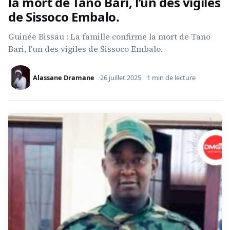
la mort de Tano Bari, l’un des vigiles
de Sissoco Embalo.
Guinée Bissau : La famille confirme la mort de Tano
Bari, l'un des vigiles de Sissoco Embalo.
Alassane Dramane
26 juillet 2025
1 min de lecture