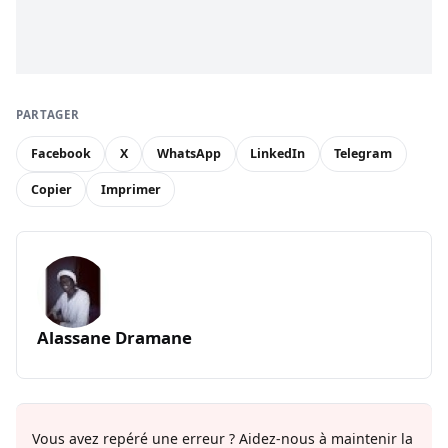
PARTAGER
Facebook
X
WhatsApp
LinkedIn
Telegram
Copier
Imprimer
Alassane Dramane
Vous avez repéré une erreur ? Aidez-nous à maintenir la