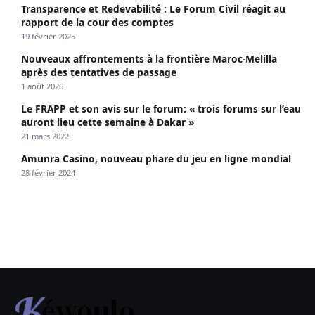
Transparence et Redevabilité : Le Forum Civil réagit au
rapport de la cour des comptes
19 février 2025
Nouveaux affrontements à la frontière Maroc-Melilla
après des tentatives de passage
1 août 2026
Le FRAPP et son avis sur le forum: « trois forums sur l’eau
auront lieu cette semaine à Dakar »
21 mars 2022
Amunra Casino, nouveau phare du jeu en ligne mondial
28 février 2024