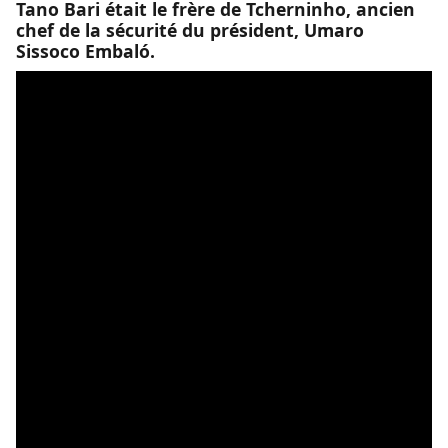
Tano Bari était le frère de Tcherninho, ancien
chef de la sécurité du président, Umaro
Sissoco Embaló.