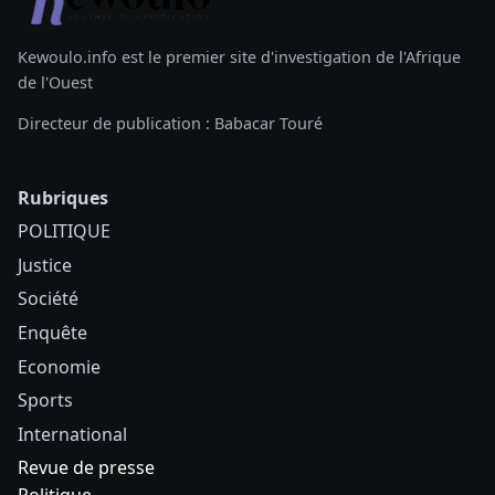
Kewoulo.info est le premier site d'investigation de l'Afrique
de l'Ouest
Directeur de publication : Babacar Touré
Rubriques
POLITIQUE
Justice
Société
Enquête
Economie
Sports
International
Revue de presse