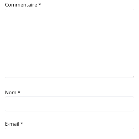
Commentaire
*
Nom
*
E-mail
*