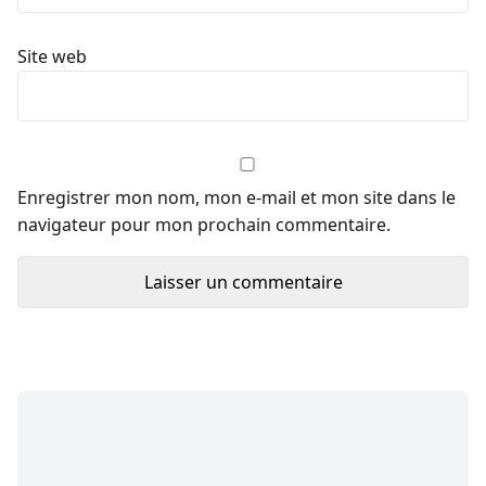
Site web
Enregistrer mon nom, mon e-mail et mon site dans le
navigateur pour mon prochain commentaire.