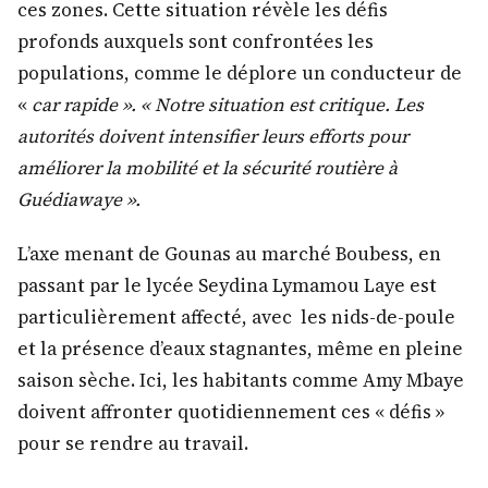
ces zones. Cette situation révèle les défis
profonds auxquels sont confrontées les
populations, comme le déplore un conducteur de
«
car rapide ». « Notre situation est critique. Les
autorités doivent intensifier leurs efforts pour
améliorer la mobilité et la sécurité routière à
Guédiawaye ».
L’axe menant de Gounas au marché Boubess, en
passant par le lycée Seydina Lymamou Laye est
particulièrement affecté, avec les nids-de-poule
et la présence d’eaux stagnantes, même en pleine
saison sèche. Ici, les habitants comme Amy Mbaye
doivent affronter quotidiennement ces « défis »
pour se rendre au travail.