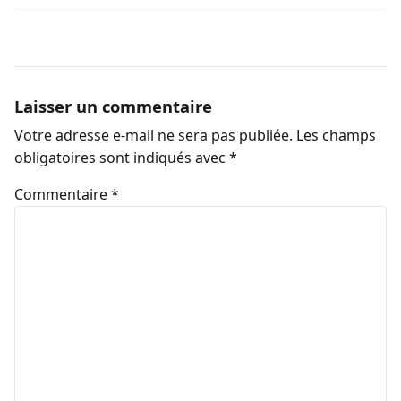
Laisser un commentaire
Votre adresse e-mail ne sera pas publiée.
Les champs
obligatoires sont indiqués avec
*
Commentaire
*