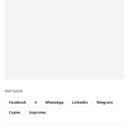
PARTAGER
Facebook
X
WhatsApp
LinkedIn
Telegram
Copier
Imprimer