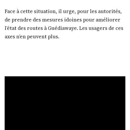
Face à cette situation, il urge, pour les autorités,
de prendre des mesures idoines pour améliorer
l’état des routes à Guédiawaye. Les usagers de ces
axes n’en peuvent plus.