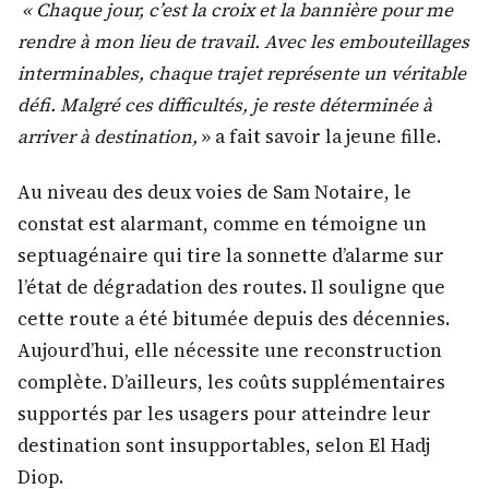
« Chaque jour, c’est la croix et la bannière pour me
rendre à mon lieu de travail. Avec les embouteillages
interminables, chaque trajet représente un véritable
défi. Malgré ces difficultés, je reste déterminée à
arriver à destination,
» a fait savoir la jeune fille.
Au niveau des deux voies de Sam Notaire, le
constat est alarmant, comme en témoigne un
septuagénaire qui tire la sonnette d’alarme sur
l’état de dégradation des routes. Il souligne que
cette route a été bitumée depuis des décennies.
Aujourd’hui, elle nécessite une reconstruction
complète. D’ailleurs, les coûts supplémentaires
supportés par les usagers pour atteindre leur
destination sont insupportables, selon El Hadj
Diop.