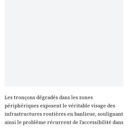
Les tronçons dégradés dans les zones
périphériques exposent le véritable visage des
infrastructures routières en banlieue, soulignant
ainsi le problème récurrent de l’accessibilité dans