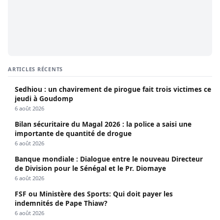
ARTICLES RÉCENTS
Sedhiou : un chavirement de pirogue fait trois victimes ce
jeudi à Goudomp
6 août 2026
Bilan sécuritaire du Magal 2026 : la police a saisi une
importante de quantité de drogue
6 août 2026
Banque mondiale : Dialogue entre le nouveau Directeur
de Division pour le Sénégal et le Pr. Diomaye
6 août 2026
FSF ou Ministère des Sports: Qui doit payer les
indemnités de Pape Thiaw?
6 août 2026