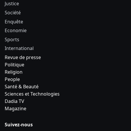
Justice
Société
Enquête
Economie
Sports
International
Revue de presse
Politique
Religion
People
Santé & Beauté
Sciences et Technologies
Dadia TV
Magazine
Suivez-nous