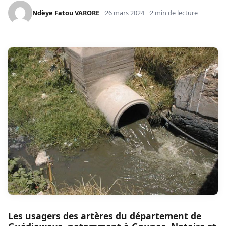
Ndèye Fatou VARORE
26 mars 2024
2 min de lecture
Les usagers des artères du département de