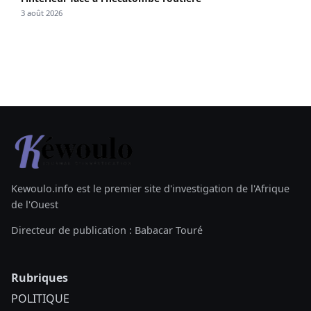
3 août 2026
Kewoulo.info est le premier site d'investigation de l'Afrique
de l'Ouest
Directeur de publication : Babacar Touré
Rubriques
POLITIQUE