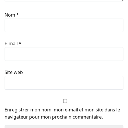
Nom
*
E-mail
*
Site web
Enregistrer mon nom, mon e-mail et mon site dans le
navigateur pour mon prochain commentaire.