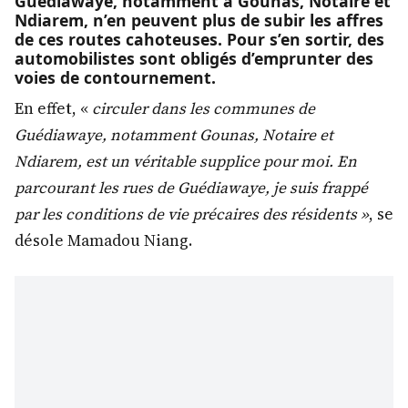
Guédiawaye, notamment à Gounas, Notaire et
Ndiarem, n’en peuvent plus de subir les affres
de ces routes cahoteuses. Pour s’en sortir, des
automobilistes sont obligés d’emprunter des
voies de contournement.
En effet, «
circuler dans les communes de
Guédiawaye, notamment Gounas, Notaire et
Ndiarem, est un véritable supplice pour moi. En
parcourant les rues de Guédiawaye, je suis frappé
par les conditions de vie précaires des résidents »
, se
désole Mamadou Niang.