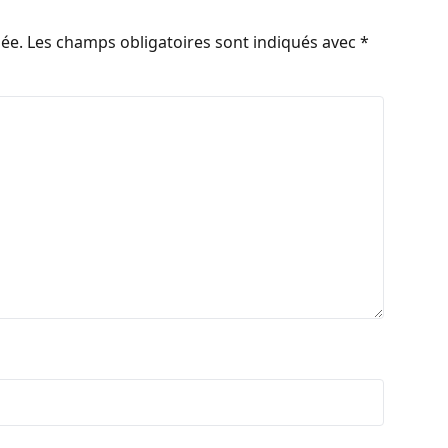
iée.
Les champs obligatoires sont indiqués avec
*