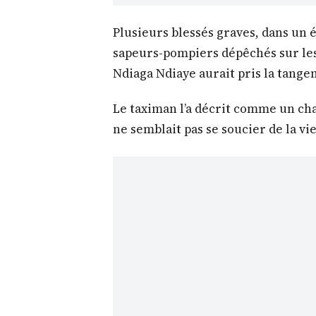
Plusieurs blessés graves, dans un é
sapeurs-pompiers dépêchés sur les 
Ndiaga Ndiaye aurait pris la tangen
Le taximan l’a décrit comme un cha
ne semblait pas se soucier de la vie