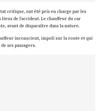
tat critique, ont été pris en charge par les
lieux de l’accident. Le chauffeur du car
te, avant de disparaître dans la nature.
uffeur inconscient, impoli sur la route et qui
 de ses passagers.