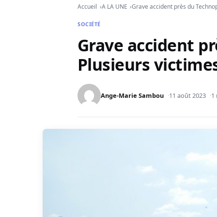
Accueil
A LA UNE
Grave accident près du Technop
SOCIÉTÉ
Grave accident pr
Plusieurs victime
Ange-Marie Sambou
11 août 2023
1 