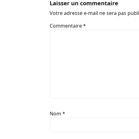
Laisser un commentaire
Votre adresse e-mail ne sera pas publ
Commentaire
*
Nom
*