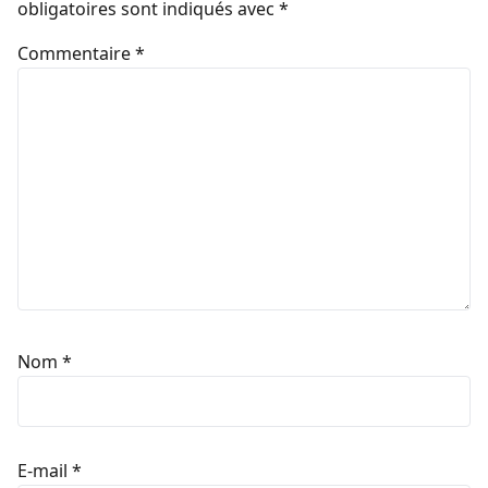
obligatoires sont indiqués avec
*
Commentaire
*
Nom
*
E-mail
*