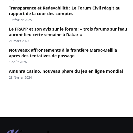
Transparence et Redevabilité : Le Forum Civil réagit au
rapport de la cour des comptes
19 février 2025
Le FRAPP et son avis sur le forum: « trois forums sur l’eau
auront lieu cette semaine à Dakar »
21 mars 2022
Nouveaux affrontements à la frontière Maroc-Melilla
après des tentatives de passage
1 août 2026
Amunra Casino, nouveau phare du jeu en ligne mondial
28 février 2024