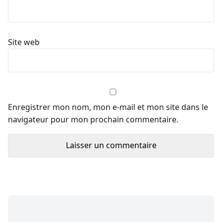
Site web
Enregistrer mon nom, mon e-mail et mon site dans le
navigateur pour mon prochain commentaire.