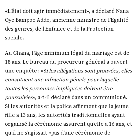
«L’État doit agir immédiatement», a déclaré Nana
Oye Bampoe Addo, ancienne ministre de l’Egalité
des genres, de l’Enfance et de la Protection
sociale.
Au Ghana, l’âge minimum légal du mariage est de
18 ans. Le bureau du procureur général a ouvert
une enquête : «S
i les allégations sont prouvées, elles
constituent une infraction pénale pour laquelle
toutes les personnes impliquées doivent être
poursuivies
», a-t-il déclaré dans un communiqué.
Si les autorités et la police affirment que la jeune
fille a 13 ans, les autorités traditionnelles ayant
organisé la cérémonie assurent qu’elle a 16 ans, et
qu’il ne s’agissait «pas d’une cérémonie de