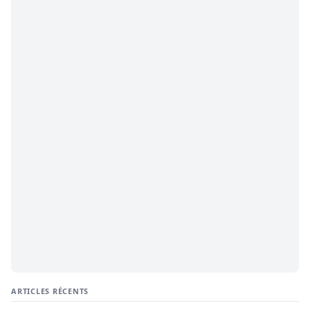
ARTICLES RÉCENTS