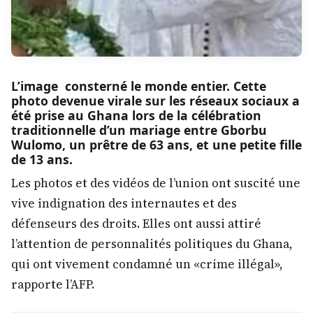
L’image consterné le monde entier. Cette
photo devenue virale sur les réseaux sociaux a
été prise au Ghana lors de la célébration
traditionnelle d’un mariage entre Gborbu
Wulomo, un prêtre de 63 ans, et une petite fille
de 13 ans.
Les photos et des vidéos de l’union ont suscité une
vive indignation des internautes et des
défenseurs des droits. Elles ont aussi attiré
l’attention de personnalités politiques du Ghana,
qui ont vivement condamné un «crime illégal»,
rapporte l’AFP.