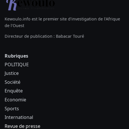
Kewoulo.info est le premier site d'investigation de l'Afrique
de l'Ouest
Directeur de publication : Babacar Touré
Rubriques
POLITIQUE
Justice
Société
Enquête
Economie
Sports
International
Revue de presse