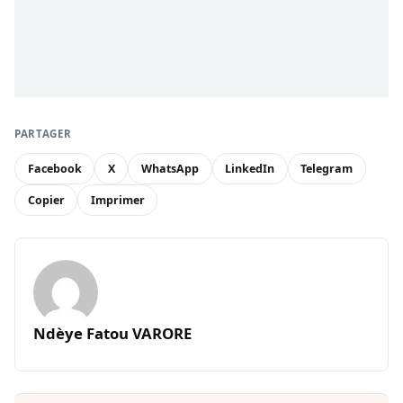
PARTAGER
Facebook
X
WhatsApp
LinkedIn
Telegram
Copier
Imprimer
Ndèye Fatou VARORE