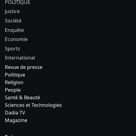
POLITIQUE
Justice
Société
Enquête
Economie
Sports
International
Revue de presse
Politique
Religion
People
Santé & Beauté
Sciences et Technologies
Dadia TV
Magazine