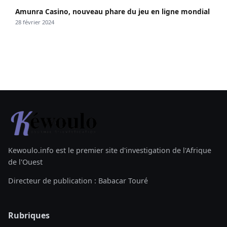
Amunra Casino, nouveau phare du jeu en ligne mondial
28 février 2024
Kewoulo.info est le premier site d'investigation de l'Afrique
de l'Ouest
Directeur de publication : Babacar Touré
Rubriques