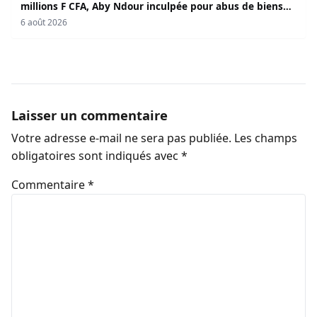
millions F CFA, Aby Ndour inculpée pour abus de biens
sociaux
6 août 2026
Laisser un commentaire
Votre adresse e-mail ne sera pas publiée.
Les champs
obligatoires sont indiqués avec
*
Commentaire
*