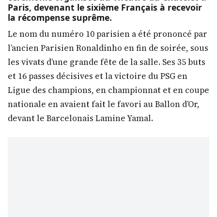
Paris, devenant le sixième Français à recevoir
la récompense suprême.
Le nom du numéro 10 parisien a été prononcé par
l’ancien Parisien Ronaldinho en fin de soirée, sous
les vivats d’une grande fête de la salle. Ses 35 buts
et 16 passes décisives et la victoire du PSG en
Ligue des champions, en championnat et en coupe
nationale en avaient fait le favori au Ballon d’Or,
devant le Barcelonais Lamine Yamal.