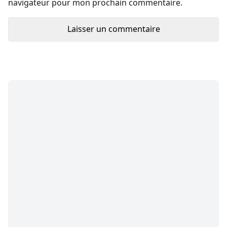
navigateur pour mon prochain commentaire.