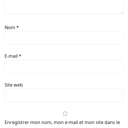
Nom
*
E-mail
*
Site web
Enregistrer mon nom, mon e-mail et mon site dans le