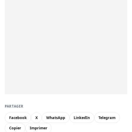
PARTAGER
Facebook
X
WhatsApp
LinkedIn
Telegram
Copier
Imprimer