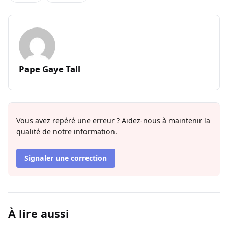
Pape Gaye Tall
Vous avez repéré une erreur ? Aidez-nous à maintenir la
qualité de notre information.
Signaler une correction
À lire aussi