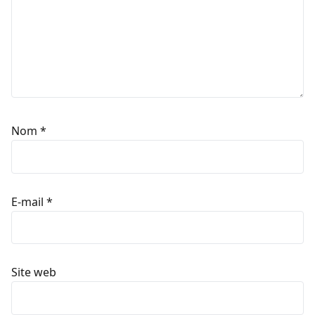
Nom
*
E-mail
*
Site web