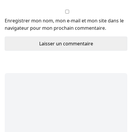
Enregistrer mon nom, mon e-mail et mon site dans le
navigateur pour mon prochain commentaire.