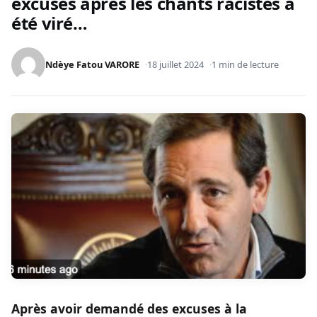
excuses après les chants racistes a
été viré…
Ndèye Fatou VARORE
18 juillet 2024
1 min de lecture
Après avoir demandé des excuses à la