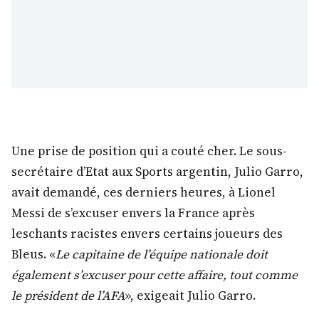
Une prise de position qui a couté cher. Le sous-
secrétaire d’Etat aux Sports argentin, Julio Garro,
avait demandé, ces derniers heures, à Lionel
Messi de s’excuser envers la France après
leschants racistes envers certains joueurs des
Bleus. «
Le capitaine de l’équipe nationale doit
également s’excuser pour cette affaire, tout comme
le président de l’AFA
», exigeait Julio Garro.