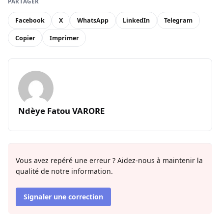
PARTAGER
Facebook
X
WhatsApp
LinkedIn
Telegram
Copier
Imprimer
Ndèye Fatou VARORE
Vous avez repéré une erreur ? Aidez-nous à maintenir la
qualité de notre information.
Signaler une correction