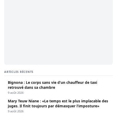
ARTICLES RÉCENTS
Bignona : Le corps sans vie d’un chauffeur de taxi
retrouvé dans sa chambre
9 août 2026
Mary Teuw Niane : «Le temps est le plus implacable des
juges. Il finit toujours par démasquer l’imposture»
9 août 2026