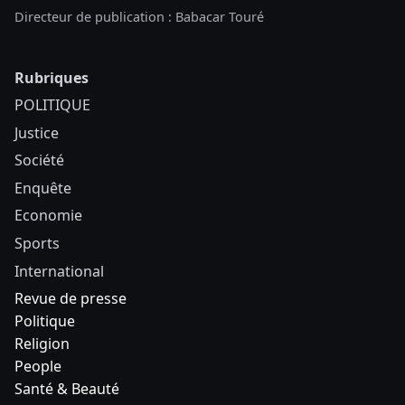
Directeur de publication : Babacar Touré
Rubriques
POLITIQUE
Justice
Société
Enquête
Economie
Sports
International
Revue de presse
Politique
Religion
People
Santé & Beauté