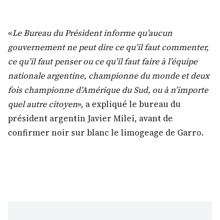
«
Le Bureau du Président informe qu’aucun
gouvernement ne peut dire ce qu’il faut commenter,
ce qu’il faut penser ou ce qu’il faut faire à l’équipe
nationale argentine, championne du monde et deux
fois championne d’Amérique du Sud, ou à n’importe
quel autre citoyen
», a expliqué le bureau du
président argentin Javier Milei, avant de
confirmer noir sur blanc le limogeage de Garro.