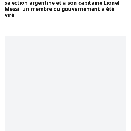
sélection argentine et à son capitaine Lionel
Messi, un membre du gouvernement a été
viré.