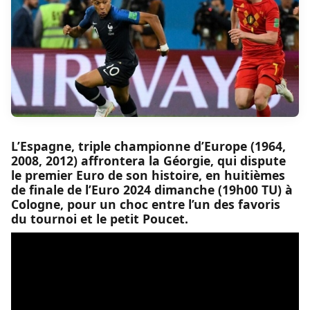
L’Espagne, triple championne d’Europe (1964,
2008, 2012) affrontera la Géorgie, qui dispute
le premier Euro de son histoire, en huitièmes
de finale de l’Euro 2024 dimanche (19h00 TU) à
Cologne, pour un choc entre l’un des favoris
du tournoi et le petit Poucet.