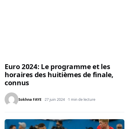
Euro 2024: Le programme et les
horaires des huitièmes de finale,
connus
Sokhna FAYE
27 juin 2024
1 min de lecture