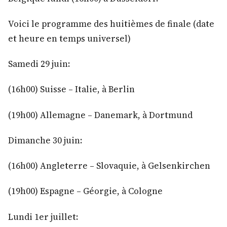
Voici le programme des huitièmes de finale (date
et heure en temps universel)
Samedi 29 juin:
(16h00) Suisse – Italie, à Berlin
(19h00) Allemagne – Danemark, à Dortmund
Dimanche 30 juin:
(16h00) Angleterre – Slovaquie, à Gelsenkirchen
(19h00) Espagne – Géorgie, à Cologne
Lundi 1er juillet: