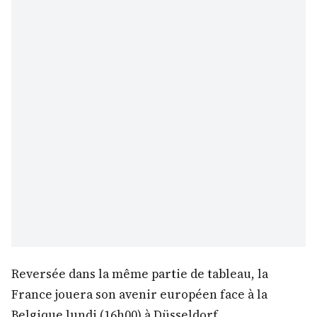
Reversée dans la même partie de tableau, la
France jouera son avenir européen face à la
Belgique lundi (16h00) à Düsseldorf.