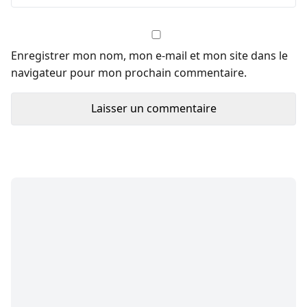
Enregistrer mon nom, mon e-mail et mon site dans le
navigateur pour mon prochain commentaire.