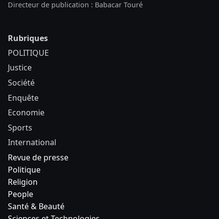
Directeur de publication : Babacar Touré
Rubriques
POLITIQUE
Justice
Société
Enquête
Economie
Sports
International
Revue de presse
Politique
Religion
People
Santé & Beauté
Sciences et Technologies