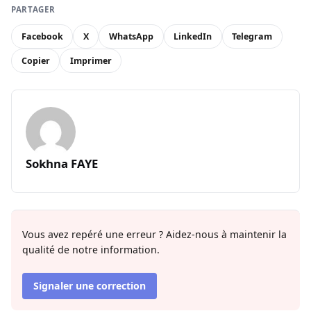
PARTAGER
Facebook
X
WhatsApp
LinkedIn
Telegram
Copier
Imprimer
Sokhna FAYE
Vous avez repéré une erreur ? Aidez-nous à maintenir la
qualité de notre information.
Signaler une correction