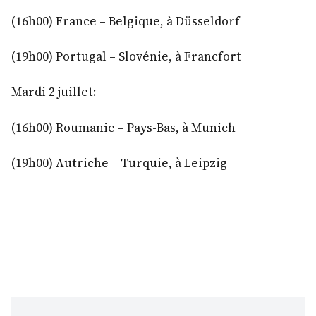
(16h00) France – Belgique, à Düsseldorf
(19h00) Portugal – Slovénie, à Francfort
Mardi 2 juillet:
(16h00) Roumanie – Pays-Bas, à Munich
(19h00) Autriche – Turquie, à Leipzig