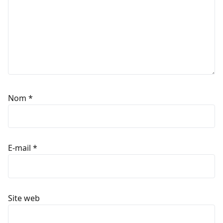
Nom
*
E-mail
*
Site web