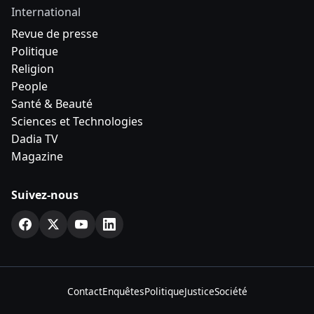
International
Revue de presse
Politique
Religion
People
Santé & Beauté
Sciences et Technologies
Dadia TV
Magazine
Suivez-nous
Contact
Enquêtes
Politique
Justice
Société