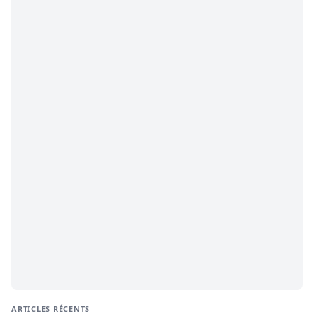
ARTICLES RÉCENTS