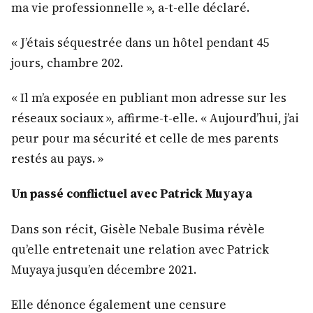
ma vie professionnelle », a-t-elle déclaré.
« J’étais séquestrée dans un hôtel pendant 45
jours, chambre 202.
« Il m’a exposée en publiant mon adresse sur les
réseaux sociaux », affirme-t-elle. « Aujourd’hui, j’ai
peur pour ma sécurité et celle de mes parents
restés au pays. »
Un passé conflictuel avec Patrick Muyaya
Dans son récit, Gisèle Nebale Busima révèle
qu’elle entretenait une relation avec Patrick
Muyaya jusqu’en décembre 2021.
Elle dénonce également une censure