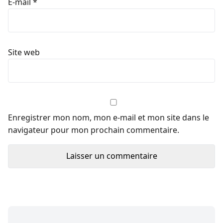
E-mail
*
Site web
Enregistrer mon nom, mon e-mail et mon site dans le
navigateur pour mon prochain commentaire.