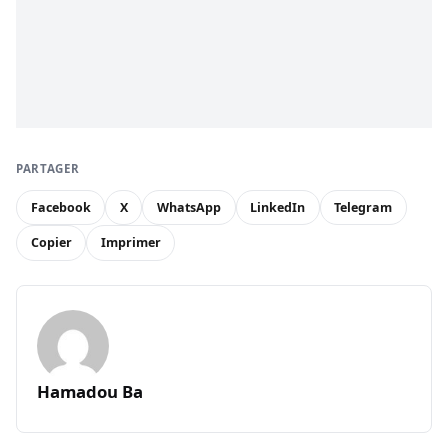
PARTAGER
Facebook
X
WhatsApp
LinkedIn
Telegram
Copier
Imprimer
Hamadou Ba