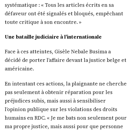
systématique : « Tous les articles écrits en sa
défaveur ont été signalés et bloqués, empêchant
toute critique à son encontre. »
Une bataille judiciaire à l’internationale
Face à ces atteintes, Gisèle Nebale Busima a
décidé de porter l’affaire devant la justice belge et
américaine.
En intentant ces actions, la plaignante ne cherche
pas seulement à obtenir réparation pour les
préjudices subis, mais aussi à sensibiliser
l’opinion publique sur les violations des droits
humains en RDC. « Je me bats non seulement pour
ma propre justice, mais aussi pour que personne