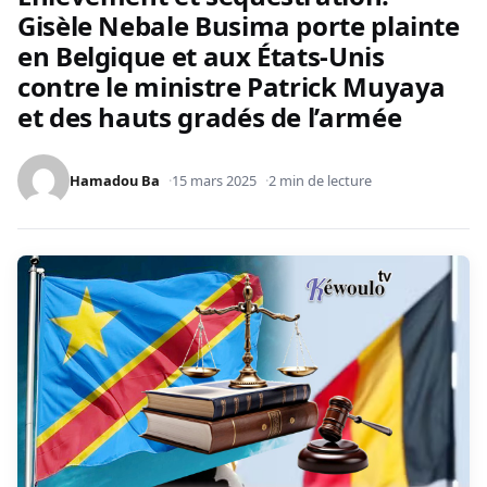
Gisèle Nebale Busima porte plainte
en Belgique et aux États-Unis
contre le ministre Patrick Muyaya
et des hauts gradés de l’armée
Hamadou Ba
15 mars 2025
2 min de lecture