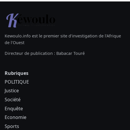
Kewoulo.info est le premier site d'investigation de l'Afrique
de l'Ouest
Directeur de publication : Babacar Touré
Rubriques
POLITIQUE
Justice
Société
Enquête
Economie
Sports