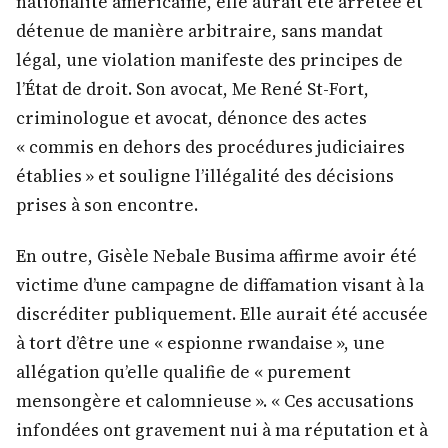
nationalité américaine, elle aurait été arrêtée et
détenue de manière arbitraire, sans mandat
légal, une violation manifeste des principes de
l’État de droit. Son avocat, Me René St-Fort,
criminologue et avocat, dénonce des actes
« commis en dehors des procédures judiciaires
établies » et souligne l’illégalité des décisions
prises à son encontre.
En outre, Gisèle Nebale Busima affirme avoir été
victime d’une campagne de diffamation visant à la
discréditer publiquement. Elle aurait été accusée
à tort d’être une « espionne rwandaise », une
allégation qu’elle qualifie de « purement
mensongère et calomnieuse ». « Ces accusations
infondées ont gravement nui à ma réputation et à