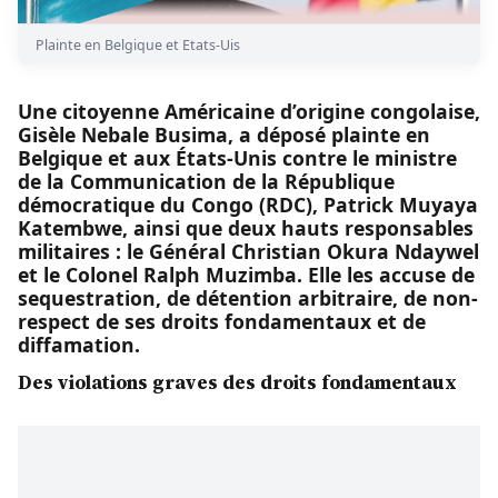
Plainte en Belgique et Etats-Uis
Une citoyenne Américaine d’origine congolaise,
Gisèle Nebale Busima, a déposé plainte en
Belgique et aux États-Unis contre le ministre
de la Communication de la République
démocratique du Congo (RDC), Patrick Muyaya
Katembwe, ainsi que deux hauts responsables
militaires : le Général Christian Okura Ndaywel
et le Colonel Ralph Muzimba. Elle les accuse de
sequestration, de détention arbitraire, de non-
respect de ses droits fondamentaux et de
diffamation.
Des violations graves des droits fondamentaux