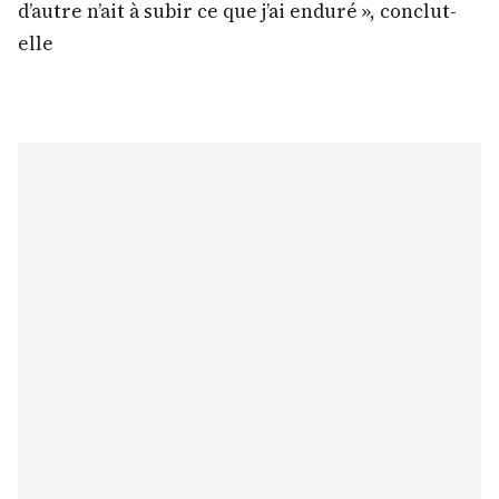
d’autre n’ait à subir ce que j’ai enduré », conclut-
elle