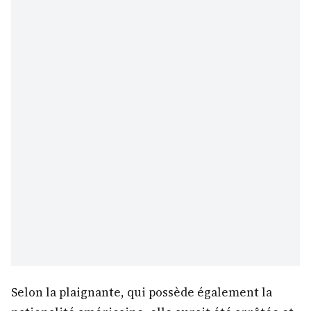
Selon la plaignante, qui possède également la