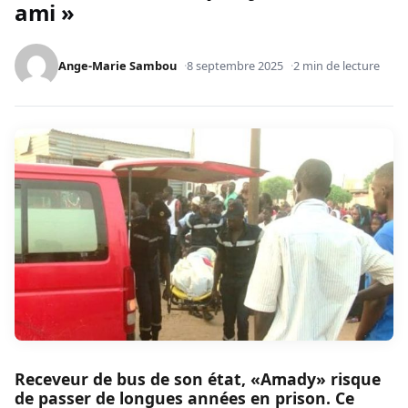
ami »
Ange-Marie Sambou
8 septembre 2025
2 min de lecture
Receveur de bus de son état, «Amady» risque
de passer de longues années en prison. Ce