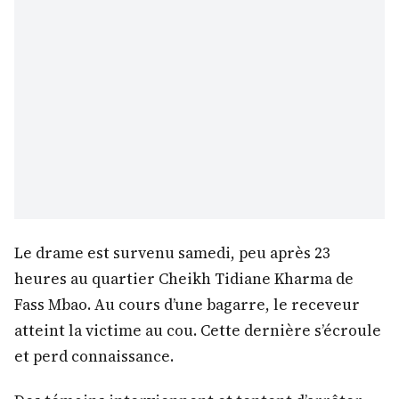
Le drame est survenu samedi, peu après 23
heures au quartier Cheikh Tidiane Kharma de
Fass Mbao. Au cours d’une bagarre, le receveur
atteint la victime au cou. Cette dernière s’écroule
et perd connaissance.