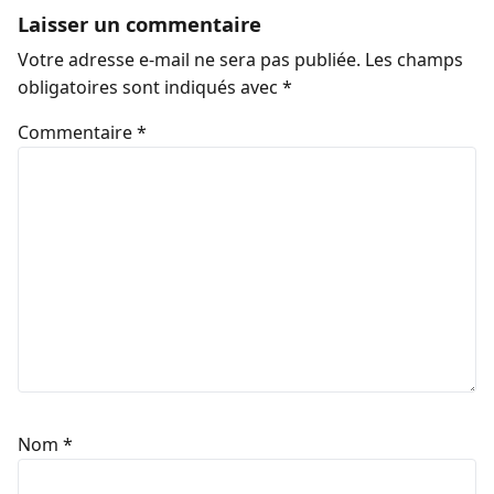
Laisser un commentaire
Votre adresse e-mail ne sera pas publiée.
Les champs
obligatoires sont indiqués avec
*
Commentaire
*
Nom
*