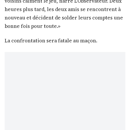
voisins calment le jeu, narre L’Observateur. Deux
heures plus tard, les deux amis se rencontrent à
nouveau et décident de solder leurs comptes une
bonne fois pour toute.»
La confrontation sera fatale au maçon.