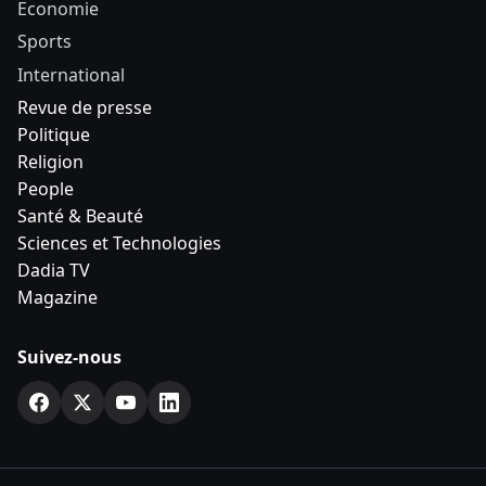
Economie
Sports
International
Revue de presse
Politique
Religion
People
Santé & Beauté
Sciences et Technologies
Dadia TV
Magazine
Suivez-nous