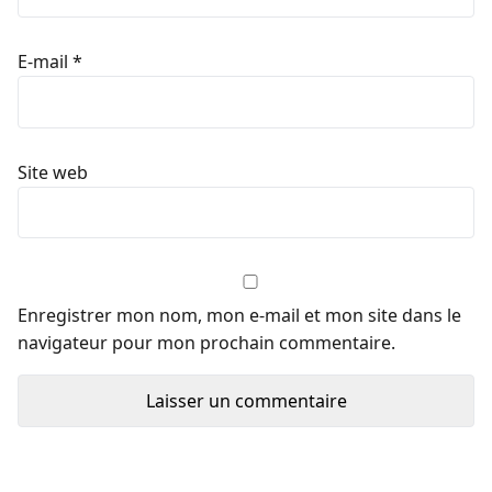
E-mail
*
Site web
Enregistrer mon nom, mon e-mail et mon site dans le
navigateur pour mon prochain commentaire.