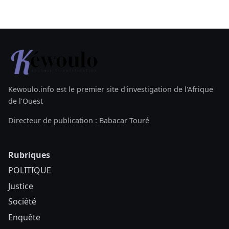
Kewoulo.info est le premier site d'investigation de l'Afrique
de l'Ouest
Directeur de publication : Babacar Touré
Rubriques
POLITIQUE
Justice
Société
Enquête