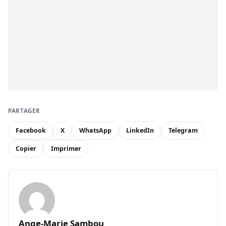
PARTAGER
Facebook
X
WhatsApp
LinkedIn
Telegram
Copier
Imprimer
Ange-Marie Sambou