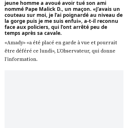
jeune homme a avoué avoir tué son ami
nommé Pape Malick D., un maçon. «J’avais un
couteau sur moi, je l’ai poignardé au niveau de
la gorge puis je me suis enfui», a-t-il reconnu
face aux policiers, qui l’ont arrêté peu de
temps après sa cavale.
«Amady» «a été placé en garde à vue et pourrait
être déféré ce lundi», L’Observateur, qui donne
l’information.