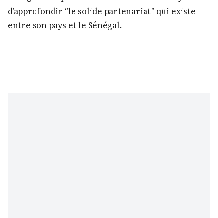
d’approfondir ‘’le solide partenariat’’ qui existe
entre son pays et le Sénégal.