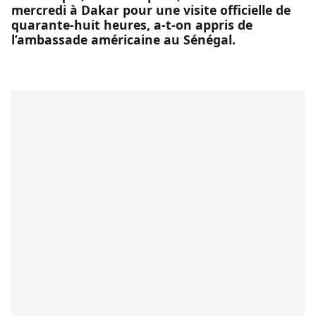
mercredi à Dakar pour une visite officielle de
quarante-huit heures, a-t-on appris de
l’ambassade américaine au Sénégal.