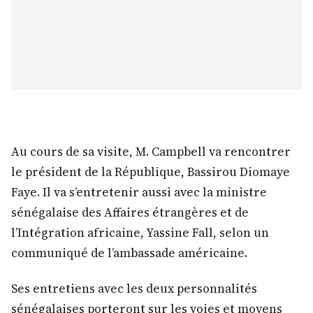
Au cours de sa visite, M. Campbell va rencontrer
le président de la République, Bassirou Diomaye
Faye. Il va s’entretenir aussi avec la ministre
sénégalaise des Affaires étrangères et de
l’Intégration africaine, Yassine Fall, selon un
communiqué de l’ambassade américaine.
Ses entretiens avec les deux personnalités
sénégalaises porteront sur les voies et moyens