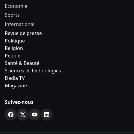
Economie
Sports
International
Revue de presse
Politique
Religion
People
Santé & Beauté
Sciences et Technologies
Dadia TV
Magazine
Suivez-nous