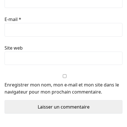
E-mail
*
Site web
Enregistrer mon nom, mon e-mail et mon site dans le
navigateur pour mon prochain commentaire.