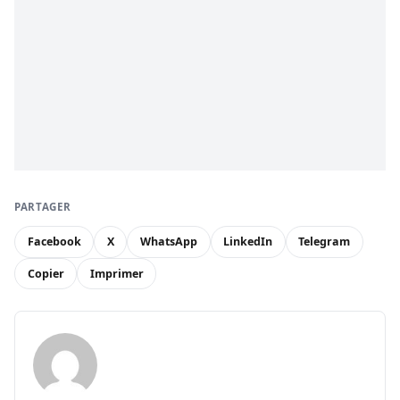
PARTAGER
Facebook
X
WhatsApp
LinkedIn
Telegram
Copier
Imprimer