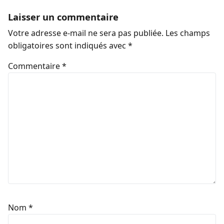
Laisser un commentaire
Votre adresse e-mail ne sera pas publiée.
Les champs
obligatoires sont indiqués avec
*
Commentaire
*
Nom
*