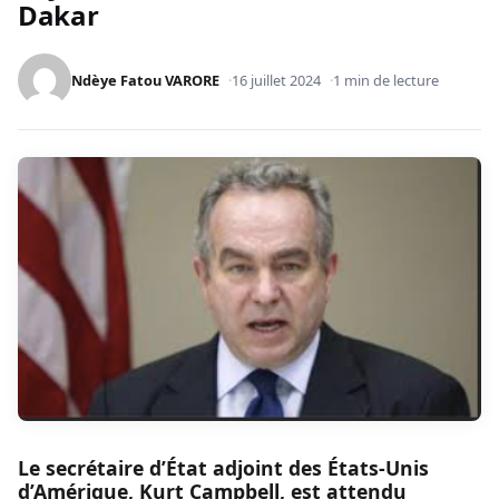
Dakar
Ndèye Fatou VARORE
16 juillet 2024
1 min de lecture
Le secrétaire d’État adjoint des États-Unis
d’Amérique, Kurt Campbell, est attendu