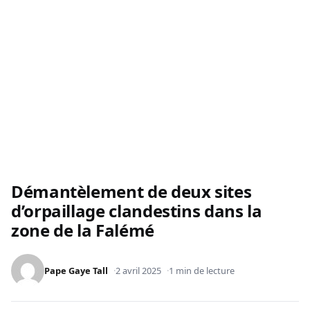
Démantèlement de deux sites
d’orpaillage clandestins dans la
zone de la Falémé
Pape Gaye Tall
2 avril 2025
1 min de lecture