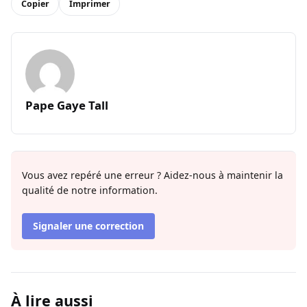
Copier
Imprimer
Pape Gaye Tall
Vous avez repéré une erreur ? Aidez-nous à maintenir la
qualité de notre information.
Signaler une correction
À lire aussi