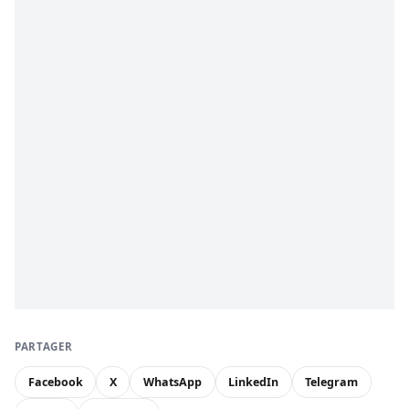
PARTAGER
Facebook
X
WhatsApp
LinkedIn
Telegram