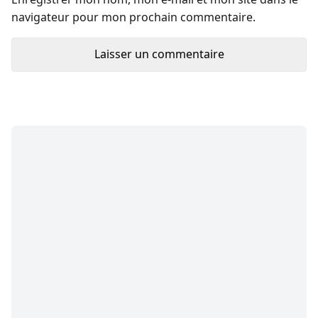
navigateur pour mon prochain commentaire.