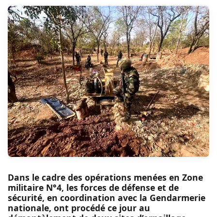
Dans le cadre des opérations menées en Zone
militaire N°4, les forces de défense et de
sécurité, en coordination avec la Gendarmerie
nationale, ont procédé ce jour au