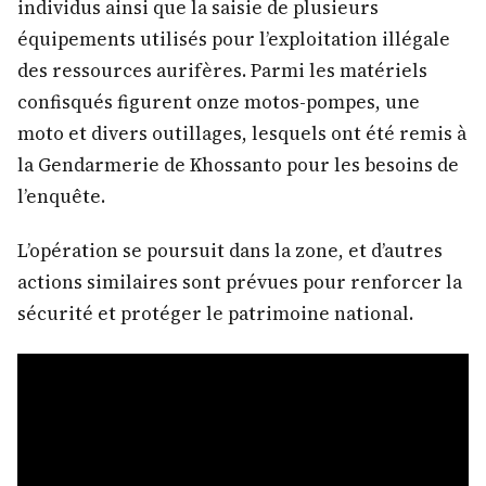
individus ainsi que la saisie de plusieurs
équipements utilisés pour l’exploitation illégale
des ressources aurifères. Parmi les matériels
confisqués figurent onze motos-pompes, une
moto et divers outillages, lesquels ont été remis à
la Gendarmerie de Khossanto pour les besoins de
l’enquête.
L’opération se poursuit dans la zone, et d’autres
actions similaires sont prévues pour renforcer la
sécurité et protéger le patrimoine national.