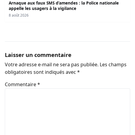
Arnaque aux faux SMS d’amendes : la Police nationale
appelle les usagers à la vigilance
8 août 2026
Laisser un commentaire
Votre adresse e-mail ne sera pas publiée.
Les champs
obligatoires sont indiqués avec
*
Commentaire
*