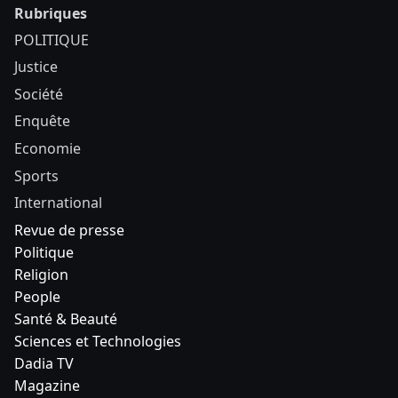
Rubriques
POLITIQUE
Justice
Société
Enquête
Economie
Sports
International
Revue de presse
Politique
Religion
People
Santé & Beauté
Sciences et Technologies
Dadia TV
Magazine