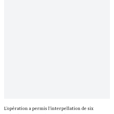
L’opération a permis l’interpellation de six