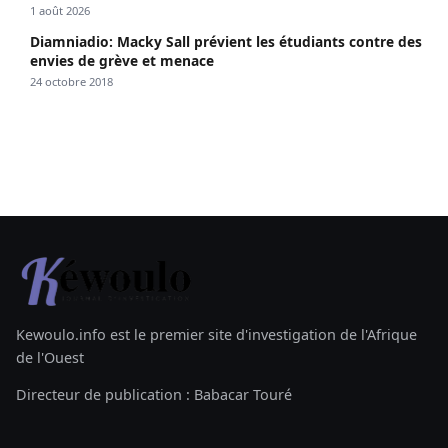
1 août 2026
Diamniadio: Macky Sall prévient les étudiants contre des
envies de grève et menace
24 octobre 2018
Kewoulo.info est le premier site d'investigation de l'Afrique
de l'Ouest
Directeur de publication : Babacar Touré