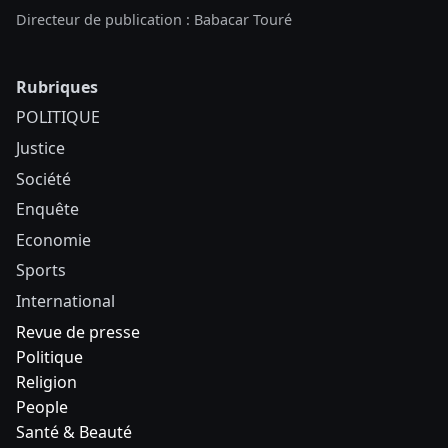
Directeur de publication : Babacar Touré
Rubriques
POLITIQUE
Justice
Société
Enquête
Economie
Sports
International
Revue de presse
Politique
Religion
People
Santé & Beauté