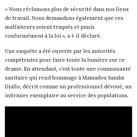
« Nous réclamons plus de sécurité dans nos lieux
de travail. Nous demandons également que ces
malfaiteurs soient traqués et punis
conformément à la loi », a-t-il déclaré.
Une enquête a été ouverte par les autorités
compétentes pour faire toute la lumière sur ce
drame. En attendant, c’est toute une communauté
sanitaire qui rend hommage à Mamadou Samba
Diallo, décrit comme un professionnel dévoué, un
infirmier exemplaire au service des populations.