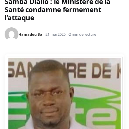
Samba Diallo : le Ministère de la
Santé condamne fermement
l’attaque
Hamadou Ba
21 mai 2025
2 min de lecture