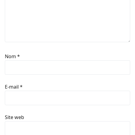
Nom
*
E-mail
*
Site web