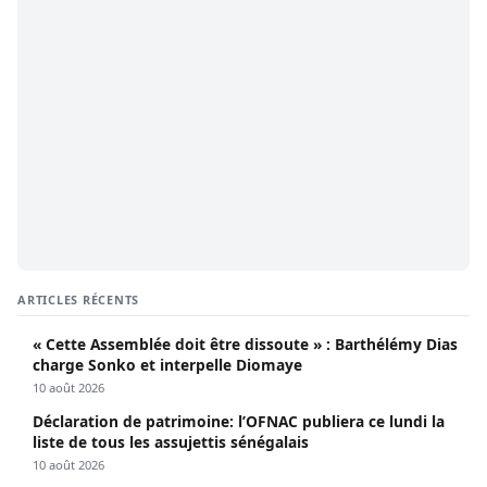
ARTICLES RÉCENTS
« Cette Assemblée doit être dissoute » : Barthélémy Dias
charge Sonko et interpelle Diomaye
10 août 2026
Déclaration de patrimoine: l’OFNAC publiera ce lundi la
liste de tous les assujettis sénégalais
10 août 2026