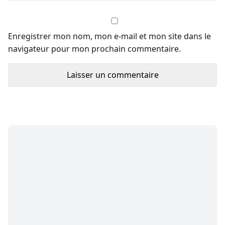
Enregistrer mon nom, mon e-mail et mon site dans le
navigateur pour mon prochain commentaire.