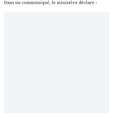
Dans un communiqué, le ministère déclare :