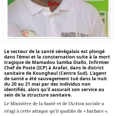
Le secteur de la santé sénégalais est plongé
dans l’émoi et la consternation suite à la mort
tragique de Mamadou Samba Diallo, Infirmier
Chef de Poste (ICP) à Arafat, dans le district
sanitaire de Koungheul (Centre Sud). L’agent
de santé a été sauvagement tué dans la nuit
du 20 au 21 mai par des individus non
identifiés, alors qu’il assurait son service au
sein de la structure sanitaire.
Le Ministère de la Santé et de l’Action sociale a
réagi à cette attaque qu’il qualifie de « barbare ».