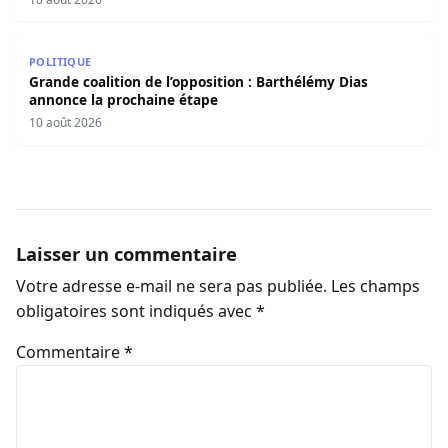
Grande coalition de l’opposition : Barthélémy Dias annon
POLITIQUE
Grande coalition de l’opposition : Barthélémy Dias
annonce la prochaine étape
10 août 2026
Laisser un commentaire
Votre adresse e-mail ne sera pas publiée.
Les champs
obligatoires sont indiqués avec
*
Commentaire
*