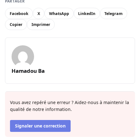
PARTAGER
Facebook
X
WhatsApp
LinkedIn
Telegram
Copier
Imprimer
Hamadou Ba
Vous avez repéré une erreur ? Aidez-nous à maintenir la
qualité de notre information.
Signaler une correction