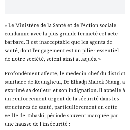
« Le Ministère de la Santé et de l’Action sociale
condamne avec la plus grande fermeté cet acte
barbare. Il est inacceptable que les agents de
santé, dont l’engagement est un pilier essentiel
de notre société, soient ainsi attaqués. »
Profondément affecté, le médecin-chef du district
sanitaire de Koungheul, Dr Elhadji Malick Niang, a
exprimé sa douleur et son indignation. Il appelle à
un renforcement urgent de la sécurité dans les
structures de santé, particulièrement en cette
veille de Tabaski, période souvent marquée par
une hausse de l’insécurité :