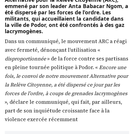
emmené par son leader Anta Babacar Ngom, a
été dispersé par les forces de l’ordre. Les
militants, qui accueillaient la candidate dans
la ville de Podor, ont été confrontés à des gaz
lacrymogènes.
Dans un communiqué, le mouvement ARC a réagi
avec fermeté, dénonçant l’utilisation «
disproportionnée
» de la force contre ses partisans
en pleine tournée politique à Podor. «
Encore une
fois, le convoi de notre mouvement Alternative pour
la Relève Citoyenne, a été dispersé ce jour par les
forces de l’ordre, à coups de grenades lacrymogènes
», déclare le communiqué, qui fait, par ailleurs,
part de son inquiétude croissante face à la
violence exercée récemment