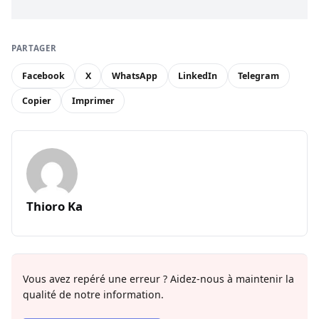
PARTAGER
Facebook
X
WhatsApp
LinkedIn
Telegram
Copier
Imprimer
Thioro Ka
Vous avez repéré une erreur ? Aidez-nous à maintenir la
qualité de notre information.