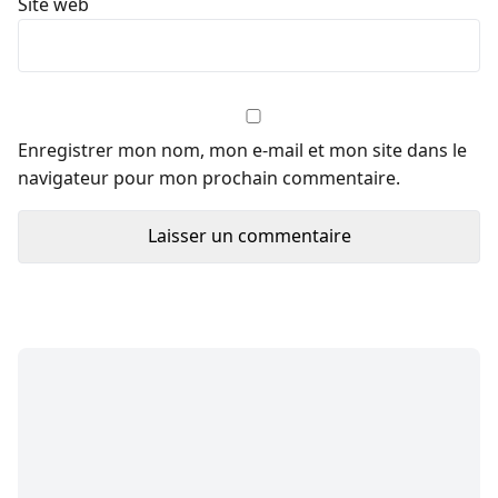
Site web
Enregistrer mon nom, mon e-mail et mon site dans le
navigateur pour mon prochain commentaire.