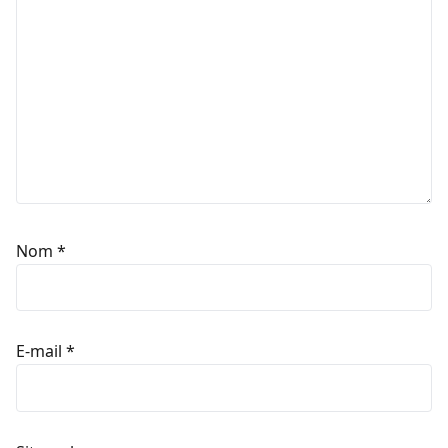
Nom
*
E-mail
*