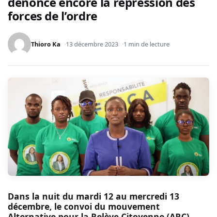
dénonce encore la répression des
forces de l’ordre
Thioro Ka
13 décembre 2023
1 min de lecture
Dans la nuit du mardi 12 au mercredi 13
décembre, le convoi du mouvement
Alternative pour la Relève Citoyenne (ARC),