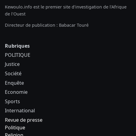
Kewoulo.info est le premier site d'investigation de l'Afrique
de l'Ouest
Directeur de publication : Babacar Touré
Rubriques
POLITIQUE
Justice
Société
Enquête
Economie
Sports
International
Revue de presse
Politique
Religion