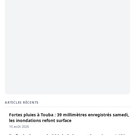
ARTICLES RÉCENTS
Fortes pluies à Touba : 39 millimètres enregistrés samedi,
les inondations refont surface
10 août 2026