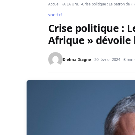
Accueil
A LA UNE
Crise politique : Le patron de «
SOCIÉTÉ
Crise politique : 
Afrique » dévoile 
Dielma Diagne
20 février 2024
3 min 