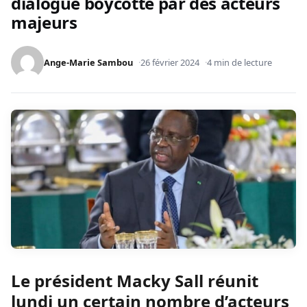
dialogue boycotté par des acteurs
majeurs
Ange-Marie Sambou
26 février 2024
4 min de lecture
Le président Macky Sall réunit
lundi un certain nombre d’acteurs