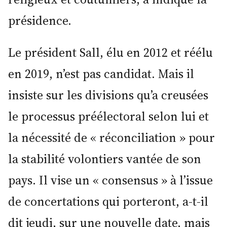
présidence.
Le président Sall, élu en 2012 et réélu
en 2019, n’est pas candidat. Mais il
insiste sur les divisions qu’a creusées
le processus préélectoral selon lui et
la nécessité de « réconciliation » pour
la stabilité volontiers vantée de son
pays. Il vise un « consensus » à l’issue
de concertations qui porteront, a-t-il
dit jeudi, sur une nouvelle date, mais