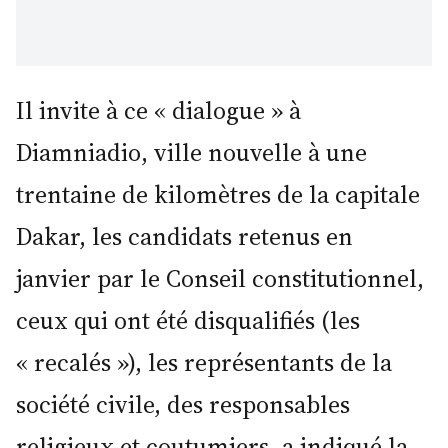
Il invite à ce « dialogue » à
Diamniadio, ville nouvelle à une
trentaine de kilomètres de la capitale
Dakar, les candidats retenus en
janvier par le Conseil constitutionnel,
ceux qui ont été disqualifiés (les
« recalés »), les représentants de la
société civile, des responsables
religieux et coutumiers, a indiqué la