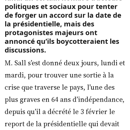
politiques et sociaux pour tenter
de forger un accord sur la date de
la présidentielle, mais des
protagonistes majeurs ont
annoncé qu’ils boycotteraient les
discussions.
M. Sall s’est donné deux jours, lundi et
mardi, pour trouver une sortie à la
crise que traverse le pays, l’une des
plus graves en 64 ans d’indépendance,
depuis qu’il a décrété le 3 février le
report de la présidentielle qui devait