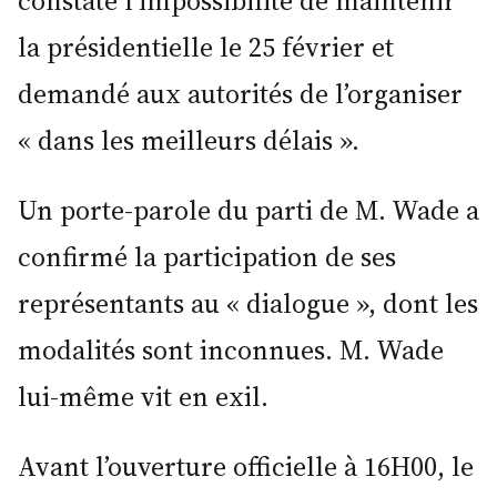
constaté l’impossibilité de maintenir
la présidentielle le 25 février et
demandé aux autorités de l’organiser
« dans les meilleurs délais ».
Un porte-parole du parti de M. Wade a
confirmé la participation de ses
représentants au « dialogue », dont les
modalités sont inconnues. M. Wade
lui-même vit en exil.
Avant l’ouverture officielle à 16H00, le