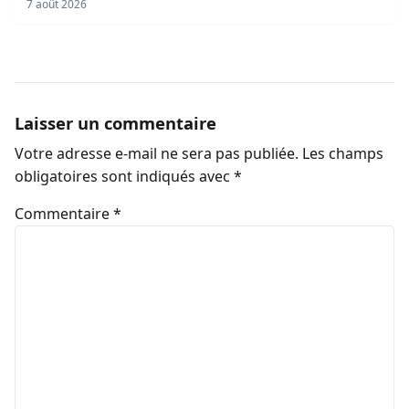
7 août 2026
Laisser un commentaire
Votre adresse e-mail ne sera pas publiée.
Les champs
obligatoires sont indiqués avec
*
Commentaire
*