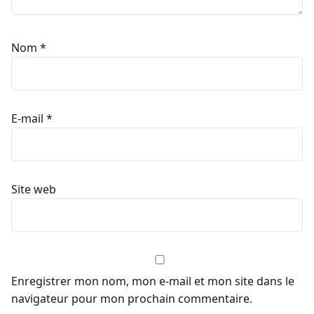
Nom
*
E-mail
*
Site web
Enregistrer mon nom, mon e-mail et mon site dans le
navigateur pour mon prochain commentaire.