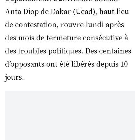
Anta Diop de Dakar (Ucad), haut lieu
de contestation, rouvre lundi après
des mois de fermeture consécutive à
des troubles politiques. Des centaines
d’opposants ont été libérés depuis 10
jours.