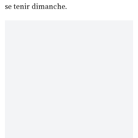
se tenir dimanche.