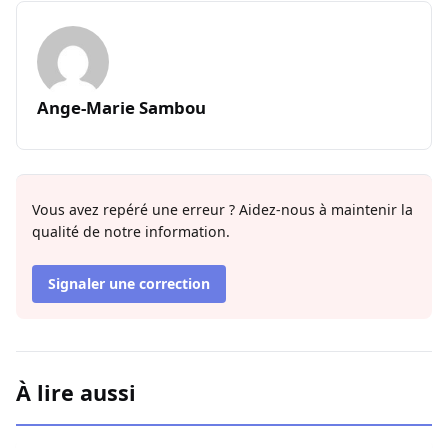
Ange-Marie Sambou
Vous avez repéré une erreur ? Aidez-nous à maintenir la
qualité de notre information.
Signaler une correction
À lire aussi