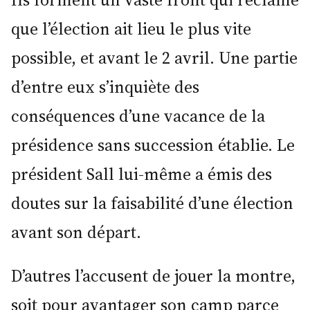
que l’élection ait lieu le plus vite
possible, et avant le 2 avril. Une partie
d’entre eux s’inquiète des
conséquences d’une vacance de la
présidence sans succession établie. Le
président Sall lui-même a émis des
doutes sur la faisabilité d’une élection
avant son départ.
D’autres l’accusent de jouer la montre,
soit pour avantager son camp parce