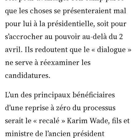
que les choses se présenteraient mal
pour lui à la présidentielle, soit pour
s’accrocher au pouvoir au-delà du 2
avril. Ils redoutent que le « dialogue »
ne serve à réexaminer les
candidatures.
L’un des principaux bénéficiaires
d’une reprise à zéro du processus
serait le « recalé » Karim Wade, fils et
ministre de l’ancien président