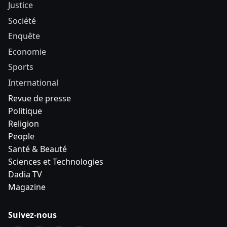
Justice
Société
Enquête
Economie
Sports
International
Revue de presse
Politique
Religion
People
Santé & Beauté
Sciences et Technologies
Dadia TV
Magazine
Suivez-nous