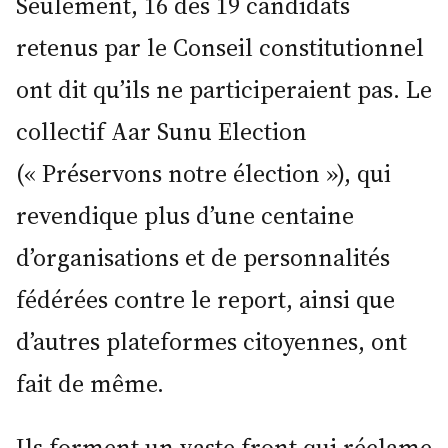
Seulement, 16 des 19 candidats
retenus par le Conseil constitutionnel
ont dit qu’ils ne participeraient pas. Le
collectif Aar Sunu Election
(« Préservons notre élection »), qui
revendique plus d’une centaine
d’organisations et de personnalités
fédérées contre le report, ainsi que
d’autres plateformes citoyennes, ont
fait de même.
Ils forment un vaste front qui réclame