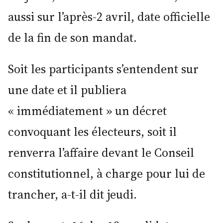
aussi sur l’après-2 avril, date officielle
de la fin de son mandat.
Soit les participants s’entendent sur
une date et il publiera
« immédiatement » un décret
convoquant les électeurs, soit il
renverra l’affaire devant le Conseil
constitutionnel, à charge pour lui de
trancher, a-t-il dit jeudi.