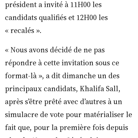
président a invité à 11H00 les
candidats qualifiés et 12H00 les
« recalés ».
« Nous avons décidé de ne pas
répondre à cette invitation sous ce
format-là », a dit dimanche un des
principaux candidats, Khalifa Sall,
après s’être prêté avec d’autres à un
simulacre de vote pour matérialiser le
fait que, pour la première fois depuis