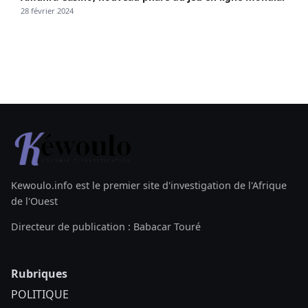
28 février 2024
Kewoulo.info est le premier site d'investigation de l'Afrique
de l'Ouest
Directeur de publication : Babacar Touré
Rubriques
POLITIQUE