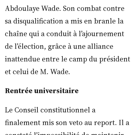
Abdoulaye Wade. Son combat contre
sa disqualification a mis en branle la
chaîne qui a conduit à l’ajournement
de l’élection, grâce à une alliance
inattendue entre le camp du président
et celui de M. Wade.
Rentrée universitaire
Le Conseil constitutionnel a
finalement mis son veto au report. Il a