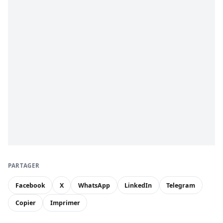
PARTAGER
Facebook
X
WhatsApp
LinkedIn
Telegram
Copier
Imprimer