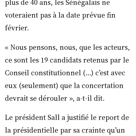
plus de 40 ans, les Sénégalais ne
voteraient pas à la date prévue fin
février.
« Nous pensons, nous, que les acteurs,
ce sont les 19 candidats retenus par le
Conseil constitutionnel (…) c’est avec
eux (seulement) que la concertation
devrait se dérouler », a-t-il dit.
Le président Sall a justifié le report de
la présidentielle par sa crainte qu’un