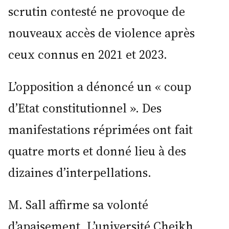
scrutin contesté ne provoque de
nouveaux accès de violence après
ceux connus en 2021 et 2023.
L’opposition a dénoncé un « coup
d’Etat constitutionnel ». Des
manifestations réprimées ont fait
quatre morts et donné lieu à des
dizaines d’interpellations.
M. Sall affirme sa volonté
d’apaisement. L’université Cheikh