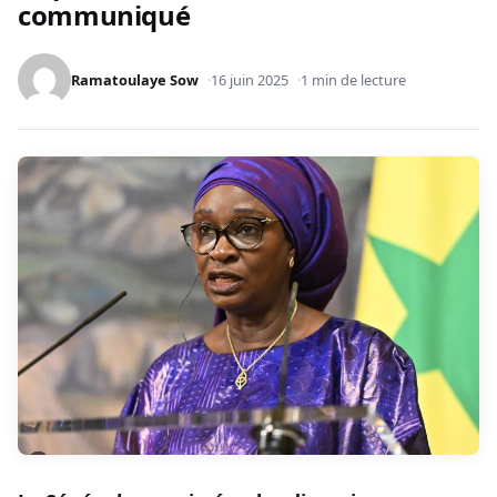
communiqué
Ramatoulaye Sow
16 juin 2025
1 min de lecture