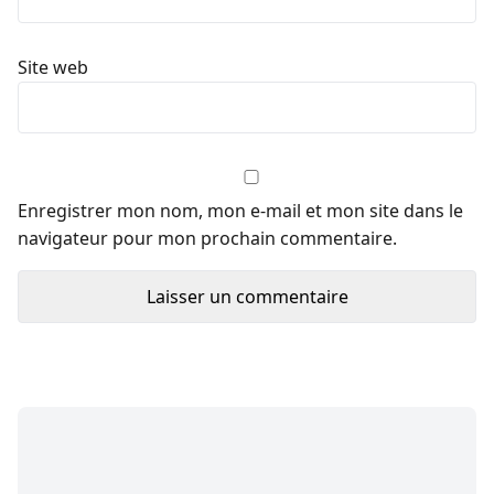
Site web
Enregistrer mon nom, mon e-mail et mon site dans le
navigateur pour mon prochain commentaire.