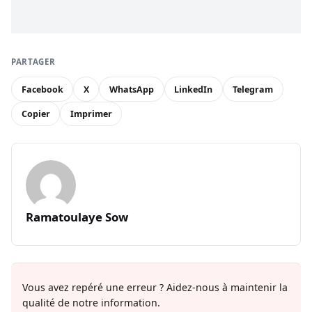
PARTAGER
Facebook
X
WhatsApp
LinkedIn
Telegram
Copier
Imprimer
Ramatoulaye Sow
Vous avez repéré une erreur ? Aidez-nous à maintenir la
qualité de notre information.