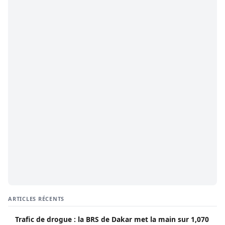
ARTICLES RÉCENTS
Trafic de drogue : la BRS de Dakar met la main sur 1,070