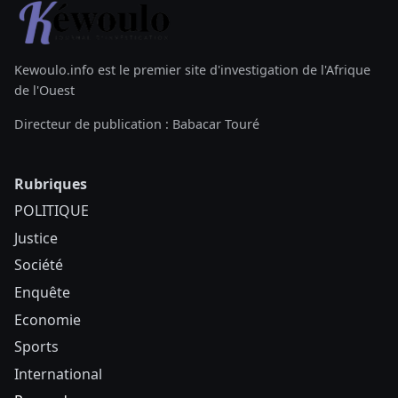
Kewoulo.info est le premier site d'investigation de l'Afrique
de l'Ouest
Directeur de publication : Babacar Touré
Rubriques
POLITIQUE
Justice
Société
Enquête
Economie
Sports
International