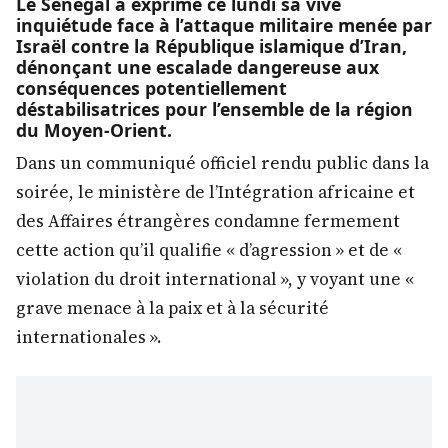
Le Sénégal a exprimé ce lundi sa vive
inquiétude face à l’attaque militaire menée par
Israël contre la République islamique d’Iran,
dénonçant une escalade dangereuse aux
conséquences potentiellement
déstabilisatrices pour l’ensemble de la région
du Moyen-Orient.
Dans un communiqué officiel rendu public dans la
soirée, le ministère de l’Intégration africaine et
des Affaires étrangères condamne fermement
cette action qu’il qualifie « d’agression » et de «
violation du droit international », y voyant une «
grave menace à la paix et à la sécurité
internationales ».