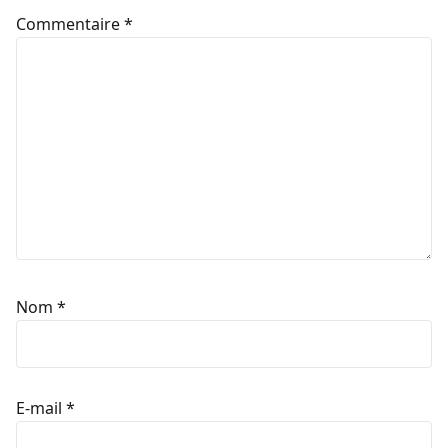
Commentaire
*
Nom
*
E-mail
*