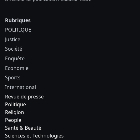
Rubriques
POLITIQUE
Justice
Société
Enquête
Economie
Sports
International
Revue de presse
Politique
Religion
People
Santé & Beauté
Sciences et Technologies