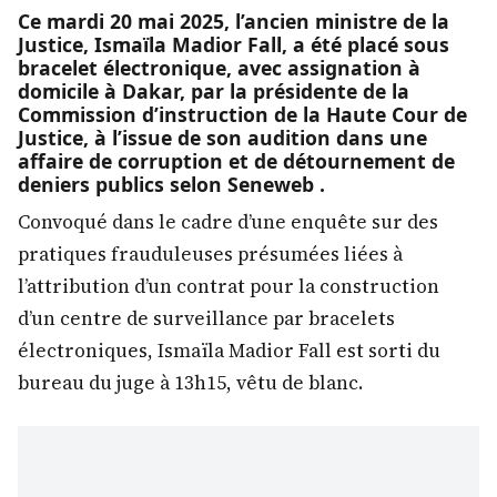
Ce mardi 20 mai 2025, l’ancien ministre de la
Justice, Ismaïla Madior Fall, a été placé sous
bracelet électronique, avec assignation à
domicile à Dakar, par la présidente de la
Commission d’instruction de la Haute Cour de
Justice, à l’issue de son audition dans une
affaire de corruption et de détournement de
deniers publics selon Seneweb .
Convoqué dans le cadre d’une enquête sur des
pratiques frauduleuses présumées liées à
l’attribution d’un contrat pour la construction
d’un centre de surveillance par bracelets
électroniques, Ismaïla Madior Fall est sorti du
bureau du juge à 13h15, vêtu de blanc.