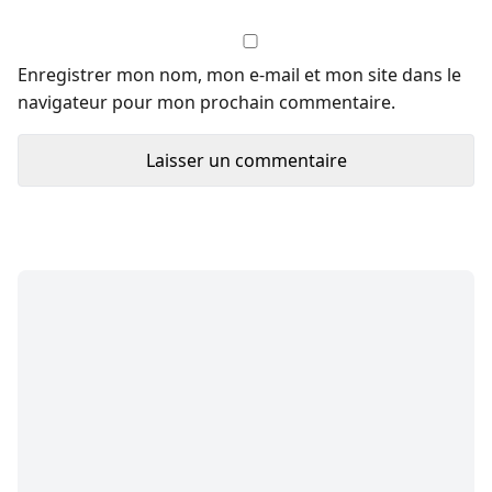
Enregistrer mon nom, mon e-mail et mon site dans le
navigateur pour mon prochain commentaire.