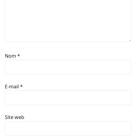
Nom
*
E-mail
*
Site web