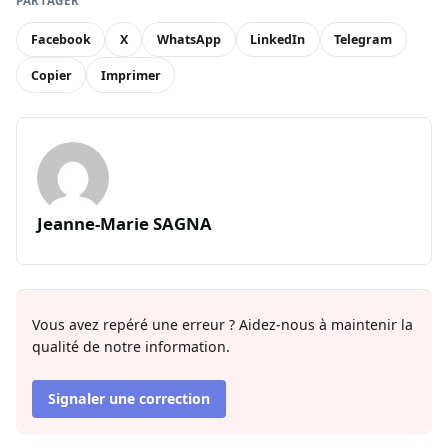
PARTAGER
Facebook
X
WhatsApp
LinkedIn
Telegram
Copier
Imprimer
Jeanne-Marie SAGNA
Vous avez repéré une erreur ? Aidez-nous à maintenir la
qualité de notre information.
Signaler une correction