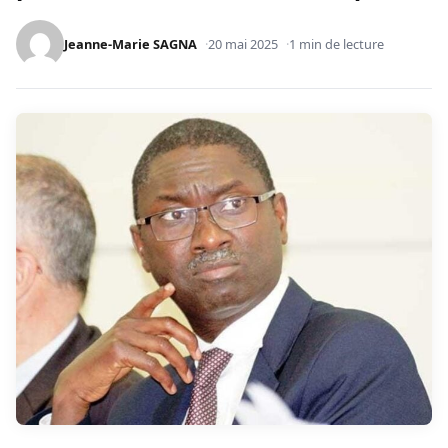
Jeanne-Marie SAGNA
20 mai 2025
1 min de lecture