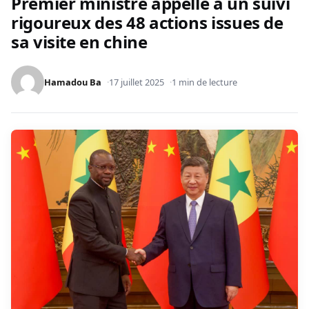
Premier ministre appelle à un suivi
rigoureux des 48 actions issues de
sa visite en chine
Hamadou Ba
17 juillet 2025
1 min de lecture