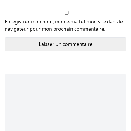
Enregistrer mon nom, mon e-mail et mon site dans le
navigateur pour mon prochain commentaire.