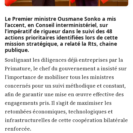
Le Premier ministre Ousmane Sonko a mis
l’accent, en Conseil interministériel, sur
l’impératif de rigueur dans le suivi des 48
actions prioritaires identifiées lors de cette
mission stratégique, a relaté la Rts, chaine
publique.
Soulignant les diligences déjà entreprises par la
Primature, le chef du gouvernement a insisté sur
l’importance de mobiliser tous les ministres
concernés pour un suivi méthodique et constant,
afin de garantir une mise en œuvre effective des
engagements pris. Il s’agit de maximiser les
retombées économiques, technologiques et
infrastructurelles de cette coopération bilatérale
renforcée.