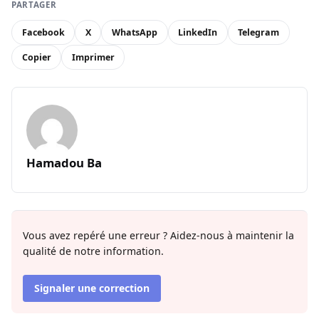
PARTAGER
Facebook
X
WhatsApp
LinkedIn
Telegram
Copier
Imprimer
Hamadou Ba
Vous avez repéré une erreur ? Aidez-nous à maintenir la
qualité de notre information.
Signaler une correction