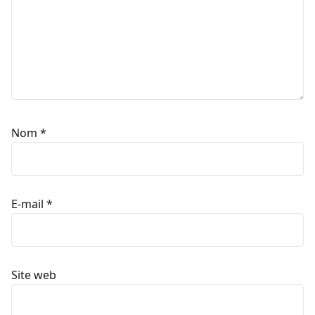
Nom
*
E-mail
*
Site web