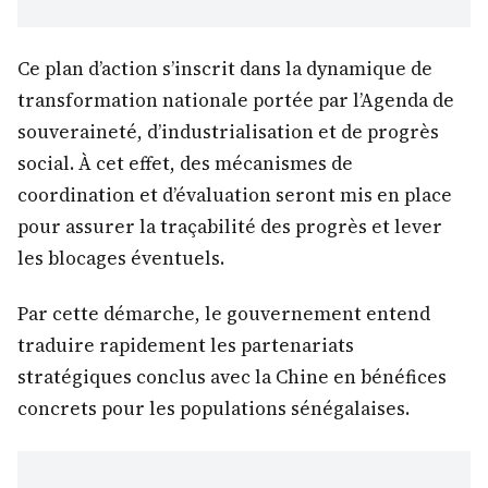
Ce plan d’action s’inscrit dans la dynamique de
transformation nationale portée par l’Agenda de
souveraineté, d’industrialisation et de progrès
social. À cet effet, des mécanismes de
coordination et d’évaluation seront mis en place
pour assurer la traçabilité des progrès et lever
les blocages éventuels.
Par cette démarche, le gouvernement entend
traduire rapidement les partenariats
stratégiques conclus avec la Chine en bénéfices
concrets pour les populations sénégalaises.