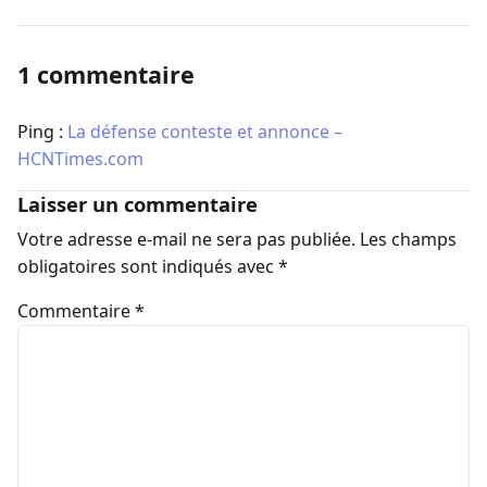
1 commentaire
Ping :
La défense conteste et annonce –
HCNTimes.com
Laisser un commentaire
Votre adresse e-mail ne sera pas publiée.
Les champs
obligatoires sont indiqués avec
*
Commentaire
*