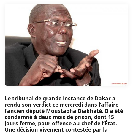
Le tribunal de grande instance de Dakar a
rendu son verdict ce mercredi dans l’affaire
l’ancien député Moustapha Diakhaté. Il a été
condamné à deux mois de prison, dont 15
jours ferme, pour offense au chef de l’État.
Une décision vivement contestée par la