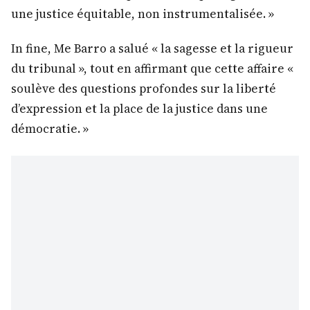
une justice équitable, non instrumentalisée. »
In fine, Me Barro a salué « la sagesse et la rigueur
du tribunal », tout en affirmant que cette affaire «
soulève des questions profondes sur la liberté
d’expression et la place de la justice dans une
démocratie. »