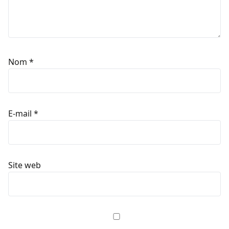
Nom
*
E-mail
*
Site web