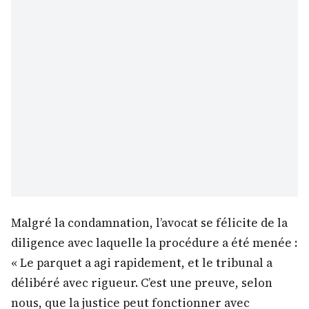
Malgré la condamnation, l’avocat se félicite de la
diligence avec laquelle la procédure a été menée :
« Le parquet a agi rapidement, et le tribunal a
délibéré avec rigueur. C’est une preuve, selon
nous, que la justice peut fonctionner avec