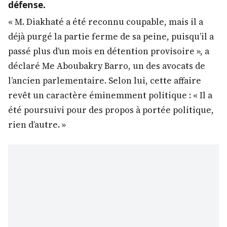
défense.
« M. Diakhaté a été reconnu coupable, mais il a
déjà purgé la partie ferme de sa peine, puisqu’il a
passé plus d’un mois en détention provisoire », a
déclaré Me Aboubakry Barro, un des avocats de
l’ancien parlementaire. Selon lui, cette affaire
revêt un caractère éminemment politique : « Il a
été poursuivi pour des propos à portée politique,
rien d’autre. »