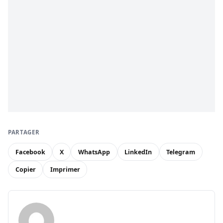
PARTAGER
Facebook
X
WhatsApp
LinkedIn
Telegram
Copier
Imprimer