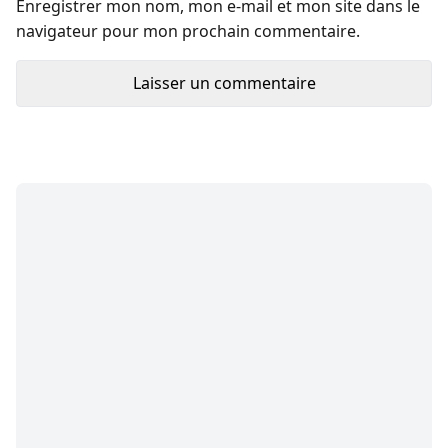
Enregistrer mon nom, mon e-mail et mon site dans le
navigateur pour mon prochain commentaire.