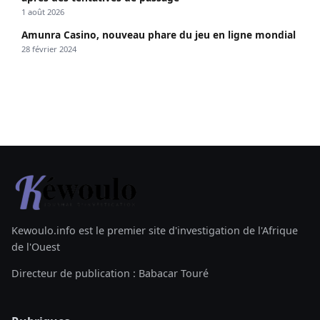
1 août 2026
Amunra Casino, nouveau phare du jeu en ligne mondial
28 février 2024
Kewoulo.info est le premier site d'investigation de l'Afrique
de l'Ouest
Directeur de publication : Babacar Touré