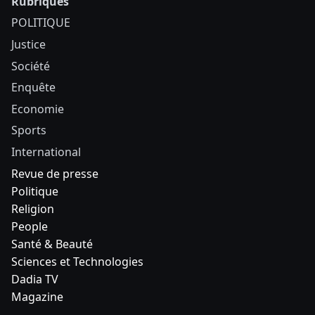
Rubriques
POLITIQUE
Justice
Société
Enquête
Economie
Sports
International
Revue de presse
Politique
Religion
People
Santé & Beauté
Sciences et Technologies
Dadia TV
Magazine