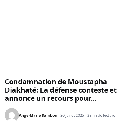
Condamnation de Moustapha
Diakhaté: La défense conteste et
annonce un recours pour…
Ange-Marie Sambou
30 juillet 2025
2 min de lecture