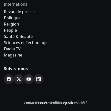
International
Revue de presse
Politique
Religion
People
Santé & Beauté
Sciences et Technologies
Dadia TV
Magazine
Suivez-nous
Contact
Enquêtes
Politique
Justice
Société