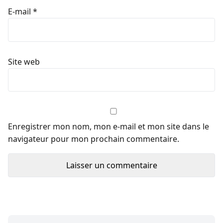
E-mail
*
Site web
Enregistrer mon nom, mon e-mail et mon site dans le
navigateur pour mon prochain commentaire.