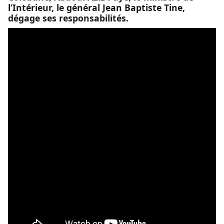
l’Intérieur, le général Jean Baptiste Tine,
dégage ses responsabilités.