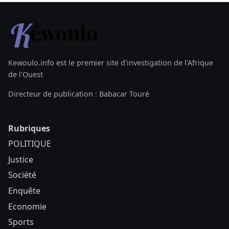
Kewoulo.info est le premier site d'investigation de l'Afrique
de l'Ouest
Directeur de publication : Babacar Touré
Rubriques
POLITIQUE
Justice
Société
Enquête
Economie
Sports