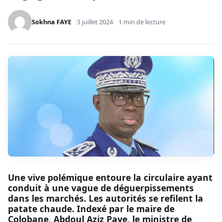
Sokhna FAYE
3 juillet 2024
1 min de lecture
Une vive polémique entoure la circulaire ayant
conduit à une vague de déguerpissements
dans les marchés. Les autorités se refilent la
patate chaude. Indexé par le maire de
Colobane, Abdoul Aziz Paye, le ministre de