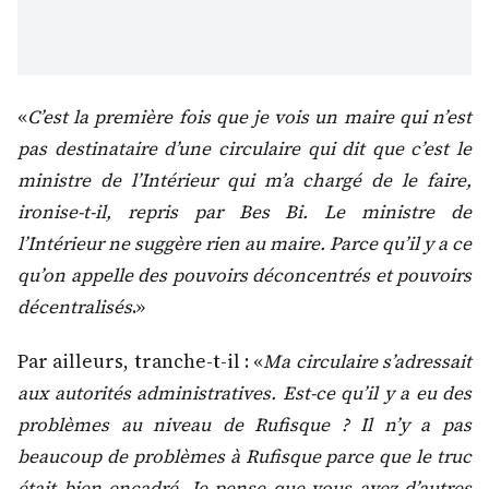
«
C’est la première fois que je vois un maire qui n’est
pas destinataire d’une circulaire qui dit que c’est le
ministre de l’Intérieur qui m’a chargé de le faire,
ironise-t-il, repris par Bes Bi. Le ministre de
l’Intérieur ne suggère rien au maire. Parce qu’il y a ce
qu’on appelle des pouvoirs déconcentrés et pouvoirs
décentralisés
.»
Par ailleurs, tranche-t-il : «
Ma circulaire s’adressait
aux autorités administratives. Est-ce qu’il y a eu des
problèmes au niveau de Rufisque ? Il n’y a pas
beaucoup de problèmes à Rufisque parce que le truc
était bien encadré. Je pense que vous avez d’autres