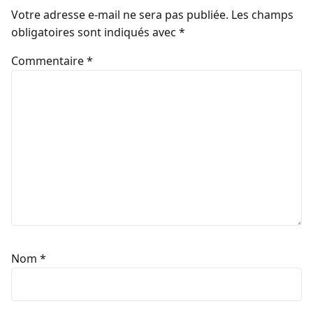
Votre adresse e-mail ne sera pas publiée.
Les champs
obligatoires sont indiqués avec
*
Commentaire
*
Nom
*