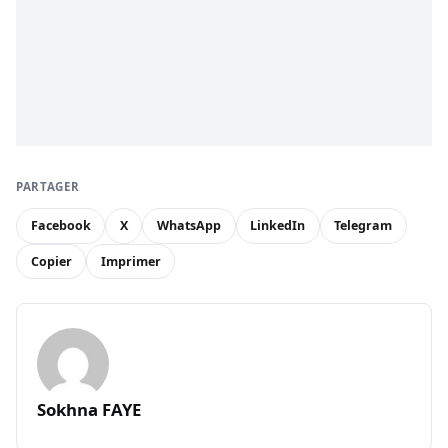
PARTAGER
Facebook
X
WhatsApp
LinkedIn
Telegram
Copier
Imprimer
Sokhna FAYE