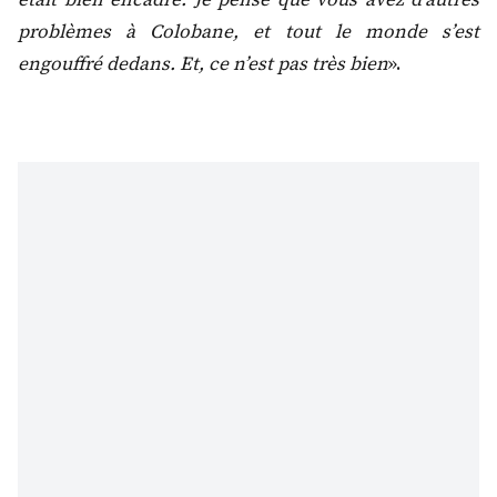
problèmes à Colobane, et tout le monde s’est
engouffré dedans. Et, ce n’est pas très bien
».