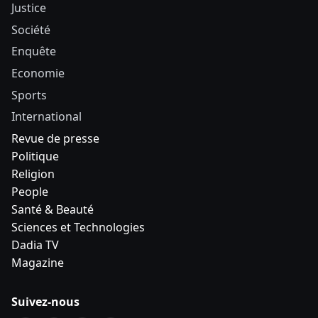
Justice
Société
Enquête
Economie
Sports
International
Revue de presse
Politique
Religion
People
Santé & Beauté
Sciences et Technologies
Dadia TV
Magazine
Suivez-nous