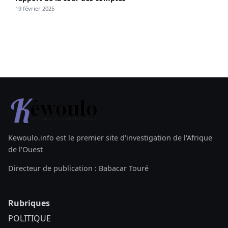
19 février 2025
Kewoulo.info est le premier site d'investigation de l'Afrique
de l'Ouest
Directeur de publication : Babacar Touré
Rubriques
POLITIQUE