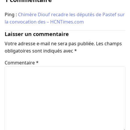
Ping :
Chimère Diouf recadre les députés de Pastef sur
la convocation des – HCNTimes.com
Laisser un commentaire
Votre adresse e-mail ne sera pas publiée.
Les champs
obligatoires sont indiqués avec
*
Commentaire
*