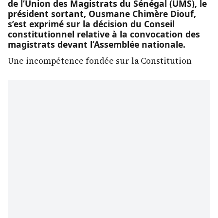
de l’Union des Magistrats du Sénégal (UMS), le
président sortant, Ousmane Chimère Diouf,
s’est exprimé sur la décision du Conseil
constitutionnel relative à la convocation des
magistrats devant l’Assemblée nationale.
Une incompétence fondée sur la Constitution