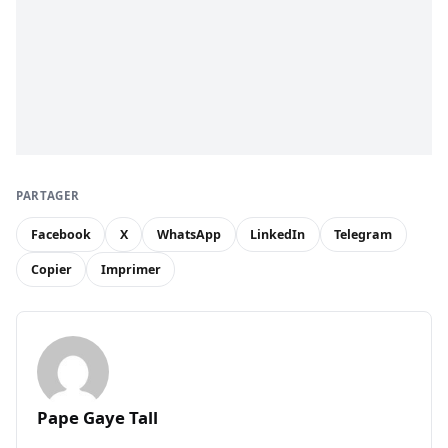
PARTAGER
Facebook
X
WhatsApp
LinkedIn
Telegram
Copier
Imprimer
Pape Gaye Tall