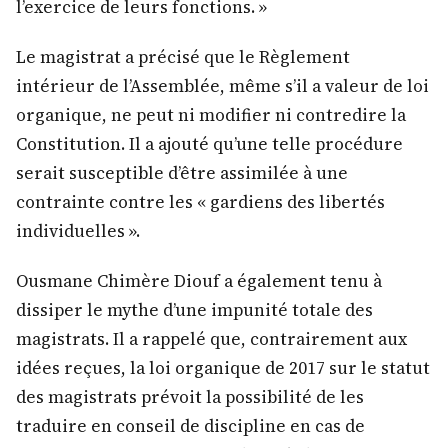
l’exercice de leurs fonctions. »
Le magistrat a précisé que le Règlement
intérieur de l’Assemblée, même s’il a valeur de loi
organique, ne peut ni modifier ni contredire la
Constitution. Il a ajouté qu’une telle procédure
serait susceptible d’être assimilée à une
contrainte contre les « gardiens des libertés
individuelles ».
Ousmane Chimère Diouf a également tenu à
dissiper le mythe d’une impunité totale des
magistrats. Il a rappelé que, contrairement aux
idées reçues, la loi organique de 2017 sur le statut
des magistrats prévoit la possibilité de les
traduire en conseil de discipline en cas de