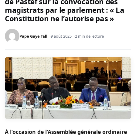
de Pastef sur la convocation des
magistrats par le parlement : « La
Constitution ne l’autorise pas »
Pape Gaye Tall
9 août 2025
2 min de lecture
À l’occasion de l’Assemblée générale ordinaire