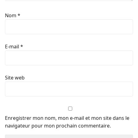
Nom
*
E-mail
*
Site web
Enregistrer mon nom, mon e-mail et mon site dans le
navigateur pour mon prochain commentaire.