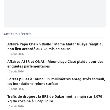
ARTICLES RÉCENTS
Affaire Pape Cheikh Diallo : Mame Matar Guèye réagit au
non-lieu accordé aux 28 mis en cause
10 août 2026
Affaires ASER et ONAS : Moundiaye Cissé plaide pour des
enquêtes parlementaires
10 août 2026
Fortes pluies à Touba : 39 millimètres enregistrés samedi,
les inondations refont surface
10 août 2026
Trafic de drogue : la BRS de Dakar met la main sur 1,070
kg de cocaïne à Sicap Foire
10 août 2026