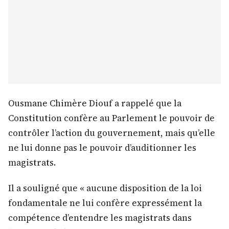
Ousmane Chimère Diouf a rappelé que la
Constitution confère au Parlement le pouvoir de
contrôler l’action du gouvernement, mais qu’elle
ne lui donne pas le pouvoir d’auditionner les
magistrats.
Il a souligné que « aucune disposition de la loi
fondamentale ne lui confère expressément la
compétence d’entendre les magistrats dans