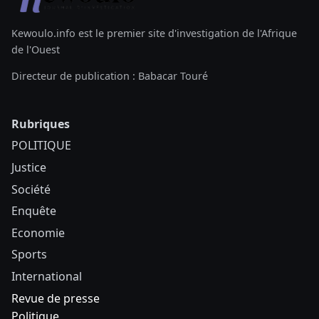
Kewoulo.info est le premier site d'investigation de l'Afrique
de l'Ouest
Directeur de publication : Babacar Touré
Rubriques
POLITIQUE
Justice
Société
Enquête
Economie
Sports
International
Revue de presse
Politique