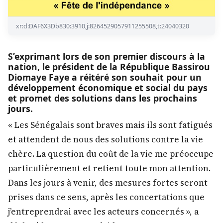
xr:d:DAF6X3Db830:3910,j:8264529057911255508,t:24040320
S’exprimant lors de son premier discours à la
nation, le président de la République Bassirou
Diomaye Faye a réitéré son souhait pour un
développement économique et social du pays
et promet des solutions dans les prochains
jours.
« Les Sénégalais sont braves mais ils sont fatigués
et attendent de nous des solutions contre la vie
chère. La question du coût de la vie me préoccupe
particulièrement et retient toute mon attention.
Dans les jours à venir, des mesures fortes seront
prises dans ce sens, après les concertations que
j’entreprendrai avec les acteurs concernés », a