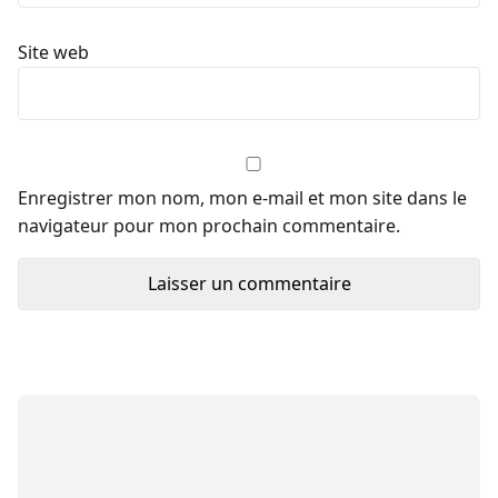
Site web
Enregistrer mon nom, mon e-mail et mon site dans le
navigateur pour mon prochain commentaire.