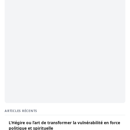
ARTICLES RÉCENTS
L’Hégire ou l’art de transformer la vulnérabilité en force
politique et spirituelle