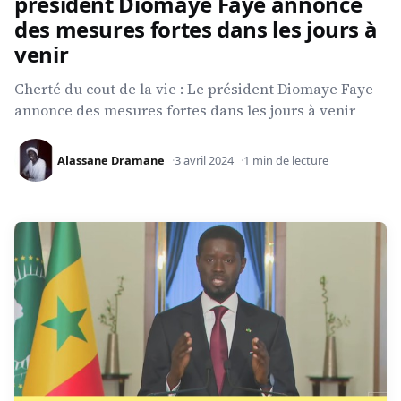
président Diomaye Faye annonce
des mesures fortes dans les jours à
venir
Cherté du cout de la vie : Le président Diomaye Faye
annonce des mesures fortes dans les jours à venir
Alassane Dramane
3 avril 2024
1 min de lecture