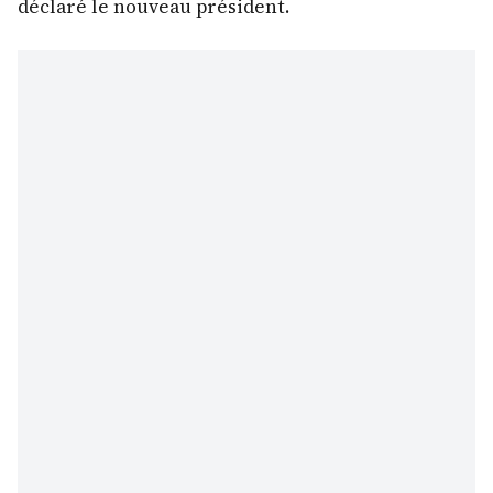
déclaré le nouveau président.