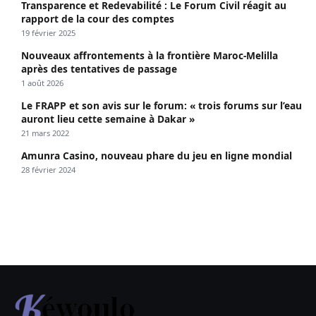
Transparence et Redevabilité : Le Forum Civil réagit au
rapport de la cour des comptes
19 février 2025
Nouveaux affrontements à la frontière Maroc-Melilla
après des tentatives de passage
1 août 2026
Le FRAPP et son avis sur le forum: « trois forums sur l’eau
auront lieu cette semaine à Dakar »
21 mars 2022
Amunra Casino, nouveau phare du jeu en ligne mondial
28 février 2024