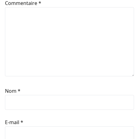
Commentaire
*
Nom
*
E-mail
*