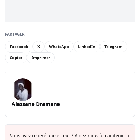
PARTAGER
Facebook
X
WhatsApp
LinkedIn
Telegram
Copier
Imprimer
Alassane Dramane
Vous avez repéré une erreur ? Aidez-nous à maintenir la