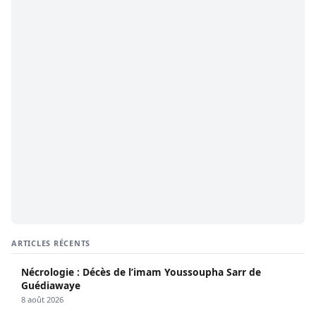
ARTICLES RÉCENTS
Nécrologie : Décès de l’imam Youssoupha Sarr de
Guédiawaye
8 août 2026