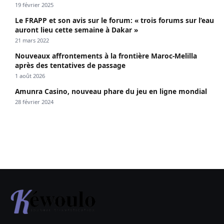
19 février 2025
Le FRAPP et son avis sur le forum: « trois forums sur l’eau
auront lieu cette semaine à Dakar »
21 mars 2022
Nouveaux affrontements à la frontière Maroc-Melilla
après des tentatives de passage
1 août 2026
Amunra Casino, nouveau phare du jeu en ligne mondial
28 février 2024