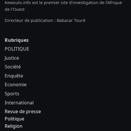
Kewoulo.info est le premier site d'investigation de l'Afrique
de l'Ouest
Directeur de publication : Babacar Touré
Rubriques
POLITIQUE
Justice
Société
Enquête
Economie
Sports
International
Revue de presse
Politique
Religion