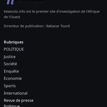
Kewoulo.info est le premier site d'investigation de l'Afrique
de l'Ouest
Directeur de publication : Babacar Touré
Rubriques
POLITIQUE
Justice
Société
Enquête
Economie
Sports
International
Revue de presse
Politique