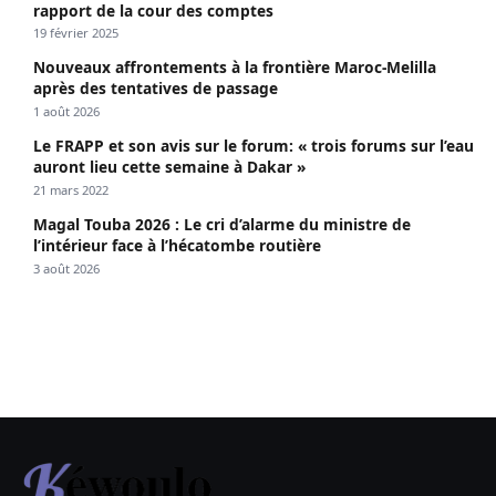
rapport de la cour des comptes
19 février 2025
Nouveaux affrontements à la frontière Maroc-Melilla
après des tentatives de passage
1 août 2026
Le FRAPP et son avis sur le forum: « trois forums sur l’eau
auront lieu cette semaine à Dakar »
21 mars 2022
Magal Touba 2026 : Le cri d’alarme du ministre de
l’intérieur face à l’hécatombe routière
3 août 2026