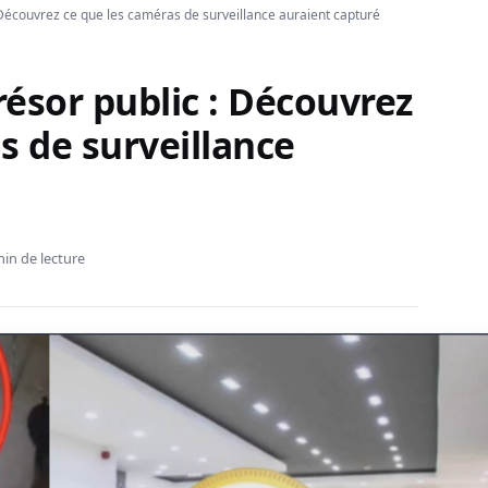
 Découvrez ce que les caméras de surveillance auraient capturé
ésor public : Découvrez
s de surveillance
min de lecture