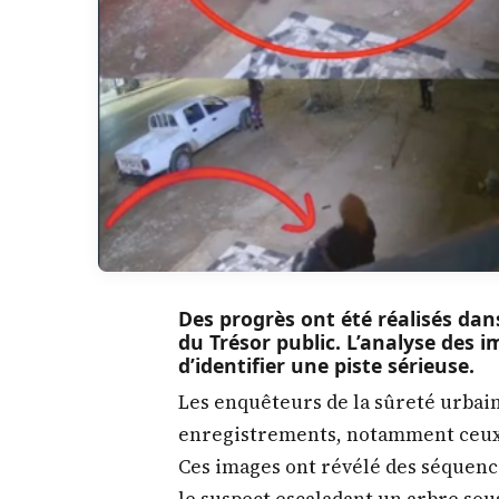
Des progrès ont été réalisés dan
du Trésor public. L’analyse des 
d’identifier une piste sérieuse.
Les enquêteurs de la sûreté urba
enregistrements, notamment ceux 
Ces images ont révélé des séquenc