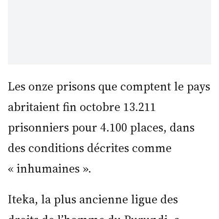
Les onze prisons que comptent le pays
abritaient fin octobre 13.211
prisonniers pour 4.100 places, dans
des conditions décrites comme
« inhumaines ».
Iteka, la plus ancienne ligue des