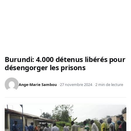
Burundi: 4.000 détenus libérés pour
désengorger les prisons
Ange-Marie Sambou
27 novembre 2024
2 min de lecture