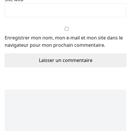
Enregistrer mon nom, mon e-mail et mon site dans le
navigateur pour mon prochain commentaire.