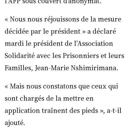
l’AFP sous couvert d’anonymat.
« Nous nous réjouissons de la mesure
décidée par le président » a déclaré
mardi le président de l’Association
Solidarité avec les Prisonniers et leurs
Familles, Jean-Marie Nshimirimana.
« Mais nous constatons que ceux qui
sont chargés de la mettre en
application traînent des pieds », a-t-il
ajouté.