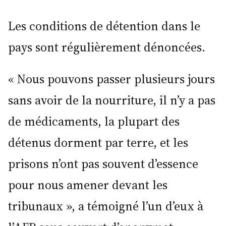
Les conditions de détention dans le
pays sont régulièrement dénoncées.
« Nous pouvons passer plusieurs jours
sans avoir de la nourriture, il n’y a pas
de médicaments, la plupart des
détenus dorment par terre, et les
prisons n’ont pas souvent d’essence
pour nous amener devant les
tribunaux », a témoigné l’un d’eux à