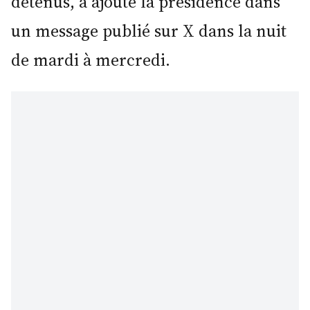
détenus, a ajouté la présidence dans
un message publié sur X dans la nuit
de mardi à mercredi.