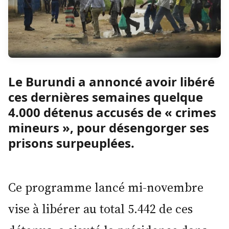
Le Burundi a annoncé avoir libéré
ces dernières semaines quelque
4.000 détenus accusés de « crimes
mineurs », pour désengorger ses
prisons surpeuplées.
Ce programme lancé mi-novembre
vise à libérer au total 5.442 de ces