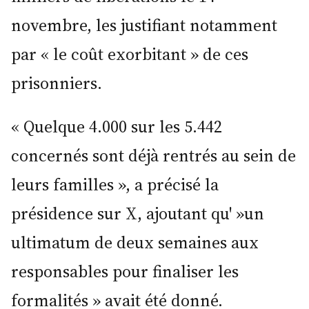
novembre, les justifiant notamment
par « le coût exorbitant » de ces
prisonniers.
« Quelque 4.000 sur les 5.442
concernés sont déjà rentrés au sein de
leurs familles », a précisé la
présidence sur X, ajoutant qu' »un
ultimatum de deux semaines aux
responsables pour finaliser les
formalités » avait été donné.