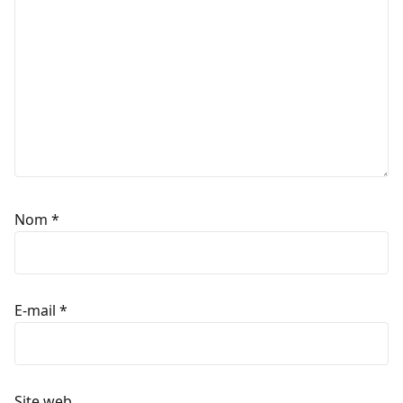
Nom
*
E-mail
*
Site web