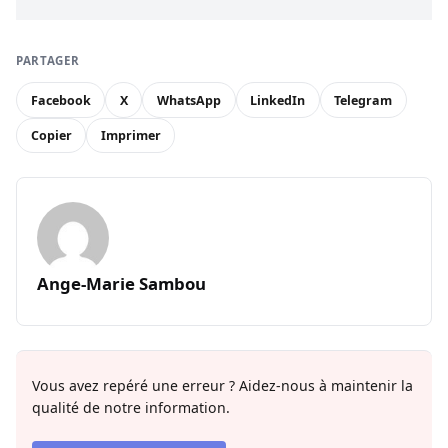
PARTAGER
Facebook
X
WhatsApp
LinkedIn
Telegram
Copier
Imprimer
Ange-Marie Sambou
Vous avez repéré une erreur ? Aidez-nous à maintenir la
qualité de notre information.