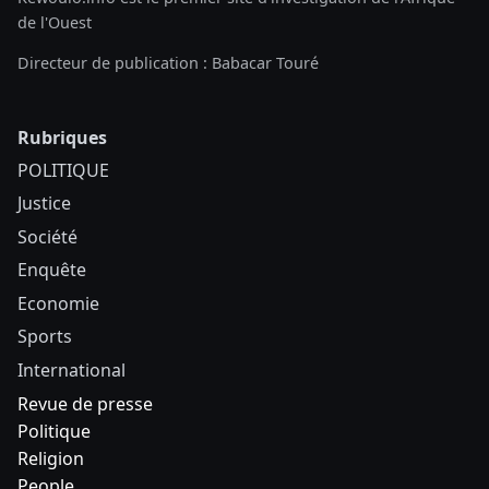
de l'Ouest
Directeur de publication : Babacar Touré
Rubriques
POLITIQUE
Justice
Société
Enquête
Economie
Sports
International
Revue de presse
Politique
Religion
People