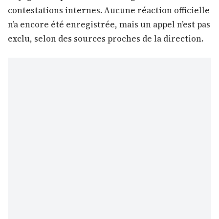
contestations internes. Aucune réaction officielle
n’a encore été enregistrée, mais un appel n’est pas
exclu, selon des sources proches de la direction.