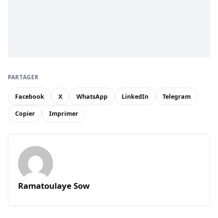
PARTAGER
Facebook
X
WhatsApp
LinkedIn
Telegram
Copier
Imprimer
Ramatoulaye Sow