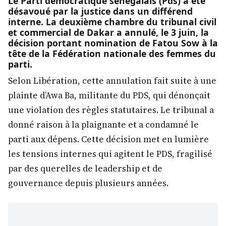
Le Parti démocratique sénégalais (Pds) a été
désavoué par la justice dans un différend
interne. La deuxième chambre du tribunal civil
et commercial de Dakar a annulé, le 3 juin, la
décision portant nomination de Fatou Sow à la
tête de la Fédération nationale des femmes du
parti.
Selon Libération, cette annulation fait suite à une
plainte d’Awa Ba, militante du PDS, qui dénonçait
une violation des règles statutaires. Le tribunal a
donné raison à la plaignante et a condamné le
parti aux dépens. Cette décision met en lumière
les tensions internes qui agitent le PDS, fragilisé
par des querelles de leadership et de
gouvernance depuis plusieurs années.