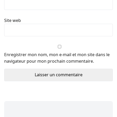
Site web
Enregistrer mon nom, mon e-mail et mon site dans le
navigateur pour mon prochain commentaire.