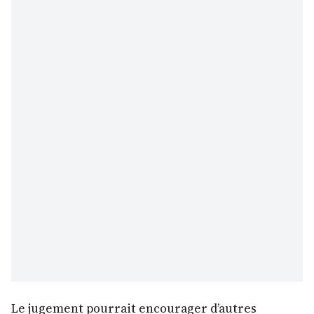
Le jugement pourrait encourager d’autres