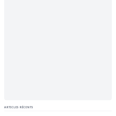
ARTICLES RÉCENTS