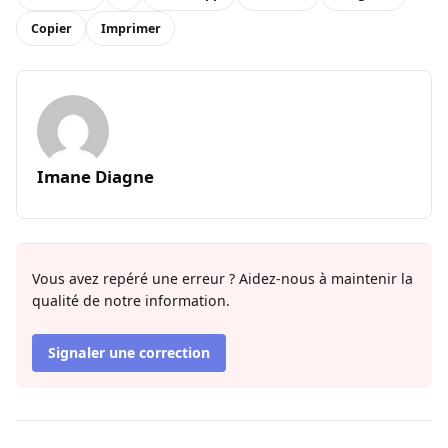
Copier
Imprimer
Imane Diagne
Vous avez repéré une erreur ? Aidez-nous à maintenir la
qualité de notre information.
Signaler une correction