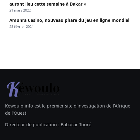
auront lieu cette semaine à Dakar »
21 mars 2022
Amunra Casino, nouveau phare du jeu en ligne mondial
28 février 2024
Kewoulo.info est le premier site d'investigation de l'Afrique
de l'Ouest
Directeur de publication : Babacar Touré