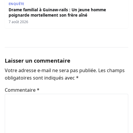
ENQUÊTE
Drame familial à Guinaw-rails : Un jeune homme
poignarde mortellement son frère aîné
7 août 2026
Laisser un commentaire
Votre adresse e-mail ne sera pas publiée.
Les champs
obligatoires sont indiqués avec
*
Commentaire
*