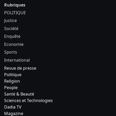
Rubriques
POLITIQUE
Justice
Société
Enquête
Economie
Sports
International
Revue de presse
Politique
Religion
People
Santé & Beauté
Sciences et Technologies
Dadia TV
Magazine