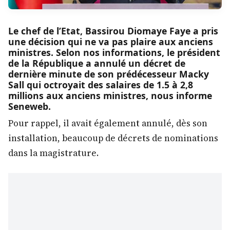
Le chef de l’Etat, Bassirou Diomaye Faye a pris
une décision qui ne va pas plaire aux anciens
ministres. Selon nos informations, le président
de la République a annulé un décret de
dernière minute de son prédécesseur Macky
Sall qui octroyait des salaires de 1.5 à 2,8
millions aux anciens ministres, nous informe
Seneweb.
Pour rappel, il avait également annulé, dès son
installation, beaucoup de décrets de nominations
dans la magistrature.