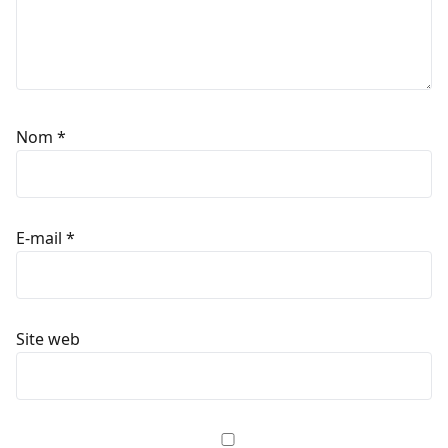
Nom
*
E-mail
*
Site web