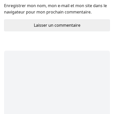
Enregistrer mon nom, mon e-mail et mon site dans le
navigateur pour mon prochain commentaire.