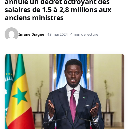
annule un décret octroyant des
salaires de 1.5 à 2,8 millions aux
anciens ministres
Imane Diagne
13 mai 2024
1 min de lecture