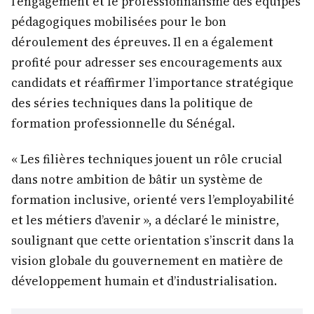
l’engagement et le professionnalisme des équipes
pédagogiques mobilisées pour le bon
déroulement des épreuves. Il en a également
profité pour adresser ses encouragements aux
candidats et réaffirmer l’importance stratégique
des séries techniques dans la politique de
formation professionnelle du Sénégal.
« Les filières techniques jouent un rôle crucial
dans notre ambition de bâtir un système de
formation inclusive, orienté vers l’employabilité
et les métiers d’avenir », a déclaré le ministre,
soulignant que cette orientation s’inscrit dans la
vision globale du gouvernement en matière de
développement humain et d’industrialisation.