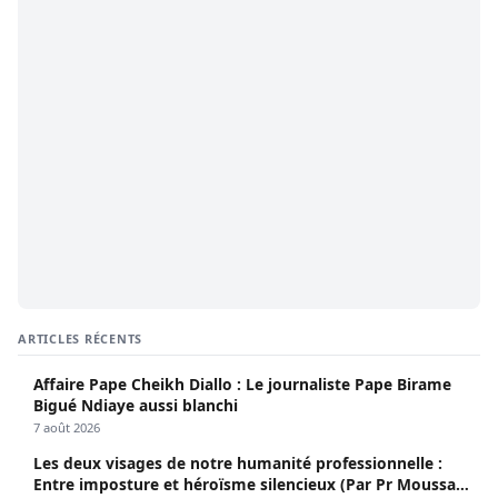
ARTICLES RÉCENTS
Affaire Pape Cheikh Diallo : Le journaliste Pape Birame
Bigué Ndiaye aussi blanchi
7 août 2026
Les deux visages de notre humanité professionnelle :
Entre imposture et héroïsme silencieux (Par Pr Moussa