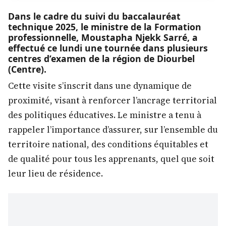
Dans le cadre du suivi du baccalauréat
technique 2025, le ministre de la Formation
professionnelle, Moustapha Njekk Sarré, a
effectué ce lundi une tournée dans plusieurs
centres d’examen de la région de Diourbel
(Centre).
Cette visite s’inscrit dans une dynamique de
proximité, visant à renforcer l’ancrage territorial
des politiques éducatives. Le ministre a tenu à
rappeler l’importance d’assurer, sur l’ensemble du
territoire national, des conditions équitables et
de qualité pour tous les apprenants, quel que soit
leur lieu de résidence.