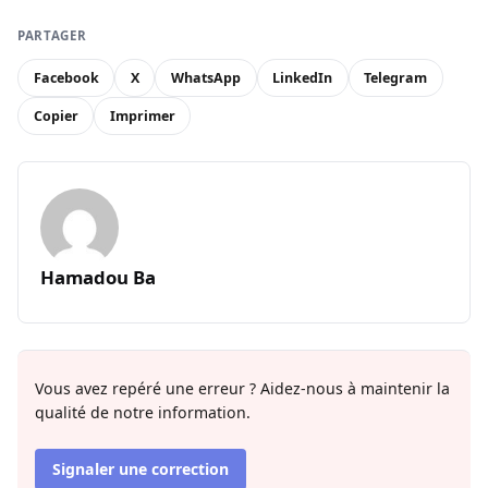
PARTAGER
Facebook
X
WhatsApp
LinkedIn
Telegram
Copier
Imprimer
Hamadou Ba
Vous avez repéré une erreur ? Aidez-nous à maintenir la
qualité de notre information.
Signaler une correction