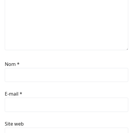
Nom
*
E-mail
*
Site web