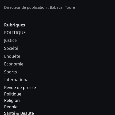
Directeur de publication : Babacar Touré
Rubriques
POLITIQUE
Justice
Société
Enquête
Economie
Sports
International
Revue de presse
Politique
Religion
People
Santé & Beauté