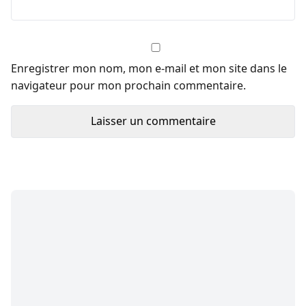
Enregistrer mon nom, mon e-mail et mon site dans le
navigateur pour mon prochain commentaire.