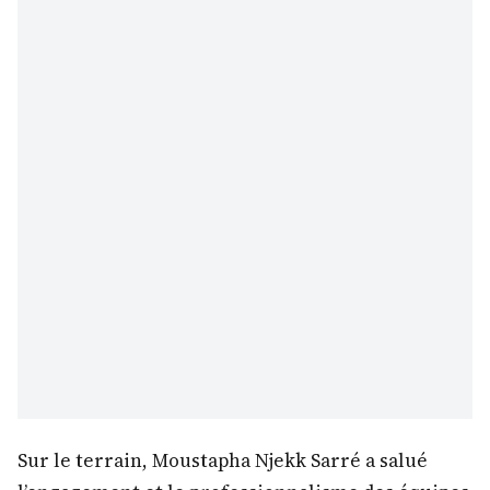
Sur le terrain, Moustapha Njekk Sarré a salué