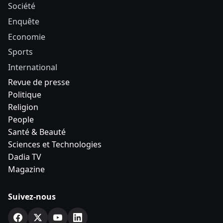
Société
Enquête
Economie
Sports
International
Revue de presse
Politique
Religion
People
Santé & Beauté
Sciences et Technologies
Dadia TV
Magazine
Suivez-nous