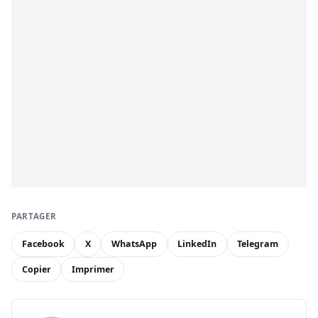
PARTAGER
Facebook
X
WhatsApp
LinkedIn
Telegram
Copier
Imprimer