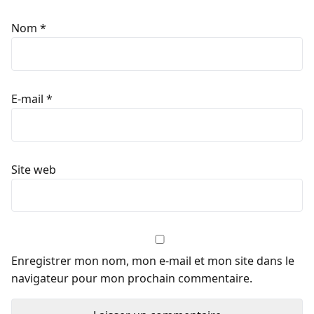
Nom
*
E-mail
*
Site web
Enregistrer mon nom, mon e-mail et mon site dans le
navigateur pour mon prochain commentaire.