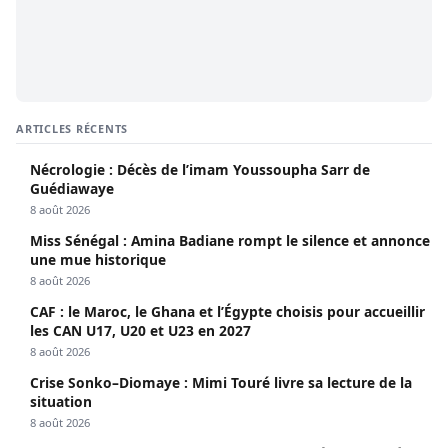
ARTICLES RÉCENTS
Nécrologie : Décès de l’imam Youssoupha Sarr de
Guédiawaye
8 août 2026
Miss Sénégal : Amina Badiane rompt le silence et annonce
une mue historique
8 août 2026
CAF : le Maroc, le Ghana et l’Égypte choisis pour accueillir
les CAN U17, U20 et U23 en 2027
8 août 2026
Crise Sonko–Diomaye : Mimi Touré livre sa lecture de la
situation
8 août 2026