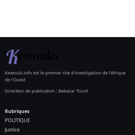
Kewoulo.info est le premier site d'investigation de l'Afrique
de l'Ouest
Directeur de publication : Babacar Touré
Rubriques
POLITIQUE
Justice