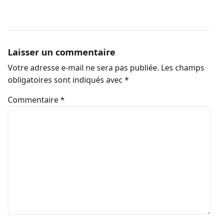
Laisser un commentaire
Votre adresse e-mail ne sera pas publiée.
Les champs
obligatoires sont indiqués avec
*
Commentaire
*