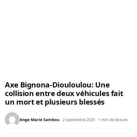
Axe Bignona-Diouloulou: Une
collision entre deux véhicules fait
un mort et plusieurs blessés
Ange-Marie Sambou
2 septembre 2025
1 min de lecture