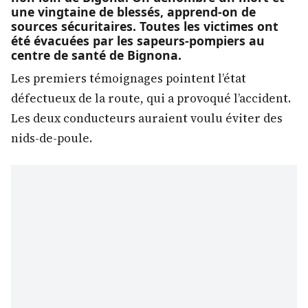
une vingtaine de blessés, apprend-on de
sources sécuritaires. Toutes les victimes ont
été évacuées par les sapeurs-pompiers au
centre de santé de Bignona.
Les premiers témoignages pointent l’état
défectueux de la route, qui a provoqué l’accident.
Les deux conducteurs auraient voulu éviter des
nids-de-poule.