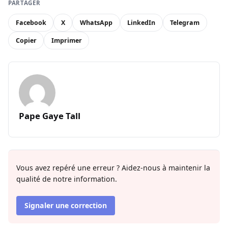
PARTAGER
Facebook
X
WhatsApp
LinkedIn
Telegram
Copier
Imprimer
Pape Gaye Tall
Vous avez repéré une erreur ? Aidez-nous à maintenir la
qualité de notre information.
Signaler une correction