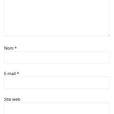
Nom
*
E-mail
*
Site web