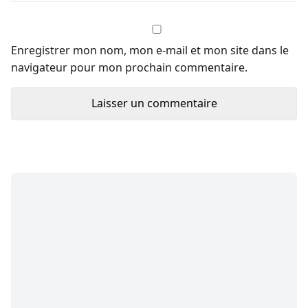
Enregistrer mon nom, mon e-mail et mon site dans le
navigateur pour mon prochain commentaire.