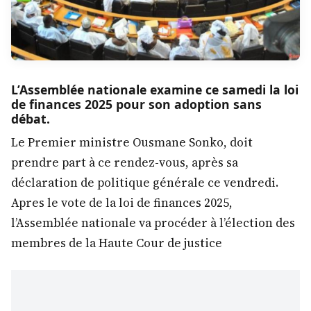
L’Assemblée nationale examine ce samedi la loi
de finances 2025 pour son adoption sans
débat.
Le Premier ministre Ousmane Sonko, doit
prendre part à ce rendez-vous, après sa
déclaration de politique générale ce vendredi.
Apres le vote de la loi de finances 2025,
l’Assemblée nationale va procéder à l’élection des
membres de la Haute Cour de justice