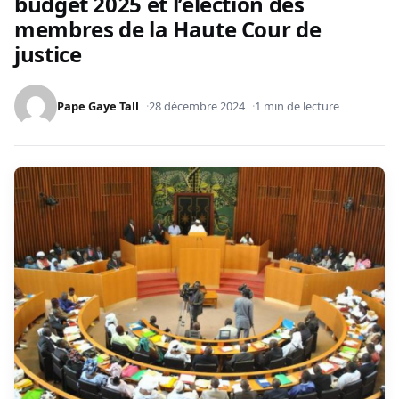
budget 2025 et l’élection des
membres de la Haute Cour de
justice
Pape Gaye Tall
28 décembre 2024
1 min de lecture