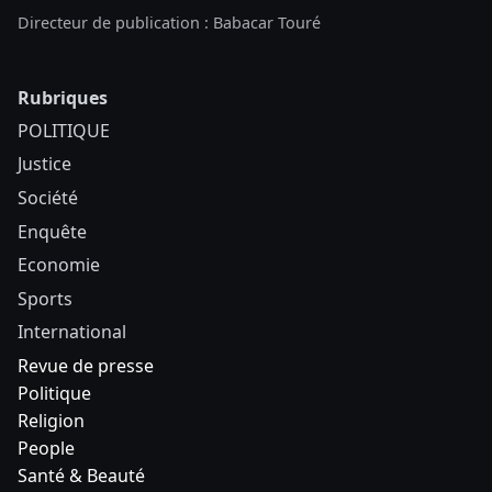
Directeur de publication : Babacar Touré
Rubriques
POLITIQUE
Justice
Société
Enquête
Economie
Sports
International
Revue de presse
Politique
Religion
People
Santé & Beauté